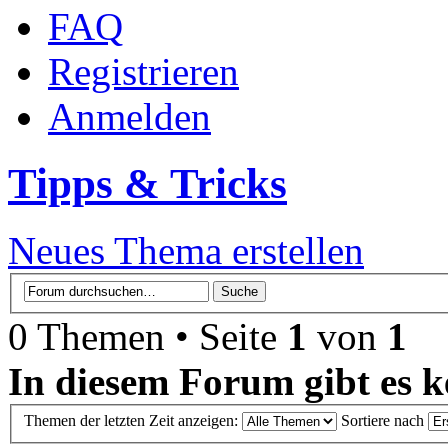
FAQ
Registrieren
Anmelden
Tipps & Tricks
Neues Thema erstellen
0 Themen • Seite
1
von
1
In diesem Forum gibt es k
Themen der letzten Zeit anzeigen:
Sortiere nach