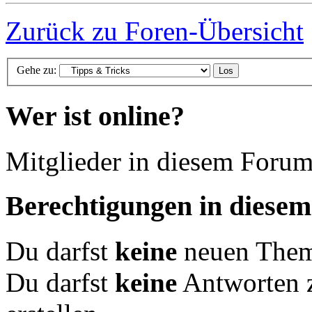
Zurück zu Foren-Übersicht
Gehe zu:
Wer ist online?
Mitglieder in diesem Forum
Berechtigungen in diese
Du darfst
keine
neuen Theme
Du darfst
keine
Antworten 