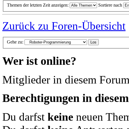
Themen der letzten Zeit anzeigen:
Sortiere nach
Zurück zu Foren-Übersicht
Gehe zu:
Wer ist online?
Mitglieder in diesem Forum
Berechtigungen in diese
Du darfst
keine
neuen Theme