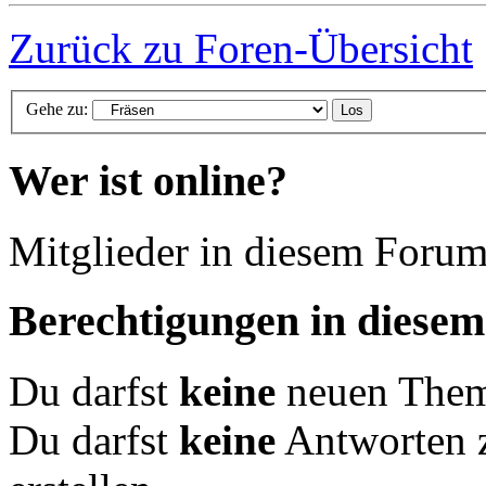
Zurück zu Foren-Übersicht
Gehe zu:
Wer ist online?
Mitglieder in diesem Forum
Berechtigungen in diese
Du darfst
keine
neuen Theme
Du darfst
keine
Antworten 