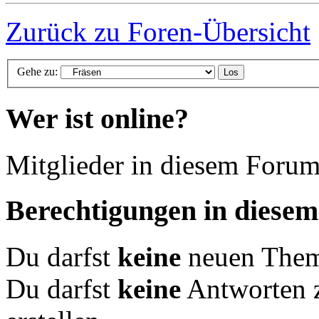
Zurück zu Foren-Übersicht
Gehe zu:
Wer ist online?
Mitglieder in diesem Forum
Berechtigungen in diese
Du darfst
keine
neuen Theme
Du darfst
keine
Antworten 