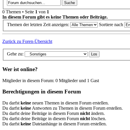
0 Themen • Seite
1
von
1
In diesem Forum gibt es keine Themen oder Beiträge.
Themen der letzten Zeit anzeigen:
Sortiere nach
Zurück zu Foren-Übersicht
Gehe zu:
Wer ist online?
Mitglieder in diesem Forum: 0 Mitglieder und 1 Gast
Berechtigungen in diesem Forum
Du darfst
keine
neuen Themen in diesem Forum erstellen.
Du darfst
keine
Antworten zu Themen in diesem Forum erstellen.
Du darfst deine Beiträge in diesem Forum
nicht
ändern.
Du darfst deine Beiträge in diesem Forum
nicht
löschen.
Du darfst
keine
Dateianhänge in diesem Forum erstellen.