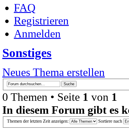
FAQ
Registrieren
Anmelden
Sonstiges
Neues Thema erstellen
0 Themen • Seite
1
von
1
In diesem Forum gibt es k
Themen der letzten Zeit anzeigen:
Sortiere nach