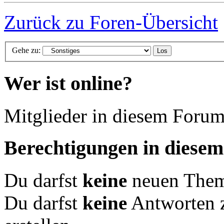
Zurück zu Foren-Übersicht
Gehe zu:
Wer ist online?
Mitglieder in diesem Forum
Berechtigungen in diese
Du darfst
keine
neuen Theme
Du darfst
keine
Antworten 