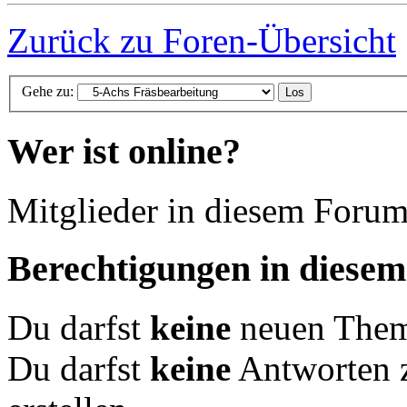
Zurück zu Foren-Übersicht
Gehe zu:
Wer ist online?
Mitglieder in diesem Forum
Berechtigungen in diese
Du darfst
keine
neuen Theme
Du darfst
keine
Antworten 