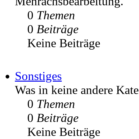
Mehrachsbearbeitung.
0
Themen
0
Beiträge
Keine Beiträge
Sonstiges
Was in keine andere Kate
0
Themen
0
Beiträge
Keine Beiträge