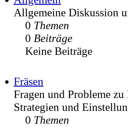
Allgemeine Diskussion
0
Themen
0
Beiträge
Keine Beiträge
Fräsen
Fragen und Probleme zu 
Strategien und Einstellu
0
Themen