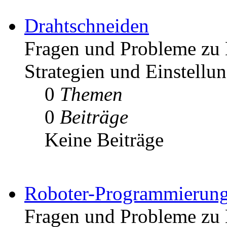
Drahtschneiden
Fragen und Probleme zu 
Strategien und Einstellu
0
Themen
0
Beiträge
Keine Beiträge
Roboter-Programmierun
Fragen und Probleme zu 