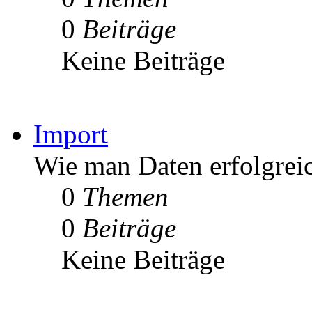
0
Beiträge
Keine Beiträge
Import
Wie man Daten erfolgrei
0
Themen
0
Beiträge
Keine Beiträge