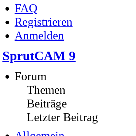
FAQ
Registrieren
Anmelden
SprutCAM 9
Forum
Themen
Beiträge
Letzter Beitrag
Allgemein