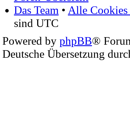
Das Team
•
Alle Cookies
sind UTC
Powered by
phpBB
® Foru
Deutsche Übersetzung dur