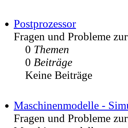
Postprozessor
Fragen und Probleme zur 
0
Themen
0
Beiträge
Keine Beiträge
Maschinenmodelle - Simu
Fragen und Probleme zur