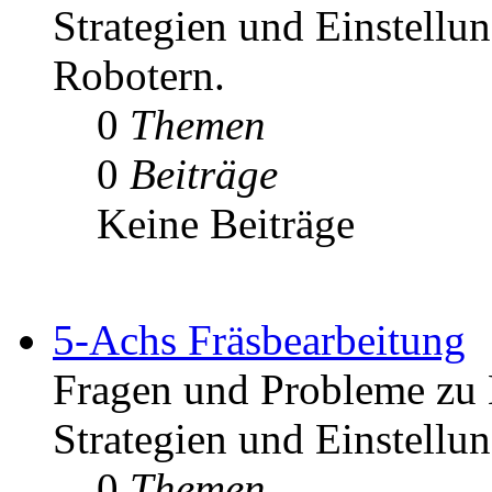
Strategien und Einstell
Robotern.
0
Themen
0
Beiträge
Keine Beiträge
5-Achs Fräsbearbeitung
Fragen und Probleme zu 
Strategien und Einstellu
0
Themen