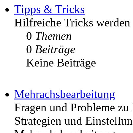
Tipps & Tricks
Hilfreiche Tricks werden h
0
Themen
0
Beiträge
Keine Beiträge
Mehrachsbearbeitung
Fragen und Probleme zu 
Strategien und Einstellun