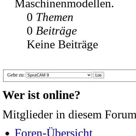
Maschinenmodellen.
0
Themen
0
Beiträge
Keine Beiträge
Gehe zu:
Wer ist online?
Mitglieder in diesem Forum
Foren-Übersicht