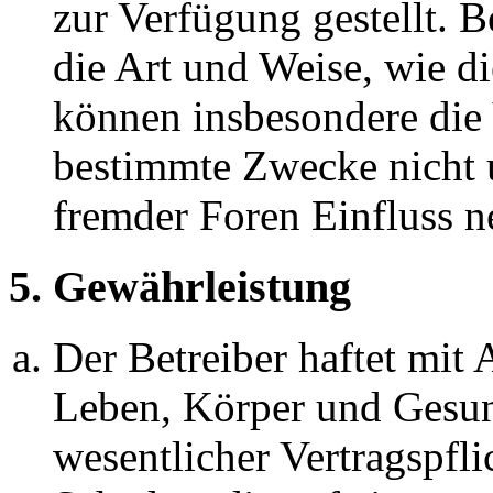
zur Verfügung gestellt. B
die Art und Weise, wie d
können insbesondere die
bestimmte Zwecke nicht u
fremder Foren Einfluss 
5. Gewährleistung
Der Betreiber haftet mit
Leben, Körper und Gesun
wesentlicher Vertragspfli