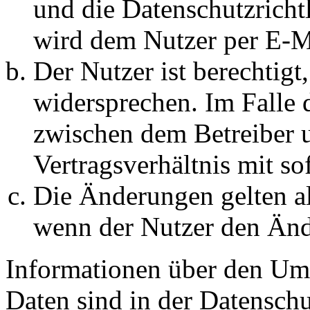
und die Datenschutzricht
wird dem Nutzer per E-Ma
Der Nutzer ist berechtig
widersprechen. Im Falle 
zwischen dem Betreiber 
Vertragsverhältnis mit so
Die Änderungen gelten al
wenn der Nutzer den Änd
Informationen über den Um
Daten sind in der Datenschut