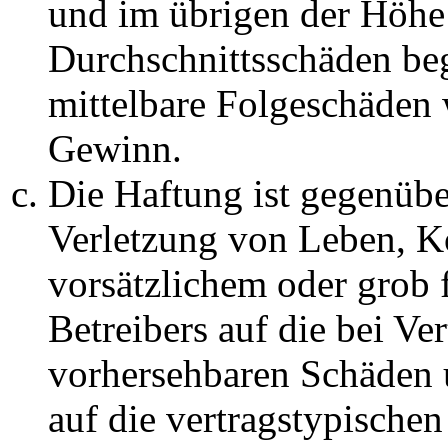
und im übrigen der Höhe 
Durchschnittsschäden begr
mittelbare Folgeschäden
Gewinn.
Die Haftung ist gegenüb
Verletzung von Leben, K
vorsätzlichem oder grob 
Betreibers auf die bei Ve
vorhersehbaren Schäden 
auf die vertragstypische