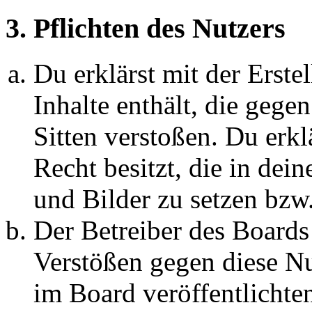
3. Pflichten des Nutzers
Du erklärst mit der Erstel
Inhalte enthält, die gege
Sitten verstoßen. Du erkl
Recht besitzt, die in de
und Bilder zu setzen bzw
Der Betreiber des Boards
Verstößen gegen diese N
im Board veröffentlichte