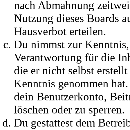
nach Abmahnung zeitweis
Nutzung dieses Boards au
Hausverbot erteilen.
Du nimmst zur Kenntnis, 
Verantwortung für die In
die er nicht selbst erstell
Kenntnis genommen hat. D
dein Benutzerkonto, Beit
löschen oder zu sperren.
Du gestattest dem Betreib