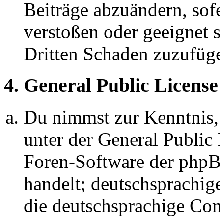
Beiträge abzuändern, sofe
verstoßen oder geeignet 
Dritten Schaden zuzufüg
4. General Public License
Du nimmst zur Kenntnis,
unter der General Public 
Foren-Software der ph
handelt; deutschsprachi
die deutschsprachige C