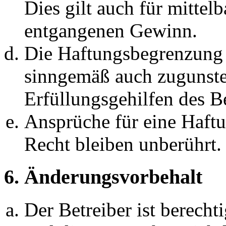
Dies gilt auch für mittel
entgangenen Gewinn.
Die Haftungsbegrenzung d
sinngemäß auch zugunste
Erfüllungsgehilfen des Be
Ansprüche für eine Haft
Recht bleiben unberührt.
6. Änderungsvorbehalt
Der Betreiber ist berech