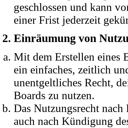
geschlossen und kann vo
einer Frist jederzeit gek
2. Einräumung von Nutzu
Mit dem Erstellen eines B
ein einfaches, zeitlich 
unentgeltliches Recht, d
Boards zu nutzen.
Das Nutzungsrecht nach P
auch nach Kündigung des