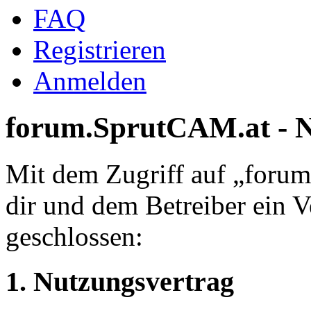
FAQ
Registrieren
Anmelden
forum.SprutCAM.at - 
Mit dem Zugriff auf „foru
dir und dem Betreiber ein 
geschlossen:
1. Nutzungsvertrag