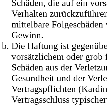
Schäden, die auf ein vors
Verhalten zurückzuführen 
mittelbare Folgeschäden
Gewinn.
Die Haftung ist gegenübe
vorsätzlichem oder grob 
Schäden aus der Verletz
Gesundheit und der Verle
Vertragspflichten (Kardin
Vertragsschluss typische