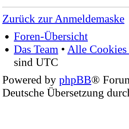
Zurück zur Anmeldemaske
Foren-Übersicht
Das Team
•
Alle Cookies
sind UTC
Powered by
phpBB
® Foru
Deutsche Übersetzung dur