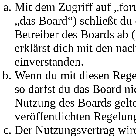
Mit dem Zugriff auf „fo
„das Board“) schließt du
Betreiber des Boards ab 
erklärst dich mit den na
einverstanden.
Wenn du mit diesen Regel
so darfst du das Board ni
Nutzung des Boards gelten
veröffentlichten Regelun
Der Nutzungsvertrag wir