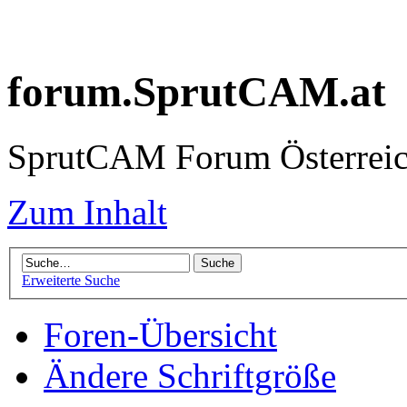
forum.SprutCAM.at
SprutCAM Forum Österreich
Zum Inhalt
Erweiterte Suche
Foren-Übersicht
Ändere Schriftgröße