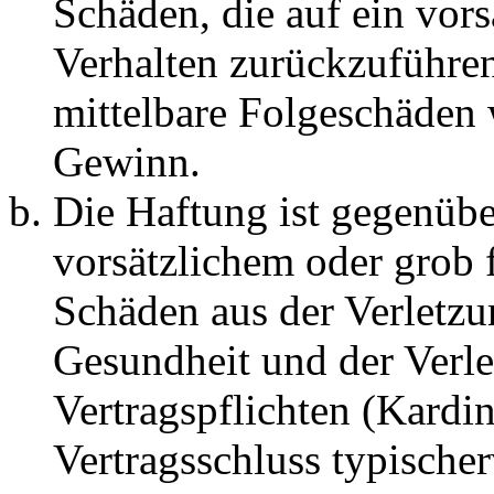
Schäden, die auf ein vors
Verhalten zurückzuführen 
mittelbare Folgeschäden
Gewinn.
Die Haftung ist gegenübe
vorsätzlichem oder grob 
Schäden aus der Verletz
Gesundheit und der Verle
Vertragspflichten (Kardin
Vertragsschluss typische