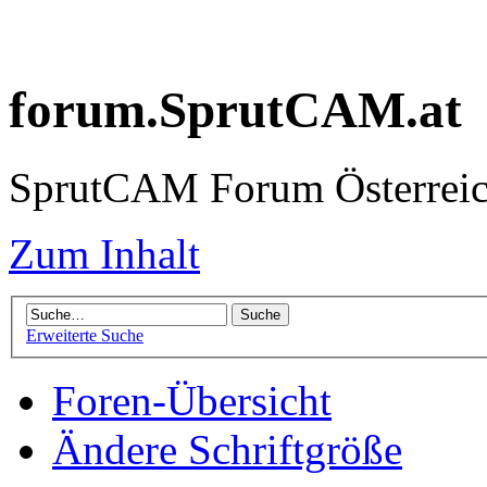
forum.SprutCAM.at
SprutCAM Forum Österreich
Zum Inhalt
Erweiterte Suche
Foren-Übersicht
Ändere Schriftgröße