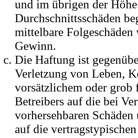
und im übrigen der Höhe 
Durchschnittsschäden begr
mittelbare Folgeschäden
Gewinn.
Die Haftung ist gegenüb
Verletzung von Leben, K
vorsätzlichem oder grob 
Betreibers auf die bei Ve
vorhersehbaren Schäden 
auf die vertragstypische