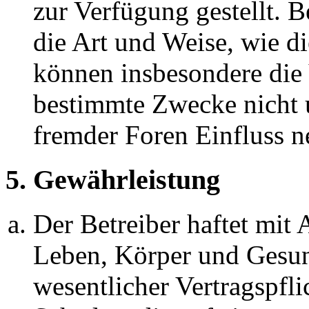
zur Verfügung gestellt. B
die Art und Weise, wie d
können insbesondere die
bestimmte Zwecke nicht u
fremder Foren Einfluss 
5. Gewährleistung
Der Betreiber haftet mit
Leben, Körper und Gesun
wesentlicher Vertragspfli