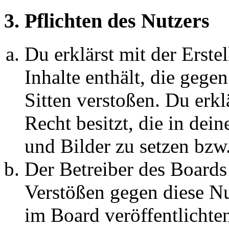
3. Pflichten des Nutzers
Du erklärst mit der Erstel
Inhalte enthält, die gege
Sitten verstoßen. Du erkl
Recht besitzt, die in de
und Bilder zu setzen bzw
Der Betreiber des Boards
Verstößen gegen diese N
im Board veröffentlichte