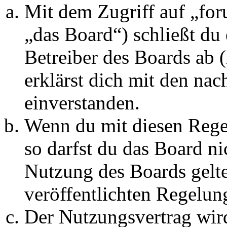
Mit dem Zugriff auf „fo
„das Board“) schließt du
Betreiber des Boards ab 
erklärst dich mit den na
einverstanden.
Wenn du mit diesen Regel
so darfst du das Board ni
Nutzung des Boards gelten
veröffentlichten Regelun
Der Nutzungsvertrag wir