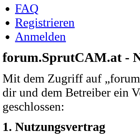
FAQ
Registrieren
Anmelden
forum.SprutCAM.at - 
Mit dem Zugriff auf „foru
dir und dem Betreiber ein 
geschlossen:
1. Nutzungsvertrag