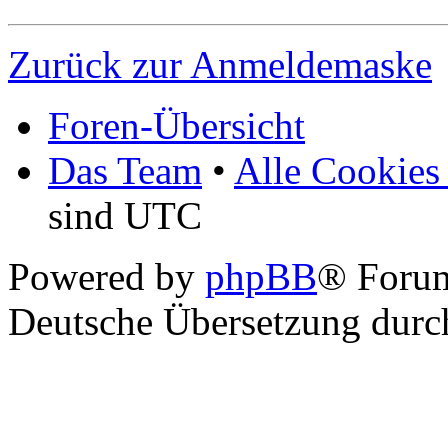
Zurück zur Anmeldemaske
Foren-Übersicht
Das Team
•
Alle Cookies
sind UTC
Powered by
phpBB
® Foru
Deutsche Übersetzung dur