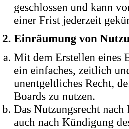
geschlossen und kann vo
einer Frist jederzeit gek
2. Einräumung von Nutzu
Mit dem Erstellen eines B
ein einfaches, zeitlich 
unentgeltliches Recht, d
Boards zu nutzen.
Das Nutzungsrecht nach P
auch nach Kündigung des