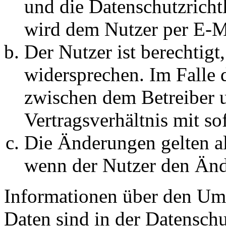
und die Datenschutzricht
wird dem Nutzer per E-Ma
Der Nutzer ist berechtig
widersprechen. Im Falle 
zwischen dem Betreiber 
Vertragsverhältnis mit so
Die Änderungen gelten al
wenn der Nutzer den Änd
Informationen über den Um
Daten sind in der Datenschut