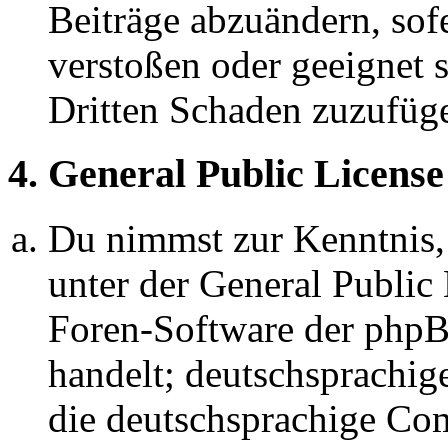
Beiträge abzuändern, sofe
verstoßen oder geeignet 
Dritten Schaden zuzufüg
4. General Public License
Du nimmst zur Kenntnis,
unter der General Public 
Foren-Software der ph
handelt; deutschsprachi
die deutschsprachige C