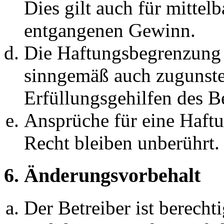
Dies gilt auch für mittel
entgangenen Gewinn.
Die Haftungsbegrenzung d
sinngemäß auch zugunste
Erfüllungsgehilfen des Be
Ansprüche für eine Haft
Recht bleiben unberührt.
6. Änderungsvorbehalt
Der Betreiber ist berech