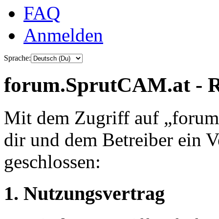
FAQ
Anmelden
Sprache:
forum.SprutCAM.at - R
Mit dem Zugriff auf „foru
dir und dem Betreiber ein 
geschlossen:
1. Nutzungsvertrag