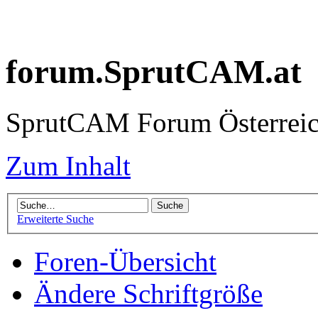
forum.SprutCAM.at
SprutCAM Forum Österreich
Zum Inhalt
Erweiterte Suche
Foren-Übersicht
Ändere Schriftgröße