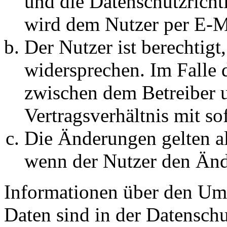
und die Datenschutzricht
wird dem Nutzer per E-Ma
Der Nutzer ist berechtig
widersprechen. Im Falle 
zwischen dem Betreiber 
Vertragsverhältnis mit so
Die Änderungen gelten al
wenn der Nutzer den Änd
Informationen über den Um
Daten sind in der Datenschut