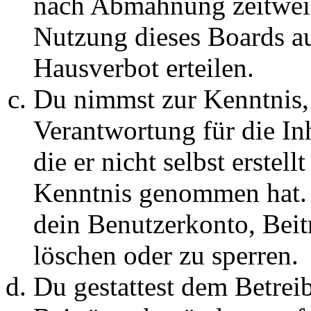
nach Abmahnung zeitweis
Nutzung dieses Boards au
Hausverbot erteilen.
Du nimmst zur Kenntnis, 
Verantwortung für die In
die er nicht selbst erstell
Kenntnis genommen hat. D
dein Benutzerkonto, Beit
löschen oder zu sperren.
Du gestattest dem Betreib