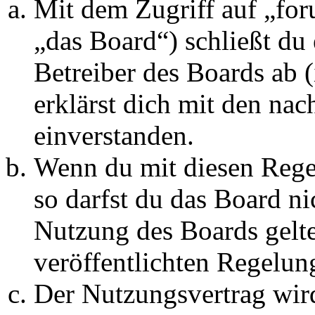
Mit dem Zugriff auf „fo
„das Board“) schließt du
Betreiber des Boards ab 
erklärst dich mit den na
einverstanden.
Wenn du mit diesen Regel
so darfst du das Board ni
Nutzung des Boards gelten
veröffentlichten Regelun
Der Nutzungsvertrag wir