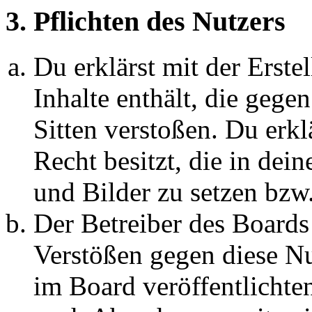
3. Pflichten des Nutzers
Du erklärst mit der Erstel
Inhalte enthält, die gege
Sitten verstoßen. Du erkl
Recht besitzt, die in de
und Bilder zu setzen bzw
Der Betreiber des Boards
Verstößen gegen diese N
im Board veröffentlichte