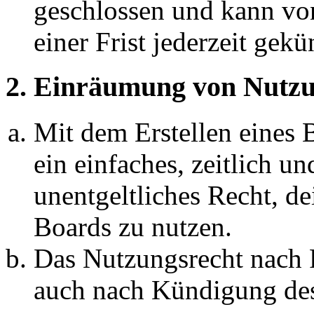
geschlossen und kann vo
einer Frist jederzeit gek
2. Einräumung von Nutzu
Mit dem Erstellen eines B
ein einfaches, zeitlich 
unentgeltliches Recht, d
Boards zu nutzen.
Das Nutzungsrecht nach P
auch nach Kündigung des