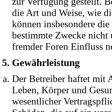
zur Verfügung gestellt. B
die Art und Weise, wie d
können insbesondere die
bestimmte Zwecke nicht u
fremder Foren Einfluss 
5. Gewährleistung
Der Betreiber haftet mit
Leben, Körper und Gesun
wesentlicher Vertragspfli