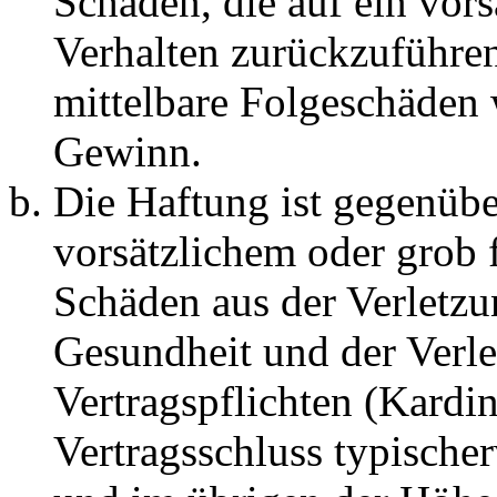
Schäden, die auf ein vors
Verhalten zurückzuführen 
mittelbare Folgeschäden
Gewinn.
Die Haftung ist gegenübe
vorsätzlichem oder grob 
Schäden aus der Verletz
Gesundheit und der Verle
Vertragspflichten (Kardin
Vertragsschluss typische