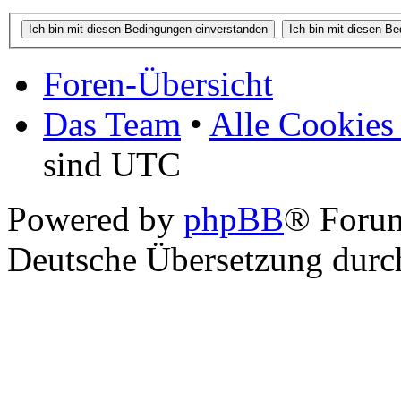
Foren-Übersicht
Das Team
•
Alle Cookies
sind UTC
Powered by
phpBB
® Foru
Deutsche Übersetzung dur