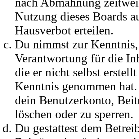
nach Abmahnung zeitweis
Nutzung dieses Boards au
Hausverbot erteilen.
Du nimmst zur Kenntnis, 
Verantwortung für die In
die er nicht selbst erstell
Kenntnis genommen hat. D
dein Benutzerkonto, Beit
löschen oder zu sperren.
Du gestattest dem Betreib