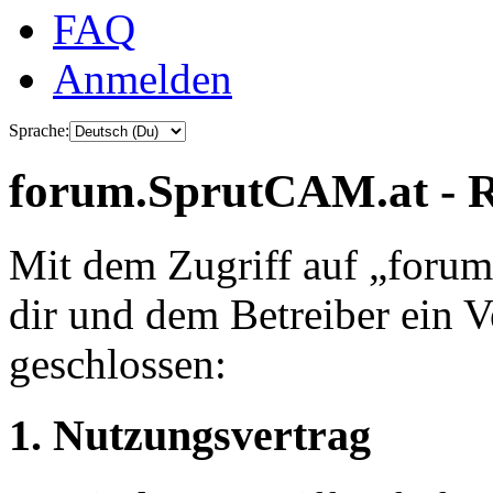
FAQ
Anmelden
Sprache:
forum.SprutCAM.at - R
Mit dem Zugriff auf „foru
dir und dem Betreiber ein 
geschlossen:
1. Nutzungsvertrag