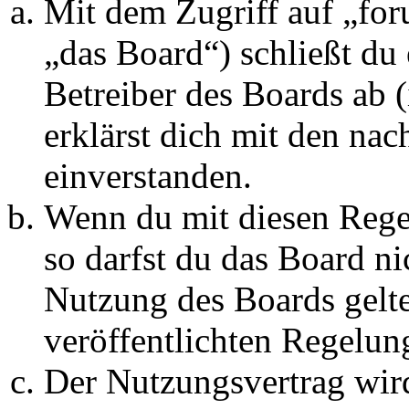
Mit dem Zugriff auf „fo
„das Board“) schließt du
Betreiber des Boards ab 
erklärst dich mit den na
einverstanden.
Wenn du mit diesen Regel
so darfst du das Board ni
Nutzung des Boards gelten
veröffentlichten Regelun
Der Nutzungsvertrag wir