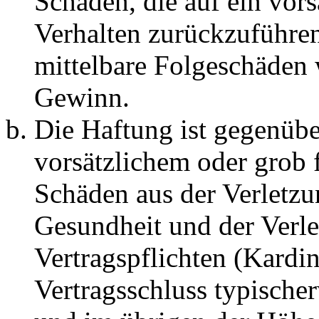
Schäden, die auf ein vors
Verhalten zurückzuführen 
mittelbare Folgeschäden
Gewinn.
Die Haftung ist gegenübe
vorsätzlichem oder grob 
Schäden aus der Verletz
Gesundheit und der Verle
Vertragspflichten (Kardin
Vertragsschluss typische