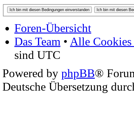
Foren-Übersicht
Das Team
•
Alle Cookies
sind UTC
Powered by
phpBB
® Foru
Deutsche Übersetzung dur