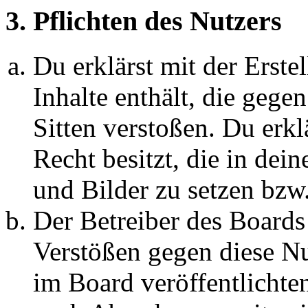
3. Pflichten des Nutzers
Du erklärst mit der Erstel
Inhalte enthält, die gege
Sitten verstoßen. Du erkl
Recht besitzt, die in de
und Bilder zu setzen bzw
Der Betreiber des Boards
Verstößen gegen diese N
im Board veröffentlichte