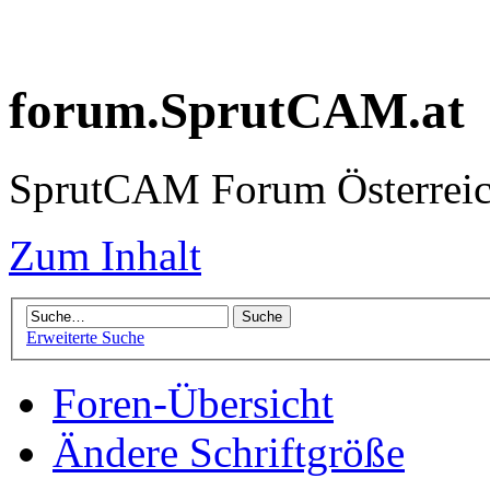
forum.SprutCAM.at
SprutCAM Forum Österreich
Zum Inhalt
Erweiterte Suche
Foren-Übersicht
Ändere Schriftgröße