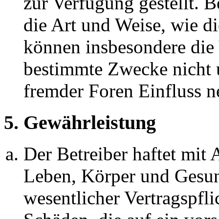
zur Verfügung gestellt. B
die Art und Weise, wie d
können insbesondere die
bestimmte Zwecke nicht u
fremder Foren Einfluss 
5. Gewährleistung
Der Betreiber haftet mit
Leben, Körper und Gesun
wesentlicher Vertragspfli