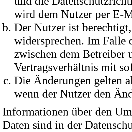
und die Datenschutzricht
wird dem Nutzer per E-Ma
Der Nutzer ist berechtig
widersprechen. Im Falle 
zwischen dem Betreiber 
Vertragsverhältnis mit so
Die Änderungen gelten al
wenn der Nutzer den Änd
Informationen über den Um
Daten sind in der Datenschut