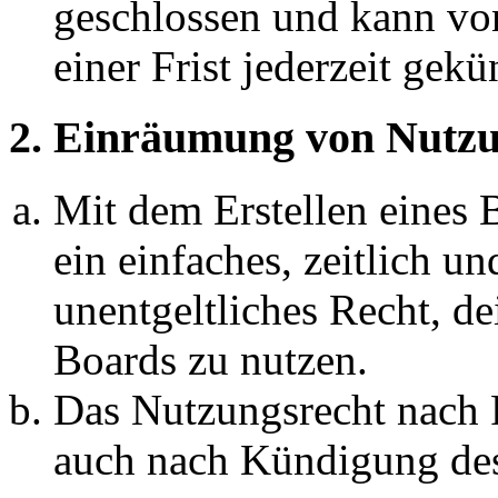
geschlossen und kann vo
einer Frist jederzeit gek
2. Einräumung von Nutzu
Mit dem Erstellen eines B
ein einfaches, zeitlich 
unentgeltliches Recht, d
Boards zu nutzen.
Das Nutzungsrecht nach P
auch nach Kündigung des