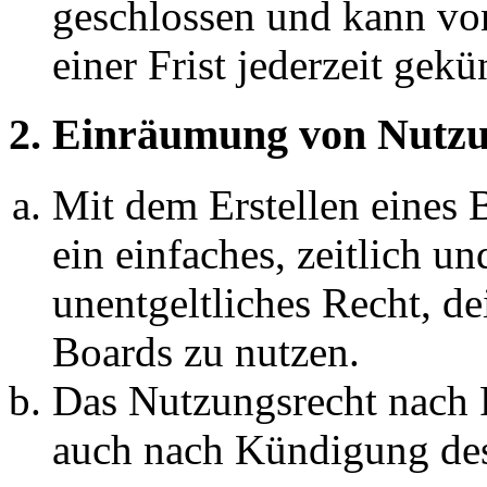
geschlossen und kann vo
einer Frist jederzeit gek
2. Einräumung von Nutzu
Mit dem Erstellen eines B
ein einfaches, zeitlich 
unentgeltliches Recht, d
Boards zu nutzen.
Das Nutzungsrecht nach P
auch nach Kündigung des