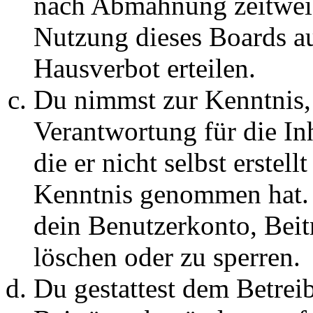
nach Abmahnung zeitweis
Nutzung dieses Boards au
Hausverbot erteilen.
Du nimmst zur Kenntnis, 
Verantwortung für die In
die er nicht selbst erstell
Kenntnis genommen hat. D
dein Benutzerkonto, Beit
löschen oder zu sperren.
Du gestattest dem Betreib