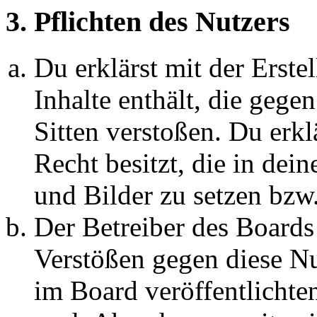
3. Pflichten des Nutzers
Du erklärst mit der Erstel
Inhalte enthält, die gege
Sitten verstoßen. Du erkl
Recht besitzt, die in de
und Bilder zu setzen bzw
Der Betreiber des Boards
Verstößen gegen diese N
im Board veröffentlichte