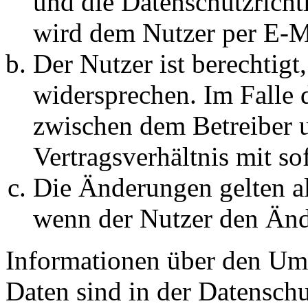
und die Datenschutzricht
wird dem Nutzer per E-Ma
Der Nutzer ist berechtig
widersprechen. Im Falle 
zwischen dem Betreiber 
Vertragsverhältnis mit so
Die Änderungen gelten al
wenn der Nutzer den Änd
Informationen über den Um
Daten sind in der Datenschut