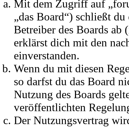
Mit dem Zugriff auf „fo
„das Board“) schließt du
Betreiber des Boards ab 
erklärst dich mit den na
einverstanden.
Wenn du mit diesen Regel
so darfst du das Board ni
Nutzung des Boards gelten
veröffentlichten Regelun
Der Nutzungsvertrag wir