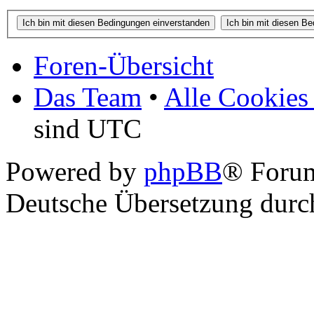
Foren-Übersicht
Das Team
•
Alle Cookies
sind UTC
Powered by
phpBB
® Foru
Deutsche Übersetzung dur