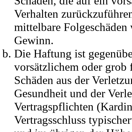
Schäden, die auf ein vors
Verhalten zurückzuführen 
mittelbare Folgeschäden
Gewinn.
Die Haftung ist gegenübe
vorsätzlichem oder grob 
Schäden aus der Verletz
Gesundheit und der Verle
Vertragspflichten (Kardin
Vertragsschluss typische