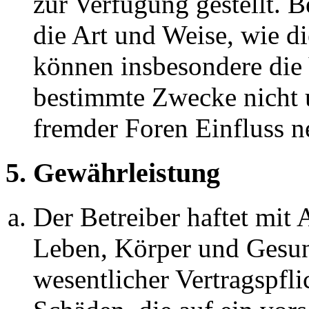
zur Verfügung gestellt. B
die Art und Weise, wie d
können insbesondere die
bestimmte Zwecke nicht u
fremder Foren Einfluss 
5. Gewährleistung
Der Betreiber haftet mit
Leben, Körper und Gesun
wesentlicher Vertragspfli