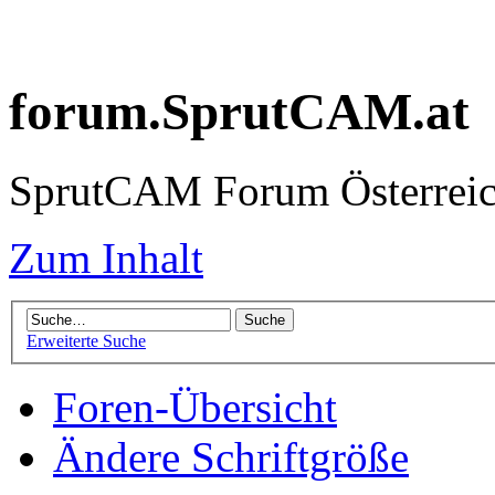
forum.SprutCAM.at
SprutCAM Forum Österreich
Zum Inhalt
Erweiterte Suche
Foren-Übersicht
Ändere Schriftgröße