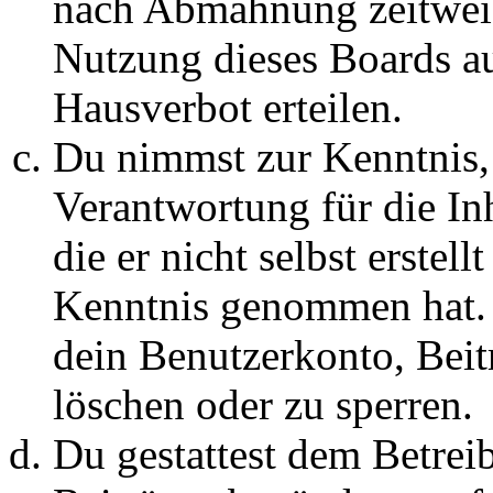
nach Abmahnung zeitweis
Nutzung dieses Boards au
Hausverbot erteilen.
Du nimmst zur Kenntnis, 
Verantwortung für die In
die er nicht selbst erstell
Kenntnis genommen hat. D
dein Benutzerkonto, Beit
löschen oder zu sperren.
Du gestattest dem Betreib