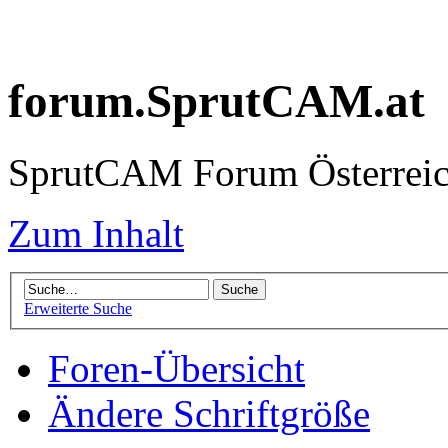
forum.SprutCAM.at
SprutCAM Forum Österreich
Zum Inhalt
Erweiterte Suche
Foren-Übersicht
Ändere Schriftgröße