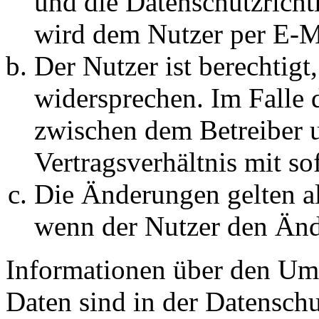
und die Datenschutzricht
wird dem Nutzer per E-Ma
Der Nutzer ist berechtig
widersprechen. Im Falle 
zwischen dem Betreiber 
Vertragsverhältnis mit so
Die Änderungen gelten al
wenn der Nutzer den Änd
Informationen über den Um
Daten sind in der Datenschut