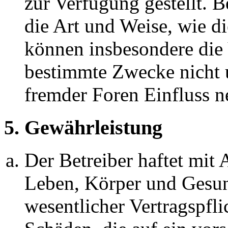
zur Verfügung gestellt. B
die Art und Weise, wie d
können insbesondere die
bestimmte Zwecke nicht u
fremder Foren Einfluss 
5. Gewährleistung
Der Betreiber haftet mit
Leben, Körper und Gesun
wesentlicher Vertragspfli