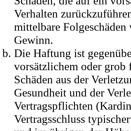
Schäden, die auf ein vors
Verhalten zurückzuführen 
mittelbare Folgeschäden
Gewinn.
Die Haftung ist gegenübe
vorsätzlichem oder grob 
Schäden aus der Verletz
Gesundheit und der Verle
Vertragspflichten (Kardin
Vertragsschluss typische