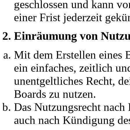
geschlossen und kann vo
einer Frist jederzeit gek
2. Einräumung von Nutzu
Mit dem Erstellen eines B
ein einfaches, zeitlich 
unentgeltliches Recht, d
Boards zu nutzen.
Das Nutzungsrecht nach P
auch nach Kündigung des