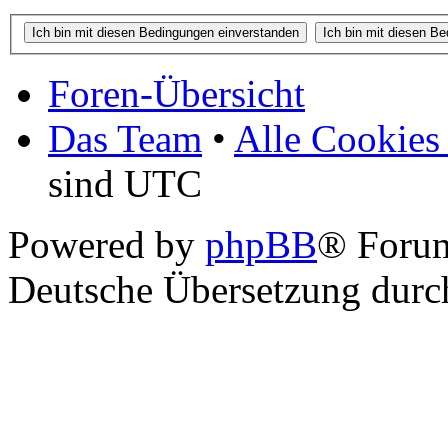
Foren-Übersicht
Das Team
•
Alle Cookies
sind UTC
Powered by
phpBB
® Foru
Deutsche Übersetzung dur