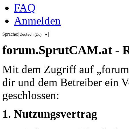
FAQ
Anmelden
Sprache:
forum.SprutCAM.at - R
Mit dem Zugriff auf „foru
dir und dem Betreiber ein 
geschlossen:
1. Nutzungsvertrag