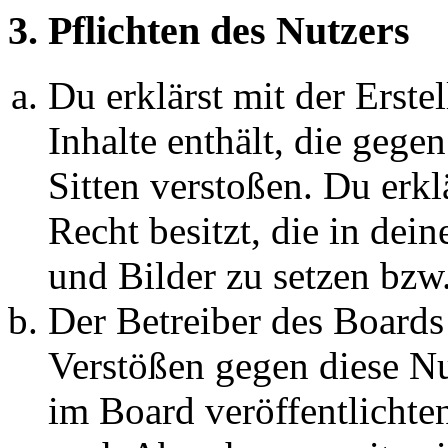
3. Pflichten des Nutzers
Du erklärst mit der Erstel
Inhalte enthält, die gege
Sitten verstoßen. Du erkl
Recht besitzt, die in de
und Bilder zu setzen bzw
Der Betreiber des Boards
Verstößen gegen diese N
im Board veröffentlichte