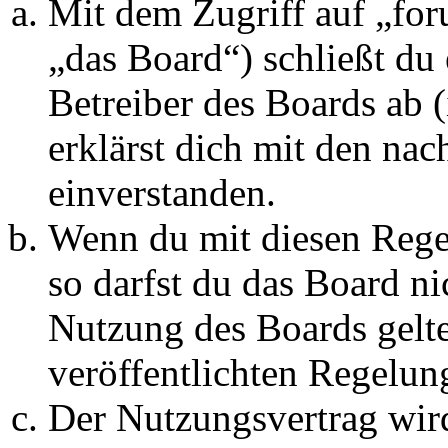
Mit dem Zugriff auf „fo
„das Board“) schließt du
Betreiber des Boards ab 
erklärst dich mit den na
einverstanden.
Wenn du mit diesen Regel
so darfst du das Board ni
Nutzung des Boards gelten
veröffentlichten Regelun
Der Nutzungsvertrag wir