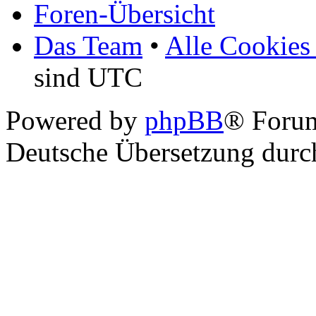
Foren-Übersicht
Das Team
•
Alle Cookies
sind UTC
Powered by
phpBB
® Foru
Deutsche Übersetzung dur