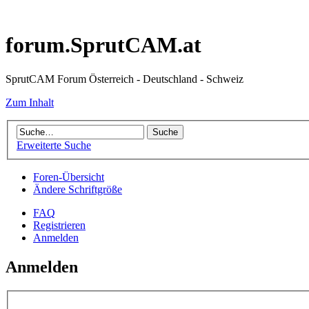
forum.SprutCAM.at
SprutCAM Forum Österreich - Deutschland - Schweiz
Zum Inhalt
Erweiterte Suche
Foren-Übersicht
Ändere Schriftgröße
FAQ
Registrieren
Anmelden
Anmelden