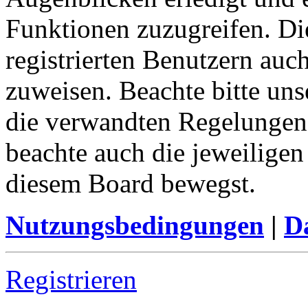
Funktionen zuzugreifen. Di
registrierten Benutzern auc
zuweisen. Beachte bitte u
die verwandten Regelungen, 
beachte auch die jeweiligen
diesem Board bewegst.
Nutzungsbedingungen
|
Da
Registrieren