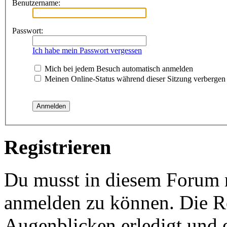
Benutzername:
Passwort:
Ich habe mein Passwort vergessen
Mich bei jedem Besuch automatisch anmelden
Meinen Online-Status während dieser Sitzung verbergen
Registrieren
Du musst in diesem Forum re
anmelden zu können. Die Re
Augenblicken erledigt und e