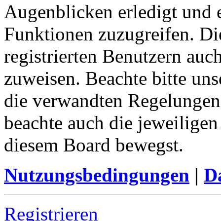
Augenblicken erledigt und e
Funktionen zuzugreifen. Di
registrierten Benutzern auc
zuweisen. Beachte bitte u
die verwandten Regelungen, 
beachte auch die jeweiligen
diesem Board bewegst.
Nutzungsbedingungen
|
Da
Registrieren