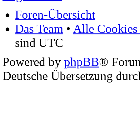
Foren-Übersicht
Das Team
•
Alle Cookies
sind UTC
Powered by
phpBB
® Foru
Deutsche Übersetzung dur