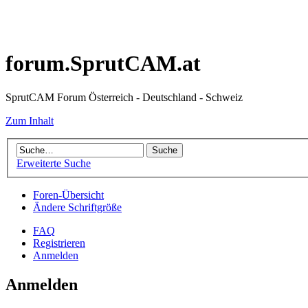
forum.SprutCAM.at
SprutCAM Forum Österreich - Deutschland - Schweiz
Zum Inhalt
Erweiterte Suche
Foren-Übersicht
Ändere Schriftgröße
FAQ
Registrieren
Anmelden
Anmelden