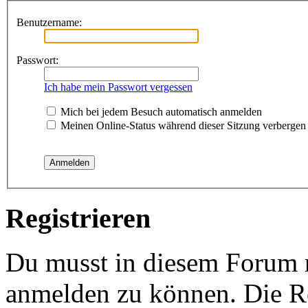
Benutzername:
Passwort:
Ich habe mein Passwort vergessen
Mich bei jedem Besuch automatisch anmelden
Meinen Online-Status während dieser Sitzung verbergen
Registrieren
Du musst in diesem Forum re
anmelden zu können. Die Re