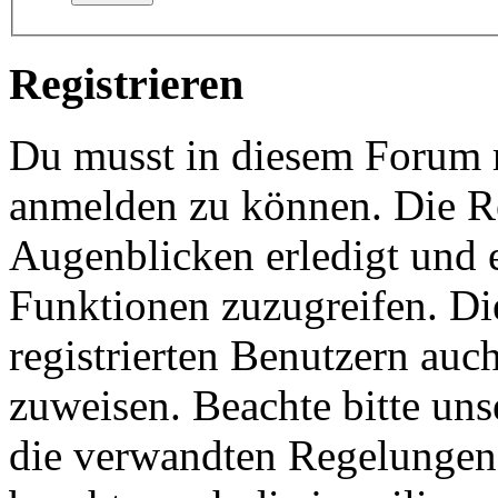
Registrieren
Du musst in diesem Forum re
anmelden zu können. Die Re
Augenblicken erledigt und e
Funktionen zuzugreifen. Di
registrierten Benutzern auc
zuweisen. Beachte bitte u
die verwandten Regelungen, 