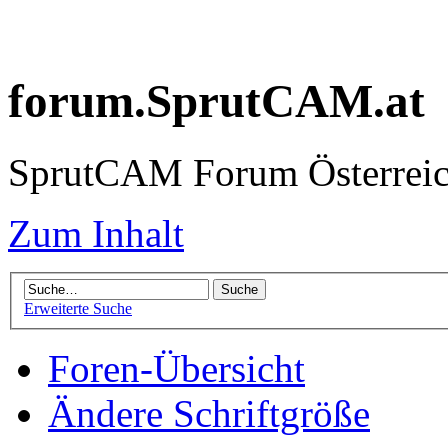
forum.SprutCAM.at
SprutCAM Forum Österreich
Zum Inhalt
Erweiterte Suche
Foren-Übersicht
Ändere Schriftgröße