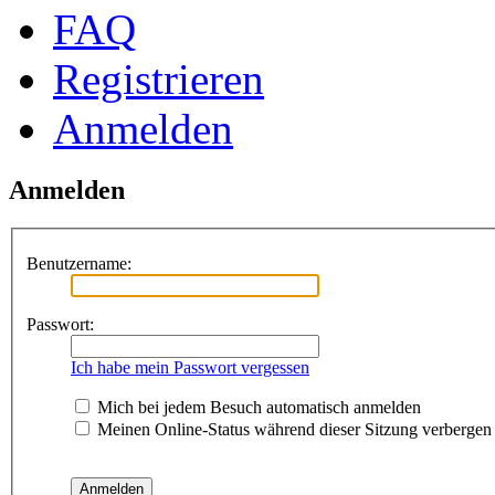
FAQ
Registrieren
Anmelden
Anmelden
Benutzername:
Passwort:
Ich habe mein Passwort vergessen
Mich bei jedem Besuch automatisch anmelden
Meinen Online-Status während dieser Sitzung verbergen