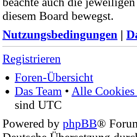
beachte auch die jeweiligen
diesem Board bewegst.
Nutzungsbedingungen
|
Da
Registrieren
Foren-Übersicht
Das Team
•
Alle Cookies
sind UTC
Powered by
phpBB
® Foru