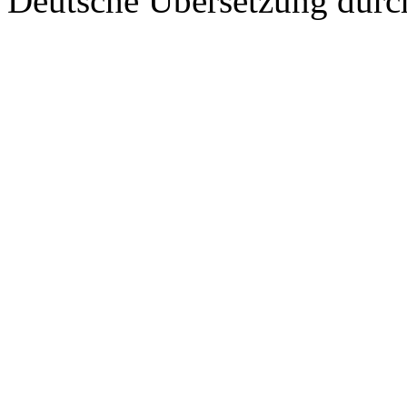
Deutsche Übersetzung dur