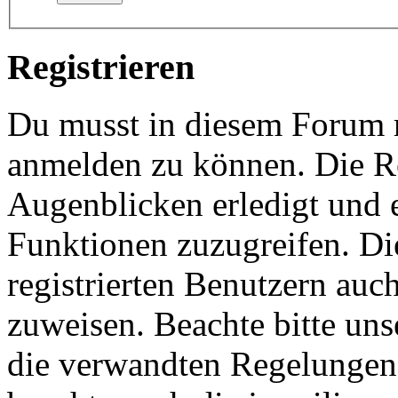
Registrieren
Du musst in diesem Forum re
anmelden zu können. Die Re
Augenblicken erledigt und e
Funktionen zuzugreifen. Di
registrierten Benutzern auc
zuweisen. Beachte bitte u
die verwandten Regelungen, 