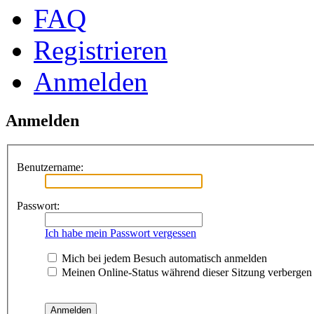
FAQ
Registrieren
Anmelden
Anmelden
Benutzername:
Passwort:
Ich habe mein Passwort vergessen
Mich bei jedem Besuch automatisch anmelden
Meinen Online-Status während dieser Sitzung verbergen