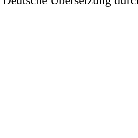
Deutsche Übersetzung dur