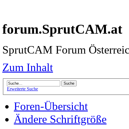
forum.SprutCAM.at
SprutCAM Forum Österreich
Zum Inhalt
Erweiterte Suche
Foren-Übersicht
Ändere Schriftgröße