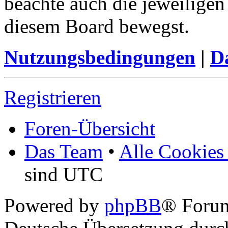
beachte auch die jeweiligen
diesem Board bewegst.
Nutzungsbedingungen
|
Da
Registrieren
Foren-Übersicht
Das Team
•
Alle Cookies
sind UTC
Powered by
phpBB
® Foru