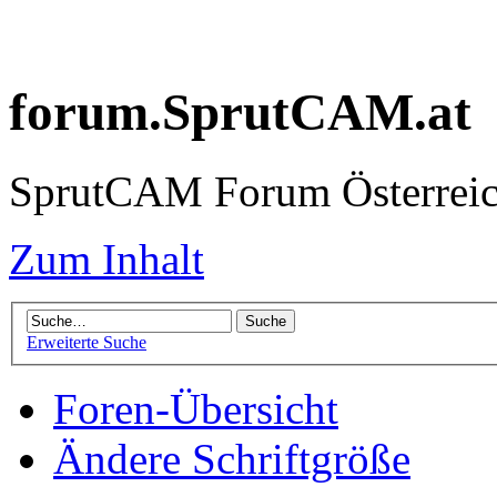
forum.SprutCAM.at
SprutCAM Forum Österreich
Zum Inhalt
Erweiterte Suche
Foren-Übersicht
Ändere Schriftgröße