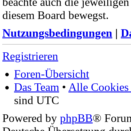
beachte auch die jeweiligen
diesem Board bewegst.
Nutzungsbedingungen
|
Da
Registrieren
Foren-Übersicht
Das Team
•
Alle Cookies
sind UTC
Powered by
phpBB
® Foru