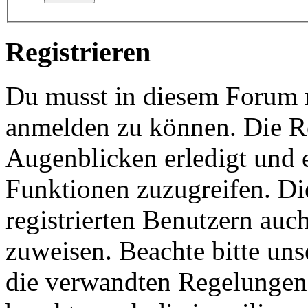
Registrieren
Du musst in diesem Forum re
anmelden zu können. Die Re
Augenblicken erledigt und e
Funktionen zuzugreifen. Di
registrierten Benutzern auc
zuweisen. Beachte bitte u
die verwandten Regelungen, 