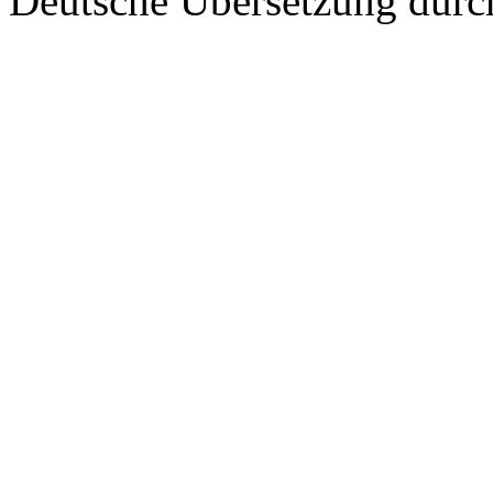
Deutsche Übersetzung dur