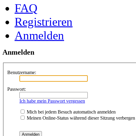
FAQ
Registrieren
Anmelden
Anmelden
Benutzername:
Passwort:
Ich habe mein Passwort vergessen
Mich bei jedem Besuch automatisch anmelden
Meinen Online-Status während dieser Sitzung verbergen