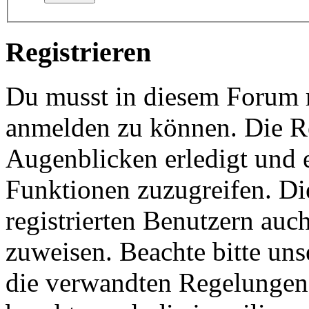
Registrieren
Du musst in diesem Forum re
anmelden zu können. Die Re
Augenblicken erledigt und e
Funktionen zuzugreifen. Di
registrierten Benutzern auc
zuweisen. Beachte bitte u
die verwandten Regelungen, 