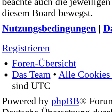
beachte auch die jeweiligen
diesem Board bewegst.
Nutzungsbedingungen
|
Da
Registrieren
Foren-Übersicht
Das Team
•
Alle Cookies
sind UTC
Powered by
phpBB
® Foru