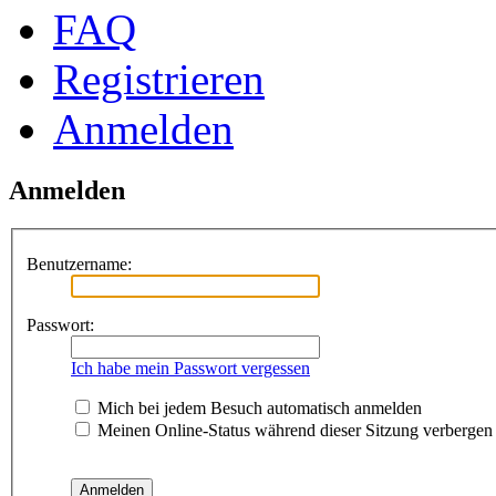
FAQ
Registrieren
Anmelden
Anmelden
Benutzername:
Passwort:
Ich habe mein Passwort vergessen
Mich bei jedem Besuch automatisch anmelden
Meinen Online-Status während dieser Sitzung verbergen