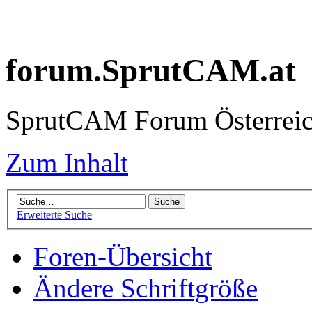
forum.SprutCAM.at
SprutCAM Forum Österreich
Zum Inhalt
Erweiterte Suche
Foren-Übersicht
Ändere Schriftgröße