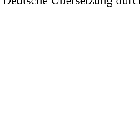
Deutsche Übersetzung dur