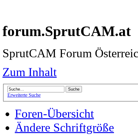
forum.SprutCAM.at
SprutCAM Forum Österreich
Zum Inhalt
Erweiterte Suche
Foren-Übersicht
Ändere Schriftgröße