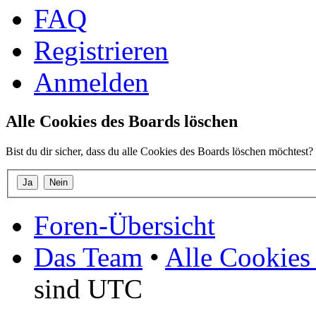
FAQ
Registrieren
Anmelden
Alle Cookies des Boards löschen
Bist du dir sicher, dass du alle Cookies des Boards löschen möchtest?
Foren-Übersicht
Das Team
•
Alle Cookies
sind UTC