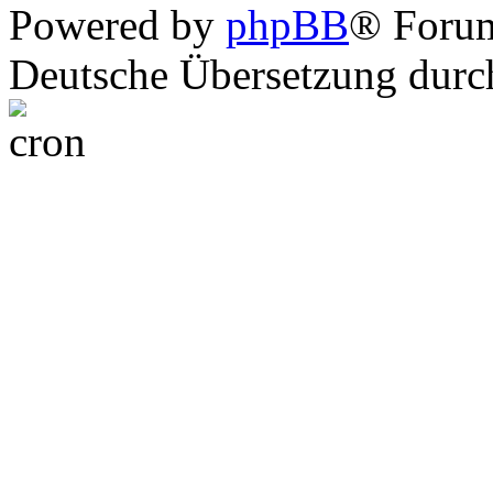
Powered by
phpBB
® Foru
Deutsche Übersetzung dur