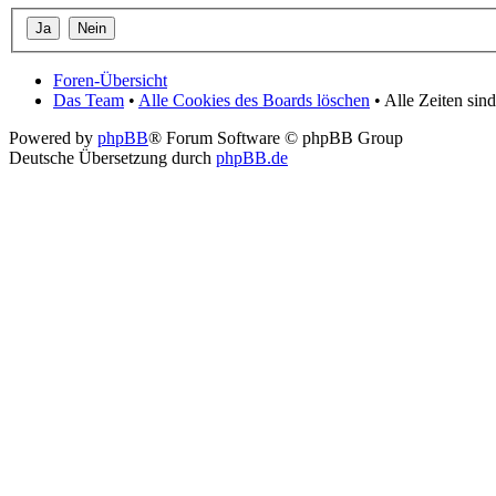
Foren-Übersicht
Das Team
•
Alle Cookies des Boards löschen
• Alle Zeiten si
Powered by
phpBB
® Forum Software © phpBB Group
Deutsche Übersetzung durch
phpBB.de