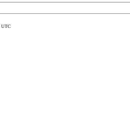
nd UTC