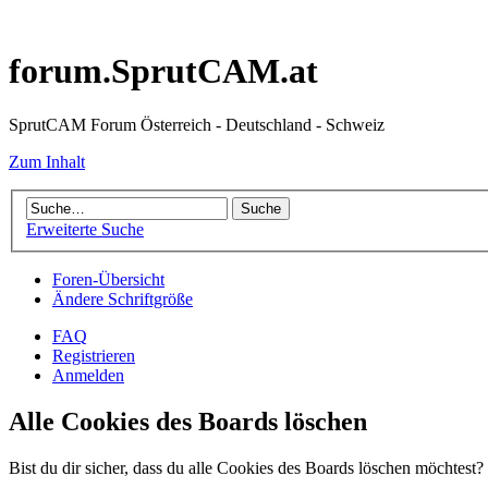
forum.SprutCAM.at
SprutCAM Forum Österreich - Deutschland - Schweiz
Zum Inhalt
Erweiterte Suche
Foren-Übersicht
Ändere Schriftgröße
FAQ
Registrieren
Anmelden
Alle Cookies des Boards löschen
Bist du dir sicher, dass du alle Cookies des Boards löschen möchtest?