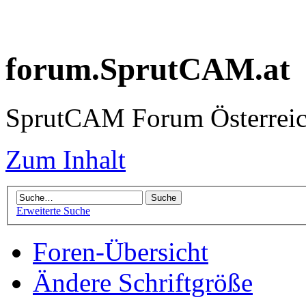
forum.SprutCAM.at
SprutCAM Forum Österreich
Zum Inhalt
Erweiterte Suche
Foren-Übersicht
Ändere Schriftgröße