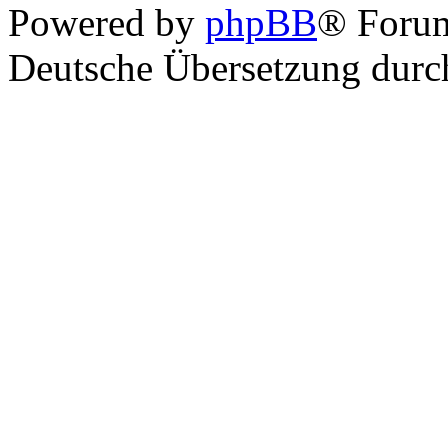
Powered by
phpBB
® Foru
Deutsche Übersetzung dur