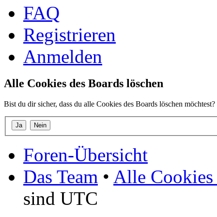
FAQ
Registrieren
Anmelden
Alle Cookies des Boards löschen
Bist du dir sicher, dass du alle Cookies des Boards löschen möchtest?
Foren-Übersicht
Das Team
•
Alle Cookies
sind UTC