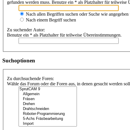
gefunden werden muss. Benutze ein * als Platzhalter für teilweis
Nach allen Begriffen suchen oder Suche wie angegeben
Nach einem Begriff suchen
Zu suchender Autor:
Benutze ein * als Platzhalter für teilweise Übereinstimmungen.
Suchoptionen
Zu durchsuchende Foren:
Wähle das Forum oder die Foren aus, in denen gesucht werden soll.