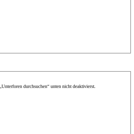
„Unterforen durchsuchen“ unten nicht deaktivierst.