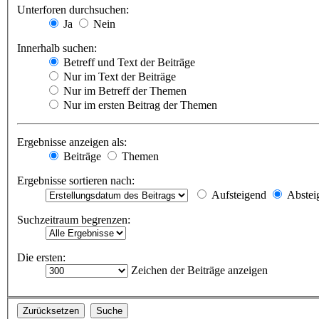
Unterforen durchsuchen:
Ja
Nein
Innerhalb suchen:
Betreff und Text der Beiträge
Nur im Text der Beiträge
Nur im Betreff der Themen
Nur im ersten Beitrag der Themen
Ergebnisse anzeigen als:
Beiträge
Themen
Ergebnisse sortieren nach:
Aufsteigend
Abstei
Suchzeitraum begrenzen:
Die ersten:
Zeichen der Beiträge anzeigen