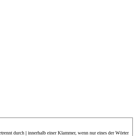
etrennt durch
|
innerhalb einer Klammer, wenn nur eines der Wörter