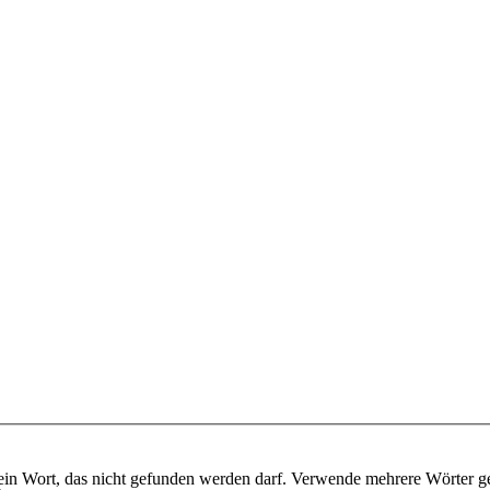
ein Wort, das nicht gefunden werden darf. Verwende mehrere Wörter g