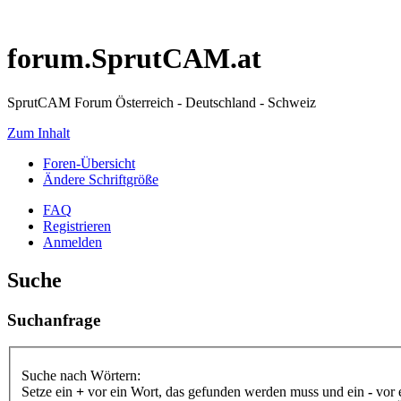
forum.SprutCAM.at
SprutCAM Forum Österreich - Deutschland - Schweiz
Zum Inhalt
Foren-Übersicht
Ändere Schriftgröße
FAQ
Registrieren
Anmelden
Suche
Suchanfrage
Suche nach Wörtern:
Setze ein
+
vor ein Wort, das gefunden werden muss und ein
-
vor 