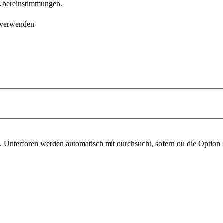
e Übereinstimmungen.
 verwenden
 Unterforen werden automatisch mit durchsucht, sofern du die Option 