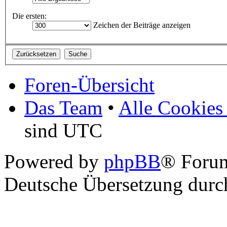
Die ersten:
Zeichen der Beiträge anzeigen
Foren-Übersicht
Das Team
•
Alle Cookies
sind UTC
Powered by
phpBB
® Foru
Deutsche Übersetzung dur