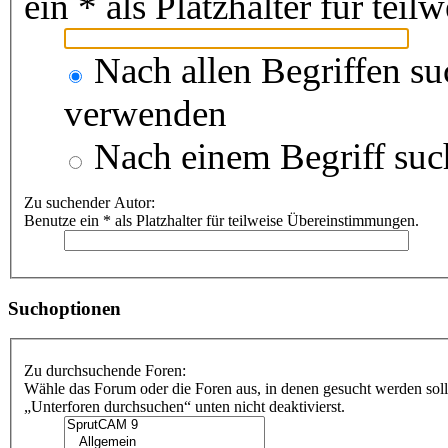
ein * als Platzhalter für te
Nach allen Begriffen s
verwenden
Nach einem Begriff suc
Zu suchender Autor:
Benutze ein * als Platzhalter für teilweise Übereinstimmungen.
Suchoptionen
Zu durchsuchende Foren:
Wähle das Forum oder die Foren aus, in denen gesucht werden soll
„Unterforen durchsuchen“ unten nicht deaktivierst.