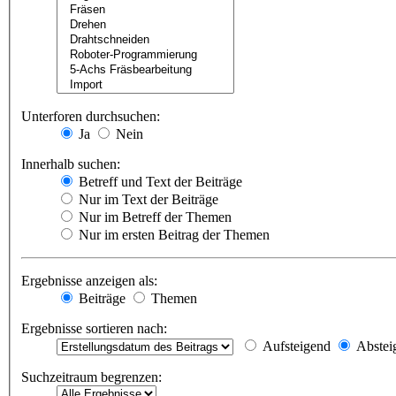
Unterforen durchsuchen:
Ja
Nein
Innerhalb suchen:
Betreff und Text der Beiträge
Nur im Text der Beiträge
Nur im Betreff der Themen
Nur im ersten Beitrag der Themen
Ergebnisse anzeigen als:
Beiträge
Themen
Ergebnisse sortieren nach:
Aufsteigend
Abstei
Suchzeitraum begrenzen: