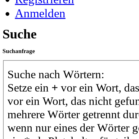
Anmelden
Suche
Suchanfrage
Suche nach Wörtern:
Setze ein
+
vor ein Wort, da
vor ein Wort, das nicht gef
mehrere Wörter getrennt du
wenn nur eines der Wörter 