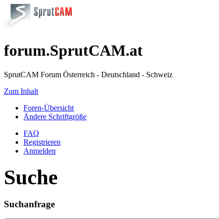
forum.SprutCAM.at
SprutCAM Forum Österreich - Deutschland - Schweiz
Zum Inhalt
Foren-Übersicht
Ändere Schriftgröße
FAQ
Registrieren
Anmelden
Suche
Suchanfrage