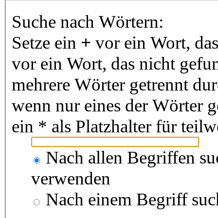
Suche nach Wörtern:
Setze ein
+
vor ein Wort, da
vor ein Wort, das nicht gef
mehrere Wörter getrennt du
wenn nur eines der Wörter 
ein * als Platzhalter für te
Nach allen Begriffen s
verwenden
Nach einem Begriff suc