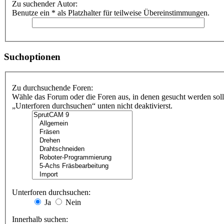
Zu suchender Autor:
Benutze ein * als Platzhalter für teilweise Übereinstimmungen.
Suchoptionen
Zu durchsuchende Foren:
Wähle das Forum oder die Foren aus, in denen gesucht werden soll
„Unterforen durchsuchen“ unten nicht deaktivierst.
Unterforen durchsuchen:
Ja
Nein
Innerhalb suchen: