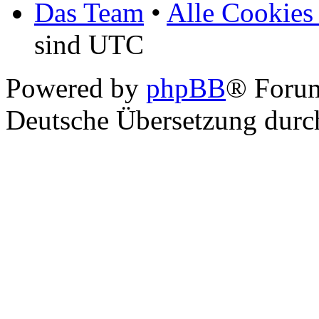
Das Team
•
Alle Cookies
sind UTC
Powered by
phpBB
® Foru
Deutsche Übersetzung dur