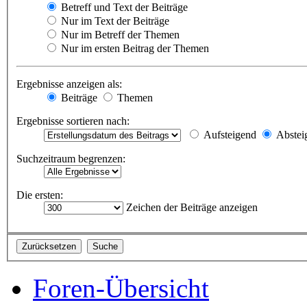
Betreff und Text der Beiträge
Nur im Text der Beiträge
Nur im Betreff der Themen
Nur im ersten Beitrag der Themen
Ergebnisse anzeigen als:
Beiträge
Themen
Ergebnisse sortieren nach:
Aufsteigend
Abstei
Suchzeitraum begrenzen:
Die ersten:
Zeichen der Beiträge anzeigen
Foren-Übersicht