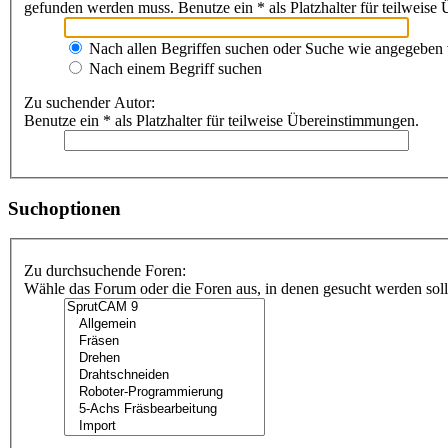
gefunden werden muss. Benutze ein * als Platzhalter für teilweis
Nach allen Begriffen suchen oder Suche wie angegeben
Nach einem Begriff suchen
Zu suchender Autor:
Benutze ein * als Platzhalter für teilweise Übereinstimmungen.
Suchoptionen
Zu durchsuchende Foren:
Wähle das Forum oder die Foren aus, in denen gesucht werden soll.