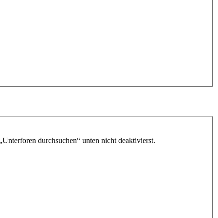
„Unterforen durchsuchen“ unten nicht deaktivierst.