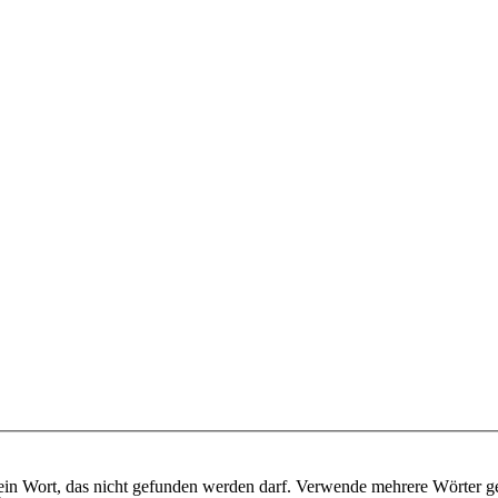
ein Wort, das nicht gefunden werden darf. Verwende mehrere Wörter g