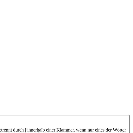
etrennt durch
|
innerhalb einer Klammer, wenn nur eines der Wörter