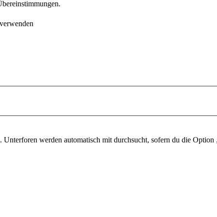
e Übereinstimmungen.
 verwenden
 Unterforen werden automatisch mit durchsucht, sofern du die Option 