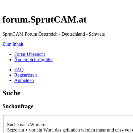
forum.SprutCAM.at
SprutCAM Forum Österreich - Deutschland - Schweiz
Zum Inhalt
Foren-Übersicht
Ändere Schriftgröße
FAQ
Registrieren
Anmelden
Suche
Suchanfrage
Suche nach Wörtern:
Setze ein
+
vor ein Wort, das gefunden werden muss und ein
-
vor 