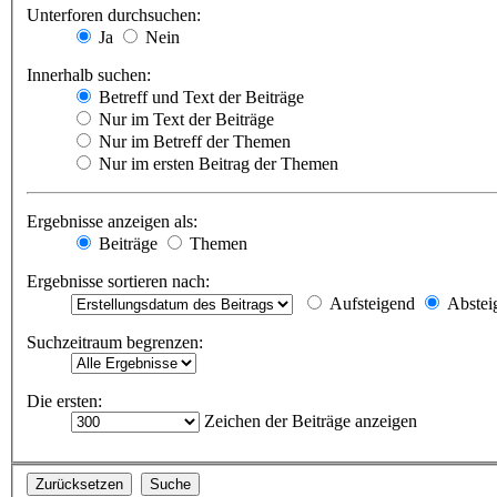
Unterforen durchsuchen:
Ja
Nein
Innerhalb suchen:
Betreff und Text der Beiträge
Nur im Text der Beiträge
Nur im Betreff der Themen
Nur im ersten Beitrag der Themen
Ergebnisse anzeigen als:
Beiträge
Themen
Ergebnisse sortieren nach:
Aufsteigend
Abstei
Suchzeitraum begrenzen:
Die ersten:
Zeichen der Beiträge anzeigen