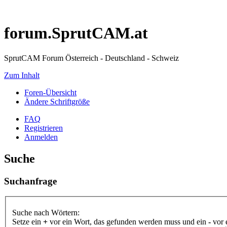
forum.SprutCAM.at
SprutCAM Forum Österreich - Deutschland - Schweiz
Zum Inhalt
Foren-Übersicht
Ändere Schriftgröße
FAQ
Registrieren
Anmelden
Suche
Suchanfrage
Suche nach Wörtern:
Setze ein
+
vor ein Wort, das gefunden werden muss und ein
-
vor 