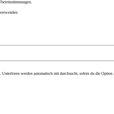
e Übereinstimmungen.
 verwenden
 Unterforen werden automatisch mit durchsucht, sofern du die Option 