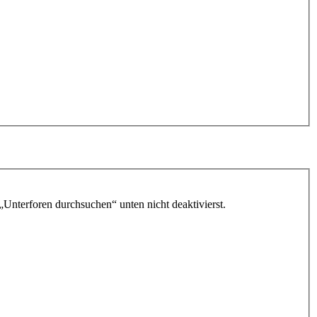
„Unterforen durchsuchen“ unten nicht deaktivierst.