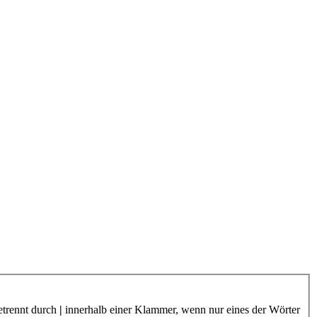
etrennt durch
|
innerhalb einer Klammer, wenn nur eines der Wörter