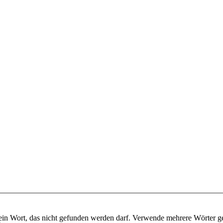
ein Wort, das nicht gefunden werden darf. Verwende mehrere Wörter g