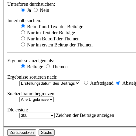
Unterforen durchsuchen:
Ja
Nein
Innerhalb suchen:
Betreff und Text der Beiträge
Nur im Text der Beiträge
Nur im Betreff der Themen
Nur im ersten Beitrag der Themen
Ergebnisse anzeigen als:
Beiträge
Themen
Ergebnisse sortieren nach:
Aufsteigend
Abstei
Suchzeitraum begrenzen:
Die ersten:
Zeichen der Beiträge anzeigen