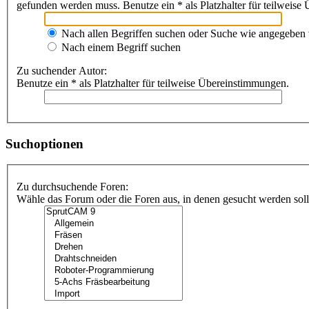
gefunden werden muss. Benutze ein * als Platzhalter für teilweis
Nach allen Begriffen suchen oder Suche wie angegeben
Nach einem Begriff suchen
Zu suchender Autor:
Benutze ein * als Platzhalter für teilweise Übereinstimmungen.
Suchoptionen
Zu durchsuchende Foren:
Wähle das Forum oder die Foren aus, in denen gesucht werden soll.