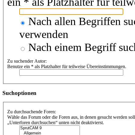
ein * als Platzhalter für te
Nach allen Begriffen s
verwenden
Nach einem Begriff suc
Zu suchender Autor:
Benutze ein * als Platzhalter für teilweise Übereinstimmungen.
Suchoptionen
Zu durchsuchende Foren:
Wähle das Forum oder die Foren aus, in denen gesucht werden soll
„Unterforen durchsuchen“ unten nicht deaktivierst.