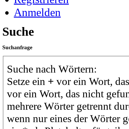
Anmelden
Suche
Suchanfrage
Suche nach Wörtern:
Setze ein
+
vor ein Wort, da
vor ein Wort, das nicht gef
mehrere Wörter getrennt du
wenn nur eines der Wörter 