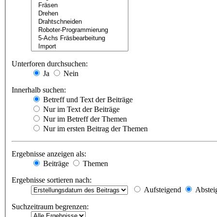
Unterforen durchsuchen:
Ja
Nein
Innerhalb suchen:
Betreff und Text der Beiträge
Nur im Text der Beiträge
Nur im Betreff der Themen
Nur im ersten Beitrag der Themen
Ergebnisse anzeigen als:
Beiträge
Themen
Ergebnisse sortieren nach:
Aufsteigend
Abstei
Suchzeitraum begrenzen: