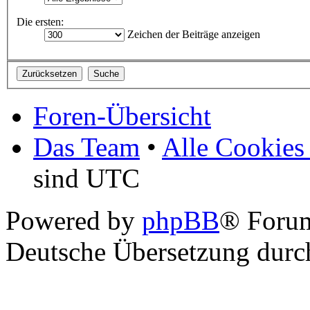
Die ersten:
Zeichen der Beiträge anzeigen
Foren-Übersicht
Das Team
•
Alle Cookies
sind UTC
Powered by
phpBB
® Foru
Deutsche Übersetzung dur