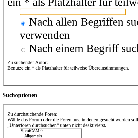
ein * als Platzhalter für te
Nach allen Begriffen s
verwenden
Nach einem Begriff suc
Zu suchender Autor:
Benutze ein * als Platzhalter für teilweise Übereinstimmungen.
Suchoptionen
Zu durchsuchende Foren:
Wähle das Forum oder die Foren aus, in denen gesucht werden soll
„Unterforen durchsuchen“ unten nicht deaktivierst.