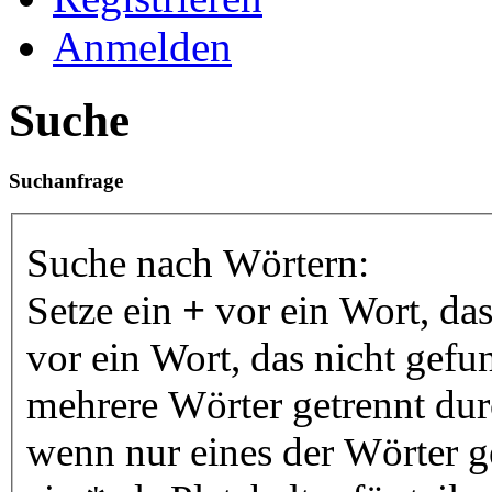
Anmelden
Suche
Suchanfrage
Suche nach Wörtern:
Setze ein
+
vor ein Wort, da
vor ein Wort, das nicht gef
mehrere Wörter getrennt du
wenn nur eines der Wörter 