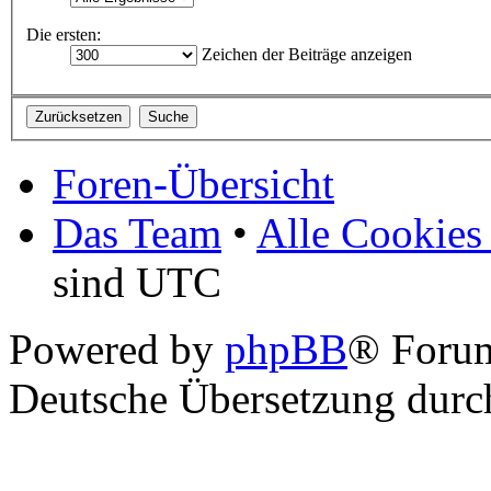
Die ersten:
Zeichen der Beiträge anzeigen
Foren-Übersicht
Das Team
•
Alle Cookies
sind UTC
Powered by
phpBB
® Foru
Deutsche Übersetzung dur