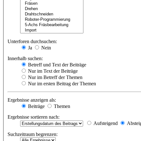
Unterforen durchsuchen:
Ja
Nein
Innerhalb suchen:
Betreff und Text der Beiträge
Nur im Text der Beiträge
Nur im Betreff der Themen
Nur im ersten Beitrag der Themen
Ergebnisse anzeigen als:
Beiträge
Themen
Ergebnisse sortieren nach:
Aufsteigend
Abstei
Suchzeitraum begrenzen: