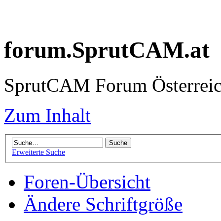
forum.SprutCAM.at
SprutCAM Forum Österreich
Zum Inhalt
Erweiterte Suche
Foren-Übersicht
Ändere Schriftgröße