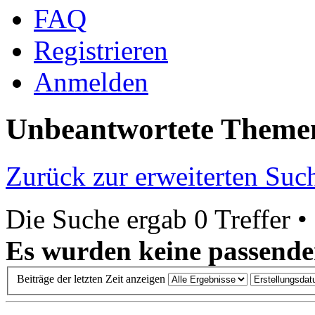
FAQ
Registrieren
Anmelden
Unbeantwortete Theme
Zurück zur erweiterten Suc
Die Suche ergab 0 Treffer •
Es wurden keine passende
Beiträge der letzten Zeit anzeigen