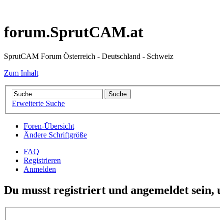
forum.SprutCAM.at
SprutCAM Forum Österreich - Deutschland - Schweiz
Zum Inhalt
Erweiterte Suche
Foren-Übersicht
Ändere Schriftgröße
FAQ
Registrieren
Anmelden
Du musst registriert und angemeldet sein,