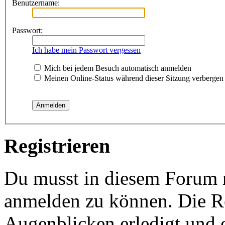
Benutzername:
Passwort:
Ich habe mein Passwort vergessen
Mich bei jedem Besuch automatisch anmelden
Meinen Online-Status während dieser Sitzung verbergen
Registrieren
Du musst in diesem Forum re
anmelden zu können. Die Re
Augenblicken erledigt und e