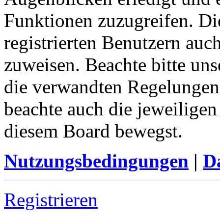
Funktionen zuzugreifen. Di
registrierten Benutzern auc
zuweisen. Beachte bitte u
die verwandten Regelungen, 
beachte auch die jeweiligen
diesem Board bewegst.
Nutzungsbedingungen
|
Da
Registrieren