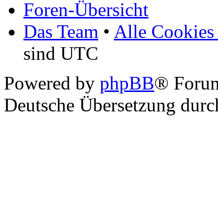
Foren-Übersicht
Das Team
•
Alle Cookies
sind UTC
Powered by
phpBB
® Foru
Deutsche Übersetzung dur