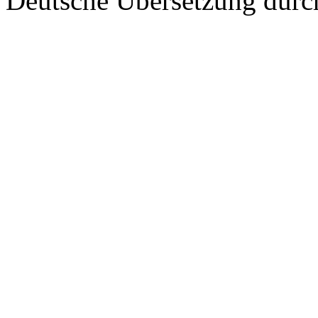
Deutsche Übersetzung dur