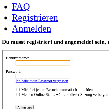
FAQ
Registrieren
Anmelden
Du musst registriert und angemeldet sein,
Benutzername:
Passwort:
Ich habe mein Passwort vergessen
Mich bei jedem Besuch automatisch anmelden
Meinen Online-Status während dieser Sitzung verbergen