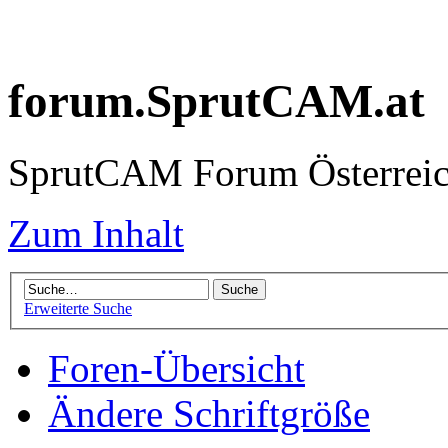
forum.SprutCAM.at
SprutCAM Forum Österreich
Zum Inhalt
Erweiterte Suche
Foren-Übersicht
Ändere Schriftgröße