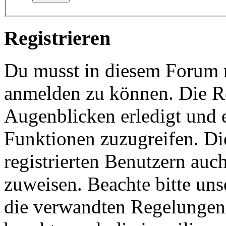
Registrieren
Du musst in diesem Forum re
anmelden zu können. Die Re
Augenblicken erledigt und e
Funktionen zuzugreifen. Di
registrierten Benutzern auc
zuweisen. Beachte bitte u
die verwandten Regelungen, 