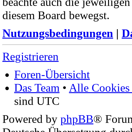
beachte auch die jeweiligen
diesem Board bewegst.
Nutzungsbedingungen
|
Da
Registrieren
Foren-Übersicht
Das Team
•
Alle Cookies
sind UTC
Powered by
phpBB
® Foru