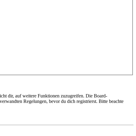
cht dir, auf weitere Funktionen zuzugreifen. Die Board-
erwandten Regelungen, bevor du dich registrierst. Bitte beachte