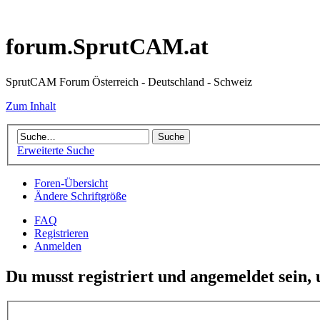
forum.SprutCAM.at
SprutCAM Forum Österreich - Deutschland - Schweiz
Zum Inhalt
Erweiterte Suche
Foren-Übersicht
Ändere Schriftgröße
FAQ
Registrieren
Anmelden
Du musst registriert und angemeldet sein,