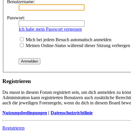
Benutzername:
Passwort:
Ich habe mein Passwort vergessen
Mich bei jedem Besuch automatisch anmelden
Meinen Online-Status während dieser Sitzung verbergen
Registrieren
Du musst in diesem Forum registriert sein, um dich anmelden zu könne
Administration kann registrierten Benutzern auch zusätzliche Berech
auch die jeweiligen Forenregeln, wenn du dich in diesem Board bewe
Nutzungsbedingungen
|
Datenschutzrichtlinie
Registrieren