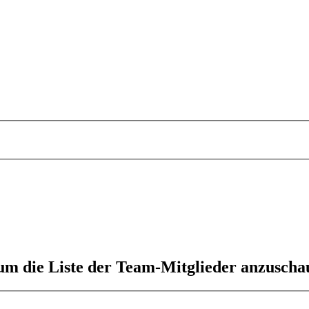
 um die Liste der Team-Mitglieder anzuscha