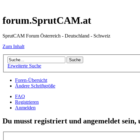
forum.SprutCAM.at
SprutCAM Forum Österreich - Deutschland - Schweiz
Zum Inhalt
Erweiterte Suche
Foren-Übersicht
Ändere Schriftgröße
FAQ
Registrieren
Anmelden
Du musst registriert und angemeldet sein,