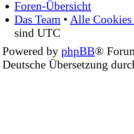
Foren-Übersicht
Das Team
•
Alle Cookies
sind UTC
Powered by
phpBB
® Foru
Deutsche Übersetzung dur