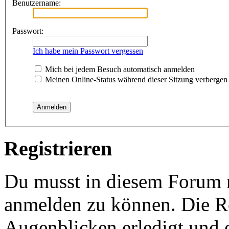
Benutzername:
Passwort:
Ich habe mein Passwort vergessen
Mich bei jedem Besuch automatisch anmelden
Meinen Online-Status während dieser Sitzung verbergen
Registrieren
Du musst in diesem Forum re
anmelden zu können. Die Re
Augenblicken erledigt und e