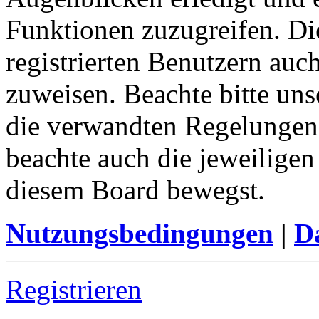
Funktionen zuzugreifen. Di
registrierten Benutzern auc
zuweisen. Beachte bitte u
die verwandten Regelungen, 
beachte auch die jeweiligen
diesem Board bewegst.
Nutzungsbedingungen
|
Da
Registrieren