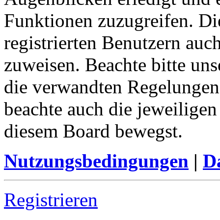
Funktionen zuzugreifen. Di
registrierten Benutzern auc
zuweisen. Beachte bitte u
die verwandten Regelungen, 
beachte auch die jeweiligen
diesem Board bewegst.
Nutzungsbedingungen
|
Da
Registrieren