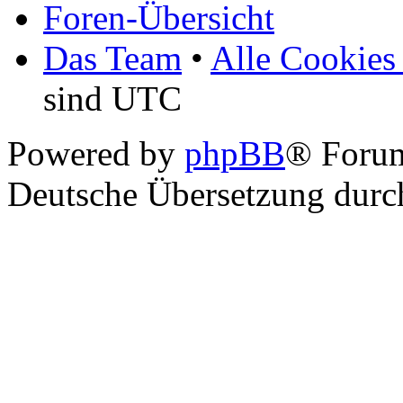
Foren-Übersicht
Das Team
•
Alle Cookies
sind UTC
Powered by
phpBB
® Foru
Deutsche Übersetzung dur