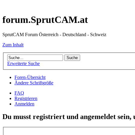
forum.SprutCAM.at
SprutCAM Forum Österreich - Deutschland - Schweiz
Zum Inhalt
Erweiterte Suche
Foren-Übersicht
Ändere Schriftgröße
FAQ
Registrieren
Anmelden
Du musst registriert und angemeldet sein,