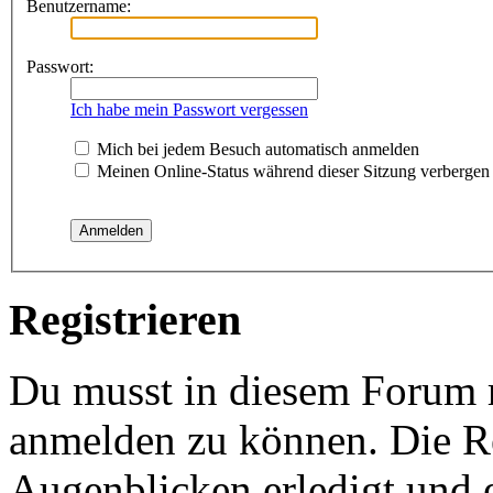
Benutzername:
Passwort:
Ich habe mein Passwort vergessen
Mich bei jedem Besuch automatisch anmelden
Meinen Online-Status während dieser Sitzung verbergen
Registrieren
Du musst in diesem Forum re
anmelden zu können. Die Re
Augenblicken erledigt und e