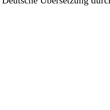
Deutsche Übersetzung dur