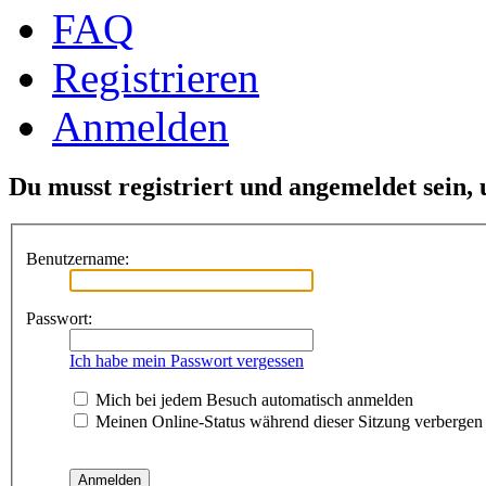
FAQ
Registrieren
Anmelden
Du musst registriert und angemeldet sein,
Benutzername:
Passwort:
Ich habe mein Passwort vergessen
Mich bei jedem Besuch automatisch anmelden
Meinen Online-Status während dieser Sitzung verbergen