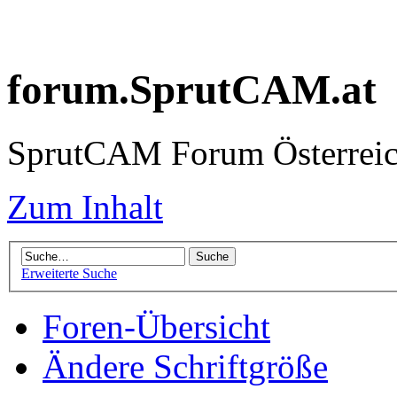
forum.SprutCAM.at
SprutCAM Forum Österreich
Zum Inhalt
Erweiterte Suche
Foren-Übersicht
Ändere Schriftgröße