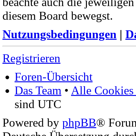
beachte auch die jeweiligen
diesem Board bewegst.
Nutzungsbedingungen
|
Da
Registrieren
Foren-Übersicht
Das Team
•
Alle Cookies
sind UTC
Powered by
phpBB
® Foru