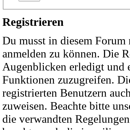
Registrieren
Du musst in diesem Forum re
anmelden zu können. Die Re
Augenblicken erledigt und e
Funktionen zuzugreifen. Di
registrierten Benutzern auc
zuweisen. Beachte bitte u
die verwandten Regelungen, 