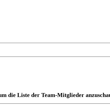
 um die Liste der Team-Mitglieder anzuscha