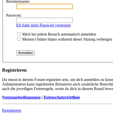
Benutzername:
Passwort:
Ich habe mein Passwort vergessen
Mich bei jedem Besuch automatisch anmelden
Meinen Online-Status während dieser Sitzung verbergen
Registrieren
Du musst in diesem Forum registriert sein, um dich anmelden zu könne
Administration kann registrierten Benutzern auch zusätzliche Berech
auch die jeweiligen Forenregeln, wenn du dich in diesem Board bewe
Nutzungsbedingungen
|
Datenschutzrichtlinie
Registrieren