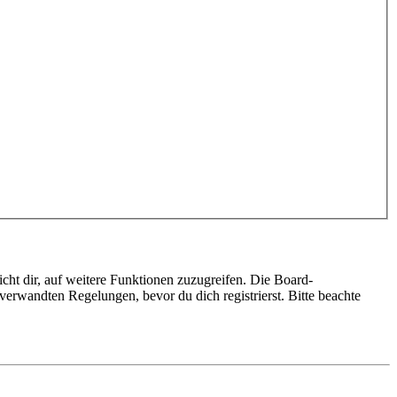
cht dir, auf weitere Funktionen zuzugreifen. Die Board-
erwandten Regelungen, bevor du dich registrierst. Bitte beachte