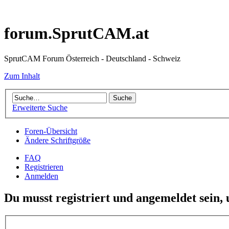
forum.SprutCAM.at
SprutCAM Forum Österreich - Deutschland - Schweiz
Zum Inhalt
Erweiterte Suche
Foren-Übersicht
Ändere Schriftgröße
FAQ
Registrieren
Anmelden
Du musst registriert und angemeldet sein,