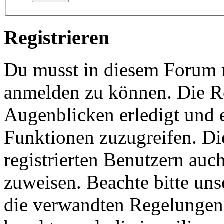
Registrieren
Du musst in diesem Forum re
anmelden zu können. Die Re
Augenblicken erledigt und e
Funktionen zuzugreifen. Di
registrierten Benutzern auc
zuweisen. Beachte bitte u
die verwandten Regelungen, 