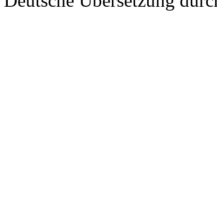
Deutsche Übersetzung dur