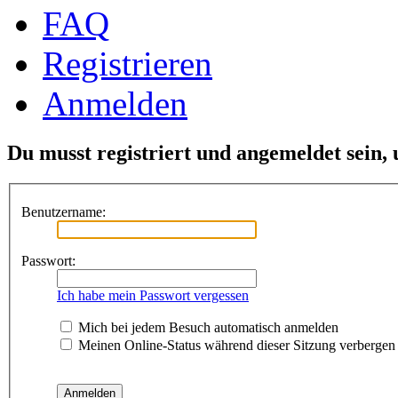
FAQ
Registrieren
Anmelden
Du musst registriert und angemeldet sein,
Benutzername:
Passwort:
Ich habe mein Passwort vergessen
Mich bei jedem Besuch automatisch anmelden
Meinen Online-Status während dieser Sitzung verbergen