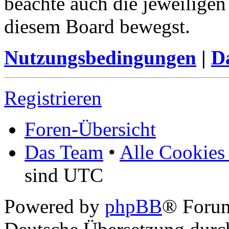
beachte auch die jeweiligen
diesem Board bewegst.
Nutzungsbedingungen
|
Da
Registrieren
Foren-Übersicht
Das Team
•
Alle Cookies
sind UTC
Powered by
phpBB
® Foru