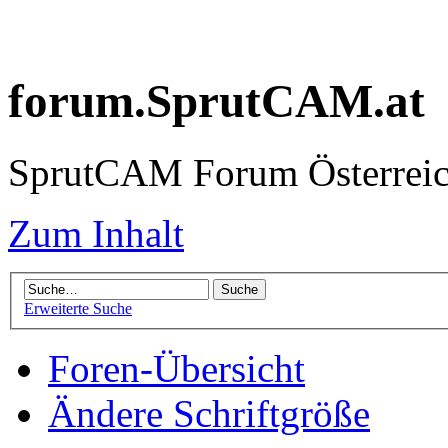
forum.SprutCAM.at
SprutCAM Forum Österreich
Zum Inhalt
Erweiterte Suche
Foren-Übersicht
Ändere Schriftgröße