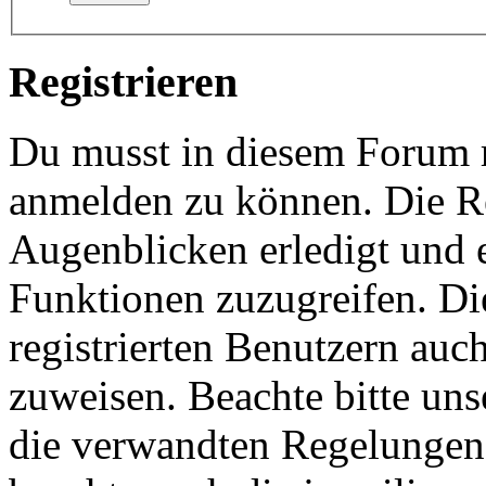
Registrieren
Du musst in diesem Forum re
anmelden zu können. Die Re
Augenblicken erledigt und e
Funktionen zuzugreifen. Di
registrierten Benutzern auc
zuweisen. Beachte bitte u
die verwandten Regelungen, 