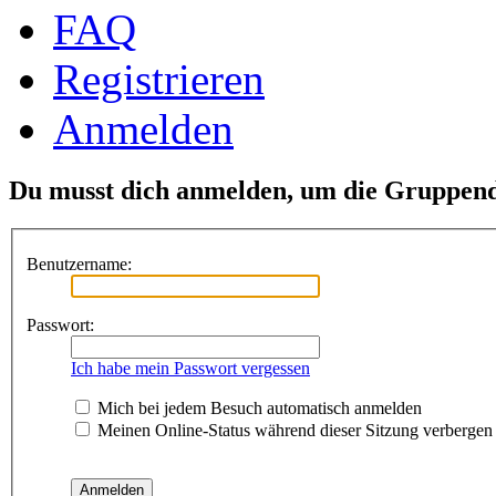
FAQ
Registrieren
Anmelden
Du musst dich anmelden, um die Gruppend
Benutzername:
Passwort:
Ich habe mein Passwort vergessen
Mich bei jedem Besuch automatisch anmelden
Meinen Online-Status während dieser Sitzung verbergen