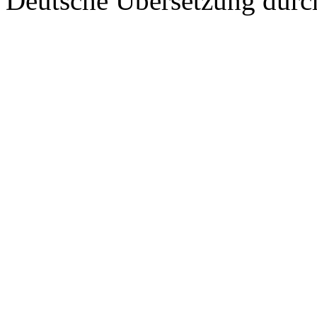
Deutsche Übersetzung dur