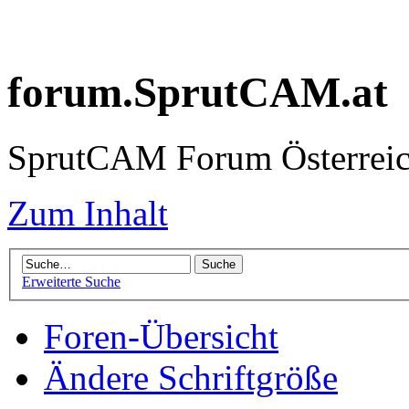
forum.SprutCAM.at
SprutCAM Forum Österreich
Zum Inhalt
Erweiterte Suche
Foren-Übersicht
Ändere Schriftgröße