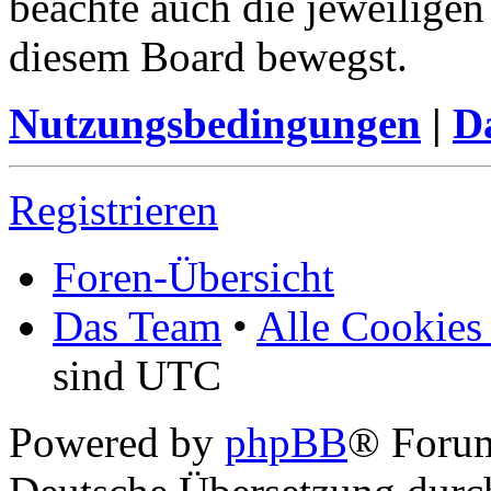
beachte auch die jeweiligen
diesem Board bewegst.
Nutzungsbedingungen
|
Da
Registrieren
Foren-Übersicht
Das Team
•
Alle Cookies
sind UTC
Powered by
phpBB
® Foru