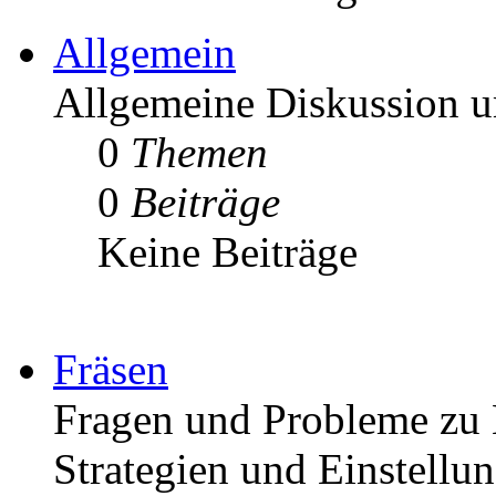
Allgemein
Allgemeine Diskussion
0
Themen
0
Beiträge
Keine Beiträge
Fräsen
Fragen und Probleme zu 
Strategien und Einstellu