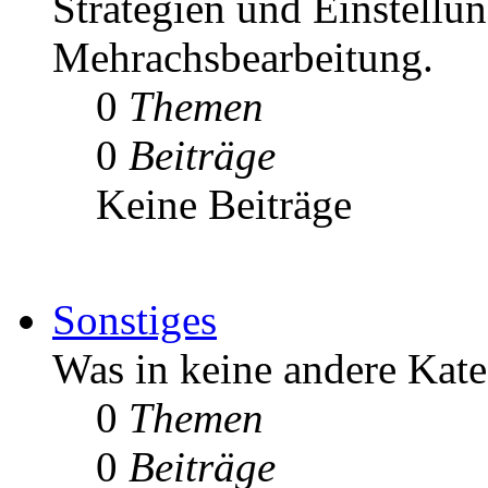
Strategien und Einstellun
Mehrachsbearbeitung.
0
Themen
0
Beiträge
Keine Beiträge
Sonstiges
Was in keine andere Kate
0
Themen
0
Beiträge