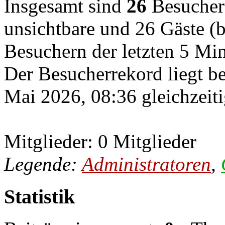
Insgesamt sind
26
Besucher o
unsichtbare und 26 Gäste (b
Besuchern der letzten 5 Mi
Der Besucherrekord liegt b
Mai 2026, 08:36 gleichzeiti
Mitglieder: 0 Mitglieder
Legende:
Administratoren
,
Statistik