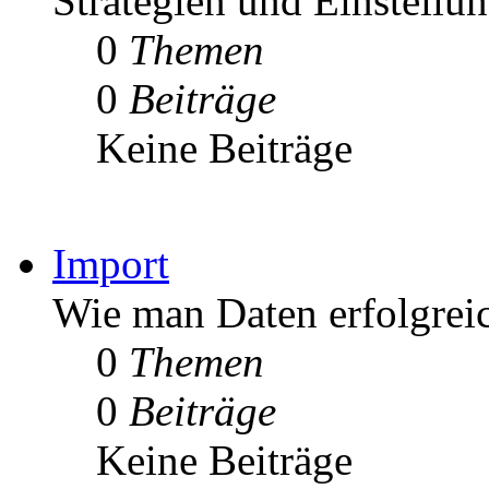
Strategien und Einstellu
0
Themen
0
Beiträge
Keine Beiträge
Import
Wie man Daten erfolgrei
0
Themen
0
Beiträge
Keine Beiträge