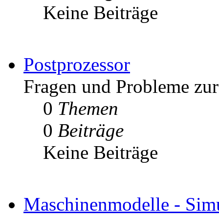
Keine Beiträge
Postprozessor
Fragen und Probleme zur 
0
Themen
0
Beiträge
Keine Beiträge
Maschinenmodelle - Simu