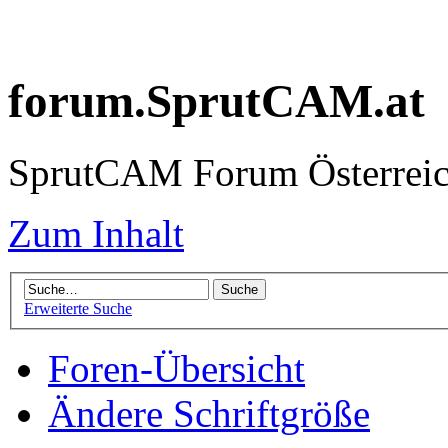
forum.SprutCAM.at
SprutCAM Forum Österreich
Zum Inhalt
Erweiterte Suche
Foren-Übersicht
Ändere Schriftgröße