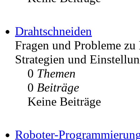
Drahtschneiden
Fragen und Probleme zu 
Strategien und Einstellu
0
Themen
0
Beiträge
Keine Beiträge
Roboter-Programmierun