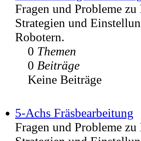
Fragen und Probleme zu 
Strategien und Einstell
Robotern.
0
Themen
0
Beiträge
Keine Beiträge
5-Achs Fräsbearbeitung
Fragen und Probleme zu 