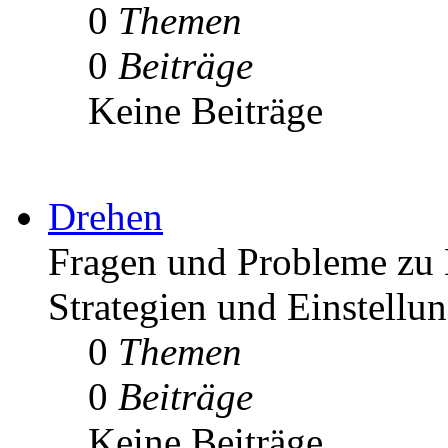
0
Themen
0
Beiträge
Keine Beiträge
Drehen
Fragen und Probleme zu 
Strategien und Einstellu
0
Themen
0
Beiträge
Keine Beiträge