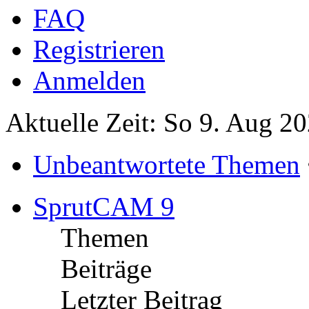
FAQ
Registrieren
Anmelden
Aktuelle Zeit: So 9. Aug 2
Unbeantwortete Themen
SprutCAM 9
Themen
Beiträge
Letzter Beitrag