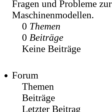
Fragen und Probleme zur
Maschinenmodellen.
0
Themen
0
Beiträge
Keine Beiträge
Forum
Themen
Beiträge
Letzter Beitrag