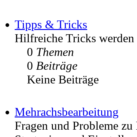
Tipps & Tricks
Hilfreiche Tricks werden h
0
Themen
0
Beiträge
Keine Beiträge
Mehrachsbearbeitung
Fragen und Probleme zu 