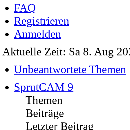
FAQ
Registrieren
Anmelden
Aktuelle Zeit: Sa 8. Aug 20
Unbeantwortete Themen
SprutCAM 9
Themen
Beiträge
Letzter Beitrag