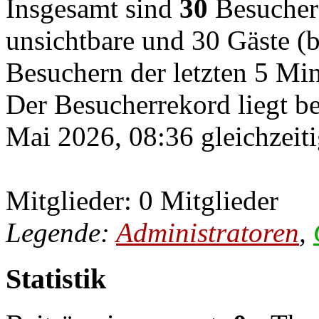
Insgesamt sind
30
Besucher o
unsichtbare und 30 Gäste (b
Besuchern der letzten 5 Mi
Der Besucherrekord liegt b
Mai 2026, 08:36 gleichzeiti
Mitglieder: 0 Mitglieder
Legende:
Administratoren
,
Statistik