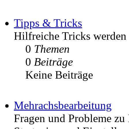
Tipps & Tricks
Hilfreiche Tricks werden h
0
Themen
0
Beiträge
Keine Beiträge
Mehrachsbearbeitung
Fragen und Probleme zu 