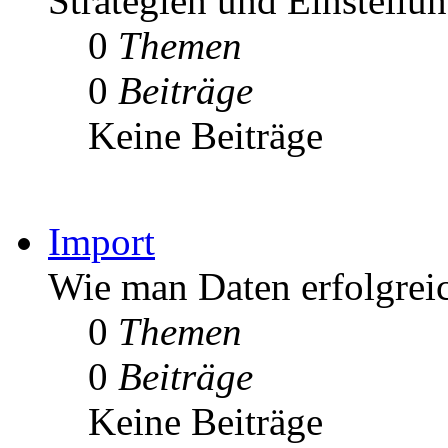
Strategien und Einstellu
0
Themen
0
Beiträge
Keine Beiträge
Import
Wie man Daten erfolgrei
0
Themen
0
Beiträge
Keine Beiträge