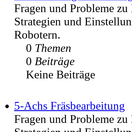
Fragen und Probleme zu 
Strategien und Einstell
Robotern.
0
Themen
0
Beiträge
Keine Beiträge
5-Achs Fräsbearbeitung
Fragen und Probleme zu 