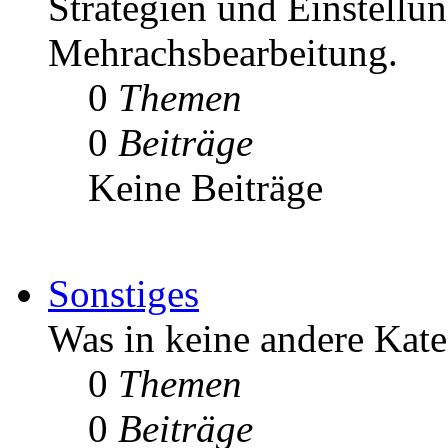
Strategien und Einstellun
Mehrachsbearbeitung.
0
Themen
0
Beiträge
Keine Beiträge
Sonstiges
Was in keine andere Kate
0
Themen
0
Beiträge