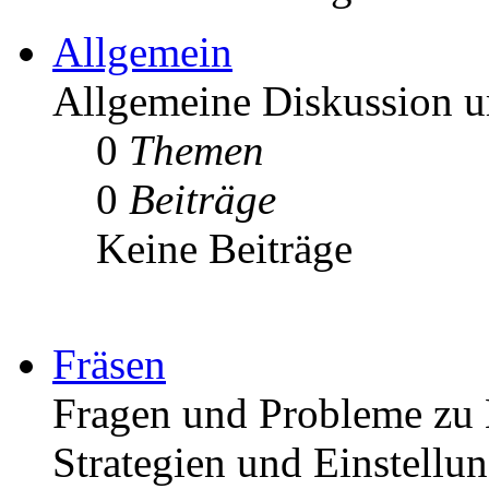
Allgemein
Allgemeine Diskussion
0
Themen
0
Beiträge
Keine Beiträge
Fräsen
Fragen und Probleme zu 
Strategien und Einstellu