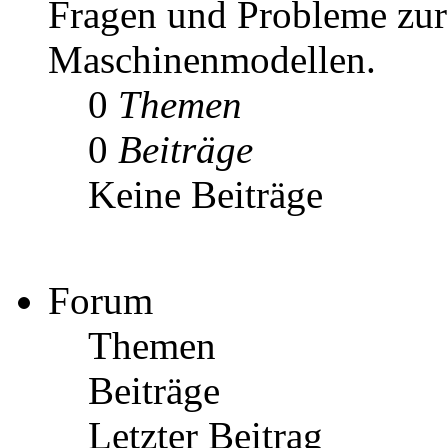
Fragen und Probleme zur
Maschinenmodellen.
0
Themen
0
Beiträge
Keine Beiträge
Forum
Themen
Beiträge
Letzter Beitrag