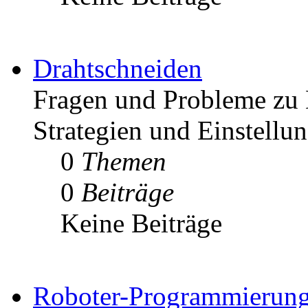
Drahtschneiden
Fragen und Probleme zu 
Strategien und Einstellu
0
Themen
0
Beiträge
Keine Beiträge
Roboter-Programmierun