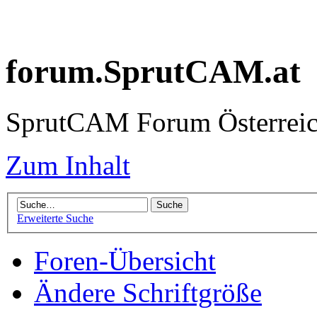
forum.SprutCAM.at
SprutCAM Forum Österreich
Zum Inhalt
Erweiterte Suche
Foren-Übersicht
Ändere Schriftgröße