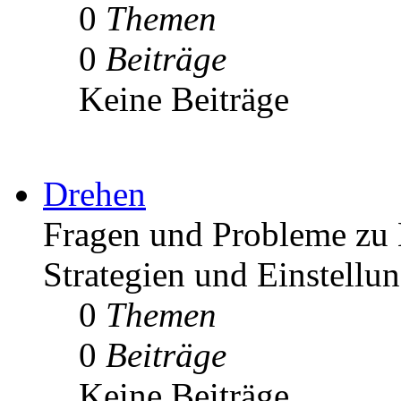
0
Themen
0
Beiträge
Keine Beiträge
Drehen
Fragen und Probleme zu 
Strategien und Einstellu
0
Themen
0
Beiträge
Keine Beiträge