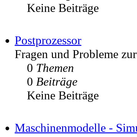
Keine Beiträge
Postprozessor
Fragen und Probleme zur 
0
Themen
0
Beiträge
Keine Beiträge
Maschinenmodelle - Simu