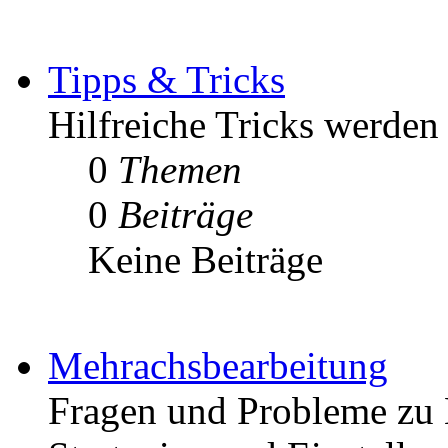
Tipps & Tricks
Hilfreiche Tricks werden h
0
Themen
0
Beiträge
Keine Beiträge
Mehrachsbearbeitung
Fragen und Probleme zu 