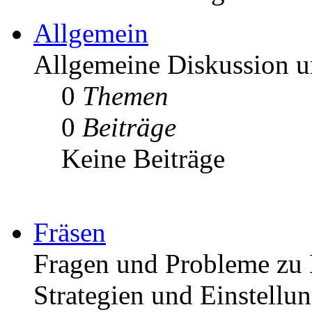
Allgemein
Allgemeine Diskussion
0
Themen
0
Beiträge
Keine Beiträge
Fräsen
Fragen und Probleme zu 
Strategien und Einstellu