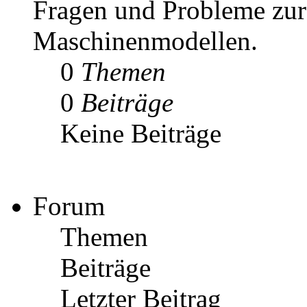
Fragen und Probleme zur
Maschinenmodellen.
0
Themen
0
Beiträge
Keine Beiträge
Forum
Themen
Beiträge
Letzter Beitrag