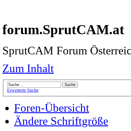
forum.SprutCAM.at
SprutCAM Forum Österreich
Zum Inhalt
Erweiterte Suche
Foren-Übersicht
Ändere Schriftgröße