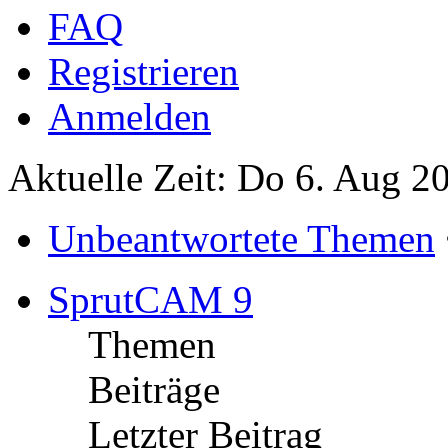
FAQ
Registrieren
Anmelden
Aktuelle Zeit: Do 6. Aug 2
Unbeantwortete Themen
SprutCAM 9
Themen
Beiträge
Letzter Beitrag