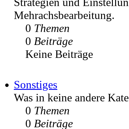
Strategien und Einstellun
Mehrachsbearbeitung.
0
Themen
0
Beiträge
Keine Beiträge
Sonstiges
Was in keine andere Kate
0
Themen
0
Beiträge