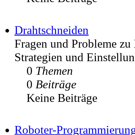
Drahtschneiden
Fragen und Probleme zu 
Strategien und Einstellu
0
Themen
0
Beiträge
Keine Beiträge
Roboter-Programmierun