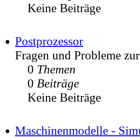
Keine Beiträge
Postprozessor
Fragen und Probleme zur 
0
Themen
0
Beiträge
Keine Beiträge
Maschinenmodelle - Simu