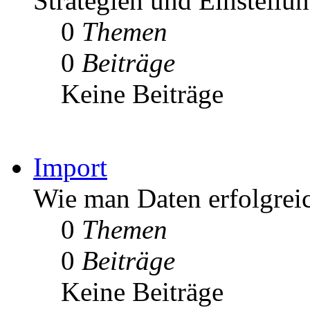
Strategien und Einstellu
0
Themen
0
Beiträge
Keine Beiträge
Import
Wie man Daten erfolgrei
0
Themen
0
Beiträge
Keine Beiträge