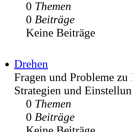
0
Themen
0
Beiträge
Keine Beiträge
Drehen
Fragen und Probleme zu 
Strategien und Einstellu
0
Themen
0
Beiträge
Keine Beiträge