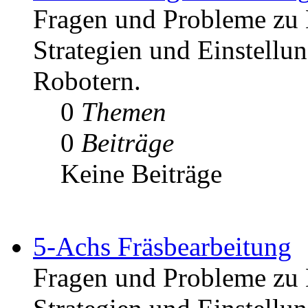
Fragen und Probleme zu 
Strategien und Einstell
Robotern.
0
Themen
0
Beiträge
Keine Beiträge
5-Achs Fräsbearbeitung
Fragen und Probleme zu 