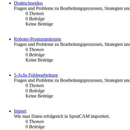
Drahtschneiden
Fragen und Probleme zu Bearbeitungsprozessen, Strategien und
0
Themen
0
Beiträge
Keine Beiträge
Roboter-Programmierung
Fragen und Probleme zu Bearbeitungsprozessen, Strategien un
0
Themen
0
Beiträge
Keine Beiträge
5-Achs Fräsbearbeitung
Fragen und Probleme zu Bearbeitungsprozessen, Strategien und
0
Themen
0
Beiträge
Keine Beiträge
Import
Wie man Daten erfolgreich in SprutCAM importiert.
0
Themen
0
Beiträge