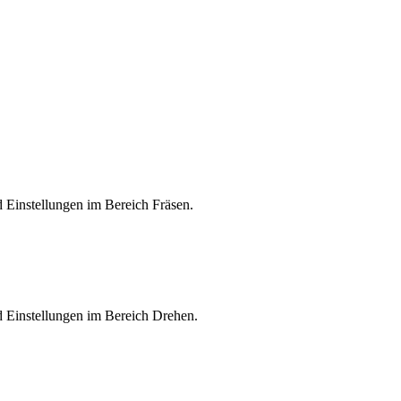
 Einstellungen im Bereich Fräsen.
d Einstellungen im Bereich Drehen.