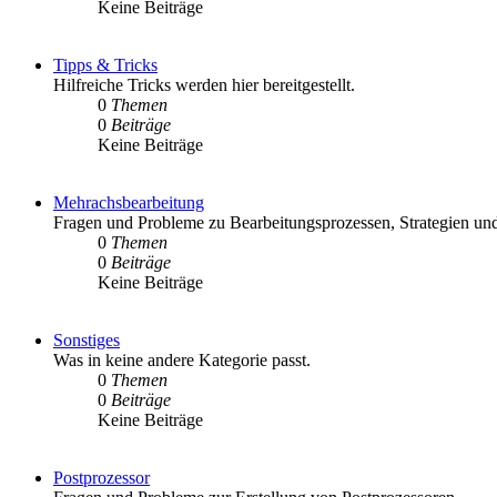
Keine Beiträge
Tipps & Tricks
Hilfreiche Tricks werden hier bereitgestellt.
0
Themen
0
Beiträge
Keine Beiträge
Mehrachsbearbeitung
Fragen und Probleme zu Bearbeitungsprozessen, Strategien und
0
Themen
0
Beiträge
Keine Beiträge
Sonstiges
Was in keine andere Kategorie passt.
0
Themen
0
Beiträge
Keine Beiträge
Postprozessor