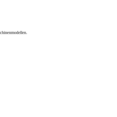
chinenmodellen.