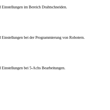
 Einstellungen im Bereich Drahtschneiden.
d Einstellungen bei der Programmierung von Robotern.
 Einstellungen bei 5-Achs Bearbeitungen.