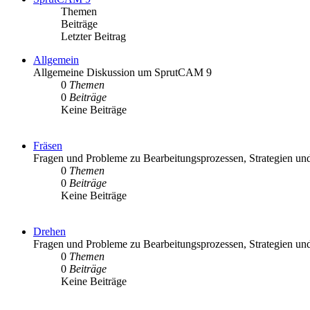
Themen
Beiträge
Letzter Beitrag
Allgemein
Allgemeine Diskussion um SprutCAM 9
0
Themen
0
Beiträge
Keine Beiträge
Fräsen
Fragen und Probleme zu Bearbeitungsprozessen, Strategien und
0
Themen
0
Beiträge
Keine Beiträge
Drehen
Fragen und Probleme zu Bearbeitungsprozessen, Strategien un
0
Themen
0
Beiträge
Keine Beiträge