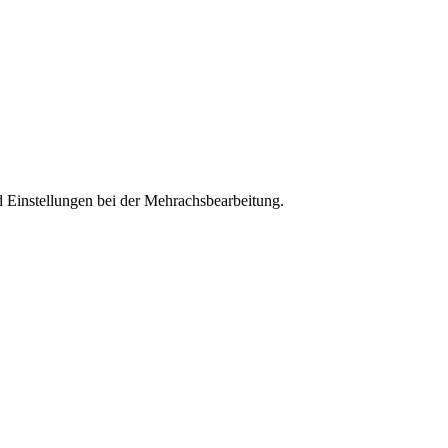
 Einstellungen bei der Mehrachsbearbeitung.