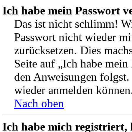
Ich habe mein Passwort v
Das ist nicht schlimm! Wi
Passwort nicht wieder mit
zurücksetzen. Dies mach
Seite auf „Ich habe mein
den Anweisungen folgst. S
wieder anmelden können
Nach oben
Ich habe mich registriert,