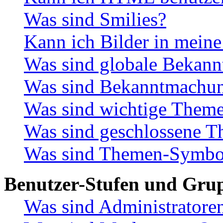
Was sind Smilies?
Kann ich Bilder in meine
Was sind globale Bekan
Was sind Bekanntmachu
Was sind wichtige Them
Was sind geschlossene 
Was sind Themen-Symbo
Benutzer-Stufen und Gru
Was sind Administratore