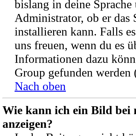
bislang in deine Sprache 
Administrator, ob er das 
installieren kann. Falls e
uns freuen, wenn du es ü
Informationen dazu könn
Group gefunden werden (
Nach oben
Wie kann ich ein Bild be
anzeigen?