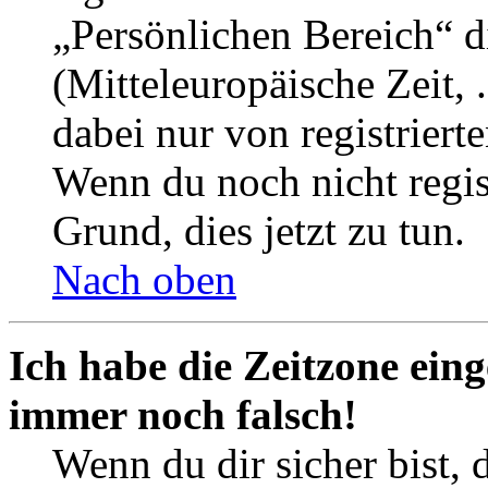
„Persönlichen Bereich“ d
(Mitteleuropäische Zeit, 
dabei nur von registrier
Wenn du noch nicht registr
Grund, dies jetzt zu tun.
Nach oben
Ich habe die Zeitzone eing
immer noch falsch!
Wenn du dir sicher bist, 