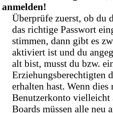
anmelden!
Überprüfe zuerst, ob du 
das richtige Passwort ei
stimmen, dann gibt es z
aktiviert ist und du ange
alt bist, musst du bzw. ei
Erziehungsberechtigten 
erhalten hast. Wenn dies n
Benutzerkonto vielleicht 
Boards müssen alle neu a