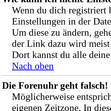
Wenn du dich registriert 
Einstellungen in der Dat
Um diese zu ändern, gehe
der Link dazu wird meist 
Dort kannst du alle deine
Nach oben
Die Forenuhr geht falsch!
Möglicherweise entspricht
eigenen Zeitzone. In dies