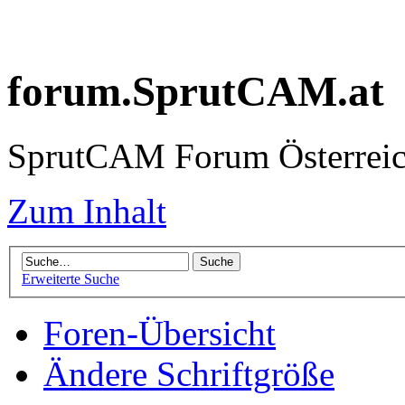
forum.SprutCAM.at
SprutCAM Forum Österreich
Zum Inhalt
Erweiterte Suche
Foren-Übersicht
Ändere Schriftgröße