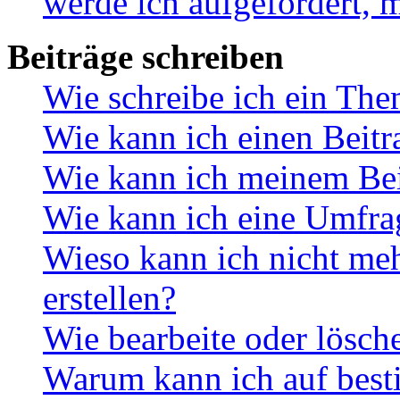
werde ich aufgefordert, 
Beiträge schreiben
Wie schreibe ich ein Th
Wie kann ich einen Beitr
Wie kann ich meinem Bei
Wie kann ich eine Umfrag
Wieso kann ich nicht me
erstellen?
Wie bearbeite oder lösch
Warum kann ich auf best