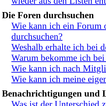
wieder aus den Listen en
Die Foren durchsuchen
Wie kann ich ein Forum 
durchsuchen?
Weshalb erhalte ich bei 
Warum bekomme ich bei d
Wie kann ich nach Mitgl
Wie kann ich meine eige
Benachrichtigungen und L
Was ist der Unterschied