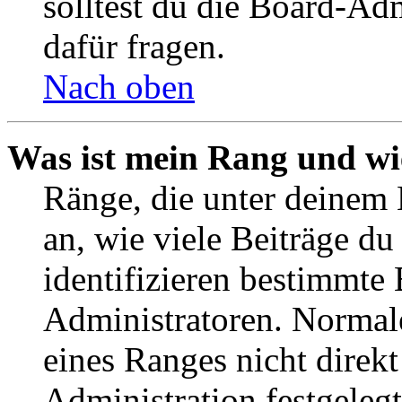
solltest du die Board-Ad
dafür fragen.
Nach oben
Was ist mein Rang und wi
Ränge, die unter deinem
an, wie viele Beiträge du 
identifizieren bestimmte
Administratoren. Normal
eines Ranges nicht direkt
Administration festgelegt