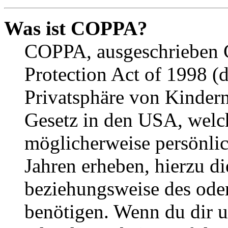
Was ist COPPA?
COPPA, ausgeschrieben C
Protection Act of 1998 (
Privatsphäre von Kindern
Gesetz in den USA, welche
möglicherweise persönli
Jahren erheben, hierzu d
beziehungsweise des oder
benötigen. Wenn du dir un