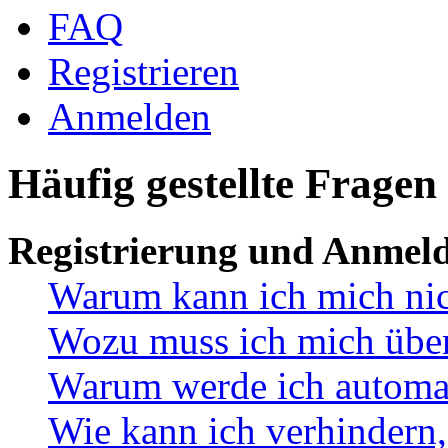
FAQ
Registrieren
Anmelden
Häufig gestellte Fragen
Registrierung und Anmel
Warum kann ich mich ni
Wozu muss ich mich überh
Warum werde ich automa
Wie kann ich verhindern,