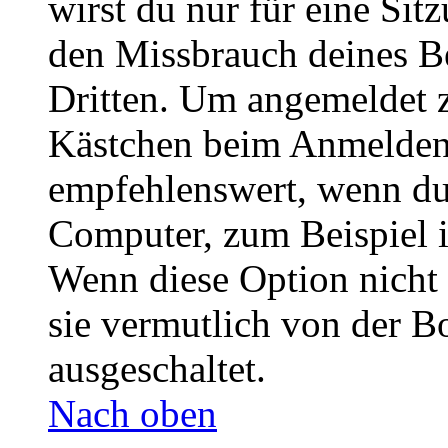
wirst du nur für eine Sit
den Missbrauch deines B
Dritten. Um angemeldet z
Kästchen beim Anmelden 
empfehlenswert, wenn du 
Computer, zum Beispiel in
Wenn diese Option nicht 
sie vermutlich von der B
ausgeschaltet.
Nach oben