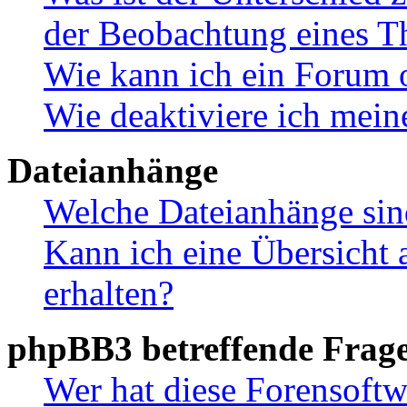
der Beobachtung eines 
Wie kann ich ein Forum 
Wie deaktiviere ich mei
Dateianhänge
Welche Dateianhänge sin
Kann ich eine Übersicht 
erhalten?
phpBB3 betreffende Frag
Wer hat diese Forensoftw