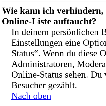
Wie kann ich verhindern,
Online-Liste auftaucht?
In deinem persönlichen B
Einstellungen eine Optio
Status“. Wenn du diese O
Administratoren, Moderat
Online-Status sehen. Du w
Besucher gezählt.
Nach oben