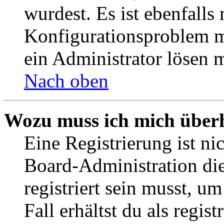
wurdest. Es ist ebenfalls
Konfigurationsproblem mi
ein Administrator lösen 
Nach oben
Wozu muss ich mich überh
Eine Registrierung ist n
Board-Administration die
registriert sein musst, u
Fall erhältst du als regist