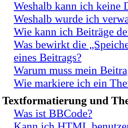
Weshalb kann ich keine 
Weshalb wurde ich verwa
Wie kann ich Beiträge d
Was bewirkt die „Speiche
eines Beitrags?
Warum muss mein Beitrag
Wie markiere ich ein The
Textformatierung und Th
Was ist BBCode?
Kann ich HTML benutze