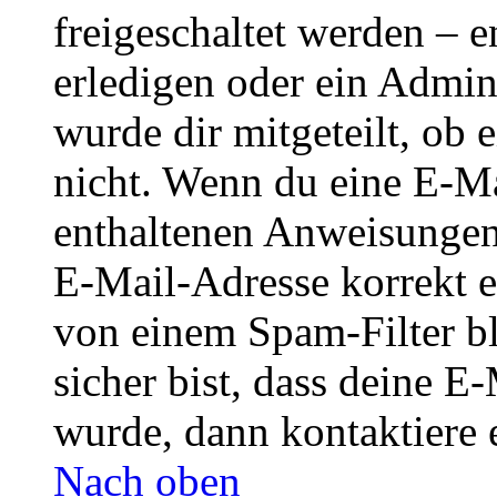
freigeschaltet werden – e
erledigen oder ein Admini
wurde dir mitgeteilt, ob 
nicht. Wenn du eine E-Mai
enthaltenen Anweisungen
E-Mail-Adresse korrekt e
von einem Spam-Filter b
sicher bist, dass deine 
wurde, dann kontaktiere 
Nach oben