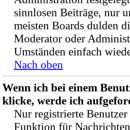
sinnlosen Beiträge, nur
meisten Boards dulden di
Moderator oder Administ
Umständen einfach wiede
Nach oben
Wenn ich bei einem Benut
klicke, werde ich aufgefo
Nur registrierte Benutzer
Funktion für Nachrichten