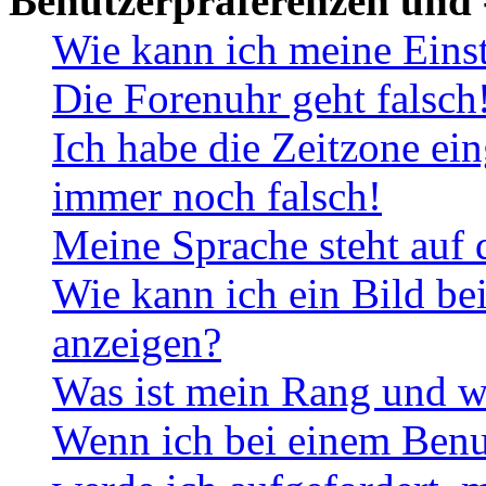
Benutzerpräferenzen und 
Wie kann ich meine Eins
Die Forenuhr geht falsch
Ich habe die Zeitzone ein
immer noch falsch!
Meine Sprache steht auf 
Wie kann ich ein Bild b
anzeigen?
Was ist mein Rang und w
Wenn ich bei einem Benut