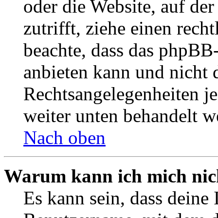
oder die Website, auf der 
zutrifft, ziehe einen rech
beachte, dass das phpBB
anbieten kann und nicht d
Rechtsangelegenheiten jeg
weiter unten behandelt w
Nach oben
Warum kann ich mich nich
Es kann sein, dass deine 