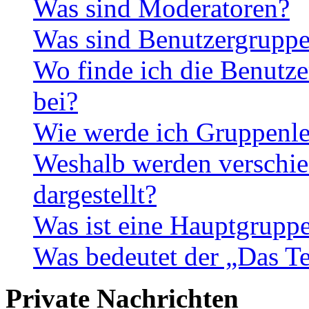
Was sind Moderatoren?
Was sind Benutzergrupp
Wo finde ich die Benutze
bei?
Wie werde ich Gruppenle
Weshalb werden verschie
dargestellt?
Was ist eine Hauptgrupp
Was bedeutet der „Das Te
Private Nachrichten