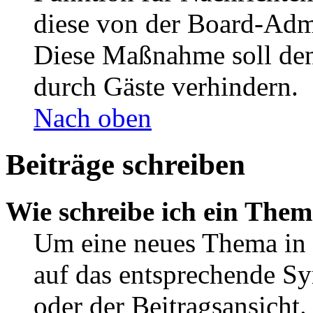
diese von der Board-Admi
Diese Maßnahme soll den
durch Gäste verhindern.
Nach oben
Beiträge schreiben
Wie schreibe ich ein The
Um eine neues Thema in 
auf das entsprechende Sy
oder der Beitragsansicht.