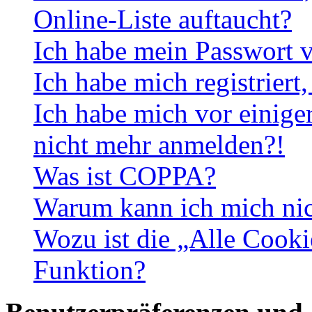
Online-Liste auftaucht?
Ich habe mein Passwort v
Ich habe mich registriert
Ich habe mich vor einiger
nicht mehr anmelden?!
Was ist COPPA?
Warum kann ich mich nich
Wozu ist die „Alle Cooki
Funktion?