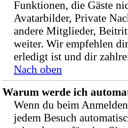
Funktionen, die Gäste ni
Avatarbilder, Private Na
andere Mitglieder, Beitr
weiter. Wir empfehlen di
erledigt ist und dir zahlre
Nach oben
Warum werde ich automat
Wenn du beim Anmelden 
jedem Besuch automatisc