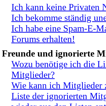
Ich kann keine Privaten 
Ich bekomme ständig une
Ich habe eine Spam-E-Ma
Forums erhalten!
Freunde und ignorierte Mi
Wozu benötige ich die Li
Mitglieder?
Wie kann ich Mitglieder 
Liste der ignorierten Mit