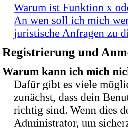
Warum ist Funktion x ode
An wen soll ich mich wen
juristische Anfragen zu 
Registrierung und Anm
Warum kann ich mich nic
Dafür gibt es viele mögl
zunächst, dass dein Ben
richtig sind. Wenn dies d
Administrator, um sicher