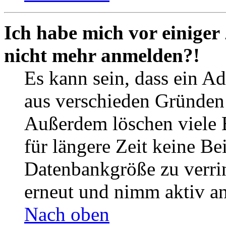
Ich habe mich vor einiger 
nicht mehr anmelden?!
Es kann sein, dass ein A
aus verschieden Gründen d
Außerdem löschen viele 
für längere Zeit keine Be
Datenbankgröße zu verrin
erneut und nimm aktiv an
Nach oben