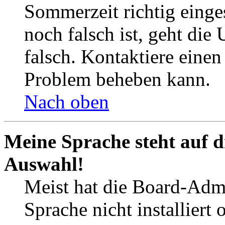
Sommerzeit richtig einges
noch falsch ist, geht die
falsch. Kontaktiere einen
Problem beheben kann.
Nach oben
Meine Sprache steht auf d
Auswahl!
Meist hat die Board-Admi
Sprache nicht installier