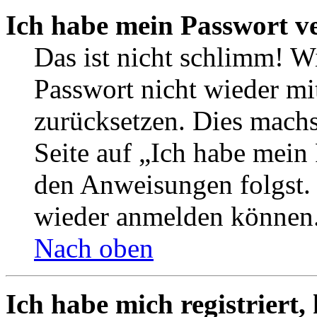
Ich habe mein Passwort v
Das ist nicht schlimm! Wi
Passwort nicht wieder mit
zurücksetzen. Dies mach
Seite auf „Ich habe mein
den Anweisungen folgst. S
wieder anmelden können
Nach oben
Ich habe mich registriert,