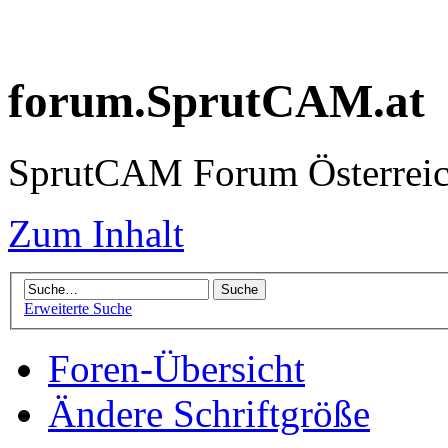
forum.SprutCAM.at
SprutCAM Forum Österreich
Zum Inhalt
Erweiterte Suche
Foren-Übersicht
Ändere Schriftgröße