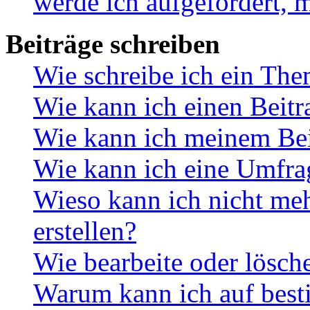
werde ich aufgefordert, 
Beiträge schreiben
Wie schreibe ich ein Th
Wie kann ich einen Beitr
Wie kann ich meinem Bei
Wie kann ich eine Umfrag
Wieso kann ich nicht me
erstellen?
Wie bearbeite oder lösch
Warum kann ich auf best