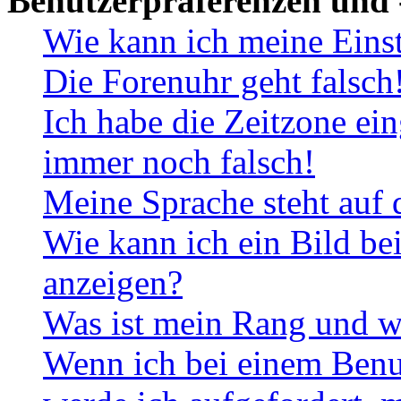
Benutzerpräferenzen und 
Wie kann ich meine Eins
Die Forenuhr geht falsch
Ich habe die Zeitzone ein
immer noch falsch!
Meine Sprache steht auf 
Wie kann ich ein Bild b
anzeigen?
Was ist mein Rang und w
Wenn ich bei einem Benut