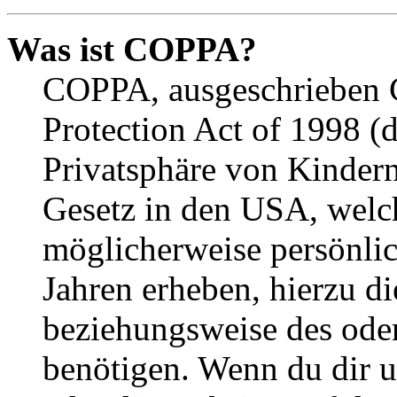
Was ist COPPA?
COPPA, ausgeschrieben C
Protection Act of 1998 (
Privatsphäre von Kindern
Gesetz in den USA, welche
möglicherweise persönli
Jahren erheben, hierzu d
beziehungsweise des oder
benötigen. Wenn du dir un