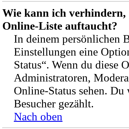
Wie kann ich verhindern,
Online-Liste auftaucht?
In deinem persönlichen B
Einstellungen eine Optio
Status“. Wenn du diese O
Administratoren, Moderat
Online-Status sehen. Du w
Besucher gezählt.
Nach oben