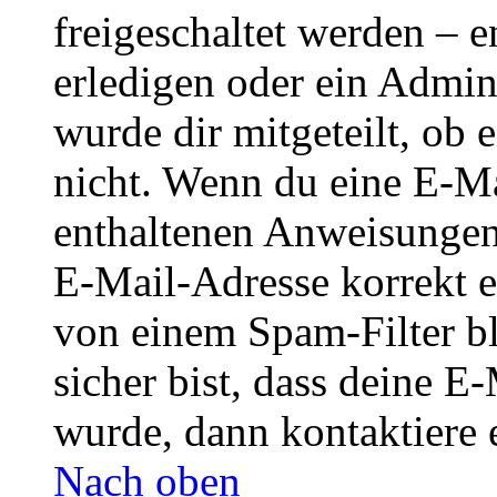
freigeschaltet werden – e
erledigen oder ein Admini
wurde dir mitgeteilt, ob 
nicht. Wenn du eine E-Mai
enthaltenen Anweisungen
E-Mail-Adresse korrekt e
von einem Spam-Filter b
sicher bist, dass deine 
wurde, dann kontaktiere 
Nach oben