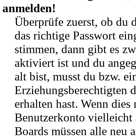
anmelden!
Überprüfe zuerst, ob du 
das richtige Passwort ei
stimmen, dann gibt es z
aktiviert ist und du ange
alt bist, musst du bzw. ei
Erziehungsberechtigten 
erhalten hast. Wenn dies n
Benutzerkonto vielleicht 
Boards müssen alle neu a