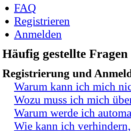
FAQ
Registrieren
Anmelden
Häufig gestellte Fragen
Registrierung und Anmel
Warum kann ich mich ni
Wozu muss ich mich überh
Warum werde ich automa
Wie kann ich verhindern,