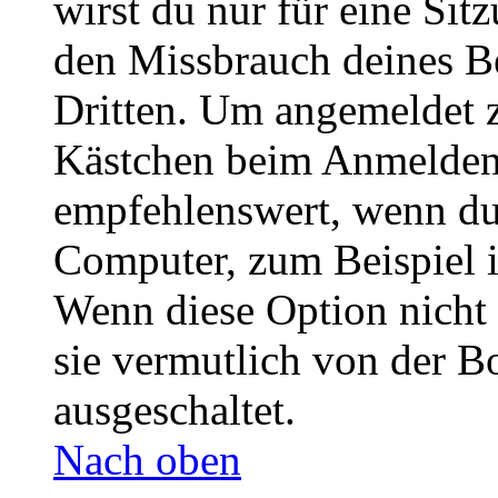
wirst du nur für eine Sit
den Missbrauch deines B
Dritten. Um angemeldet z
Kästchen beim Anmelden 
empfehlenswert, wenn du 
Computer, zum Beispiel in
Wenn diese Option nicht 
sie vermutlich von der B
ausgeschaltet.
Nach oben