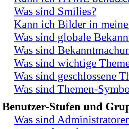
Was sind Smilies?
Kann ich Bilder in meine
Was sind globale Bekan
Was sind Bekanntmachu
Was sind wichtige Them
Was sind geschlossene 
Was sind Themen-Symbo
Benutzer-Stufen und Gru
Was sind Administratore