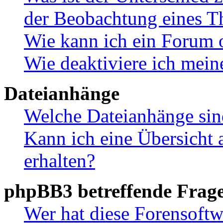
der Beobachtung eines 
Wie kann ich ein Forum 
Wie deaktiviere ich mei
Dateianhänge
Welche Dateianhänge sin
Kann ich eine Übersicht 
erhalten?
phpBB3 betreffende Frag
Wer hat diese Forensoftw