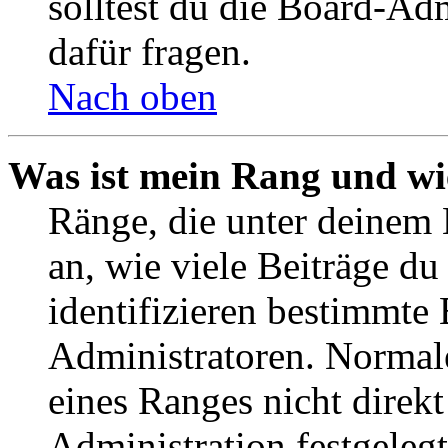
solltest du die Board-Ad
dafür fragen.
Nach oben
Was ist mein Rang und wi
Ränge, die unter deinem
an, wie viele Beiträge du 
identifizieren bestimmte
Administratoren. Normal
eines Ranges nicht direkt
Administration festgelegt