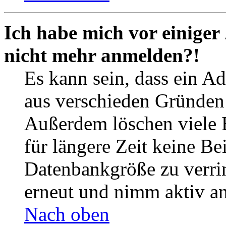
Ich habe mich vor einiger 
nicht mehr anmelden?!
Es kann sein, dass ein A
aus verschieden Gründen d
Außerdem löschen viele 
für längere Zeit keine Be
Datenbankgröße zu verrin
erneut und nimm aktiv an
Nach oben