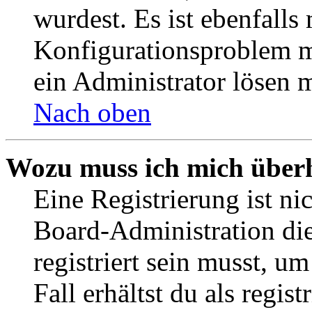
wurdest. Es ist ebenfalls
Konfigurationsproblem mi
ein Administrator lösen 
Nach oben
Wozu muss ich mich überh
Eine Registrierung ist n
Board-Administration die
registriert sein musst, u
Fall erhältst du als regist