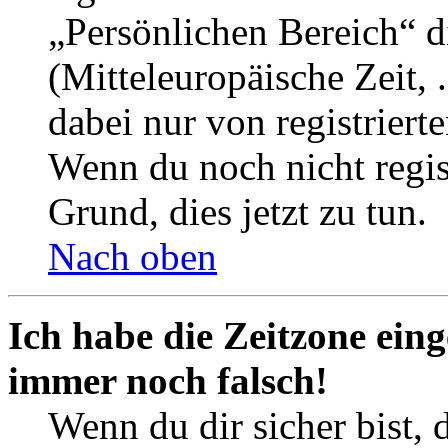
„Persönlichen Bereich“ d
(Mitteleuropäische Zeit, 
dabei nur von registrier
Wenn du noch nicht registr
Grund, dies jetzt zu tun.
Nach oben
Ich habe die Zeitzone eing
immer noch falsch!
Wenn du dir sicher bist, 