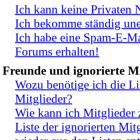
Ich kann keine Privaten 
Ich bekomme ständig une
Ich habe eine Spam-E-Ma
Forums erhalten!
Freunde und ignorierte Mi
Wozu benötige ich die Li
Mitglieder?
Wie kann ich Mitglieder 
Liste der ignorierten Mit