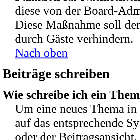
diese von der Board-Admi
Diese Maßnahme soll den
durch Gäste verhindern.
Nach oben
Beiträge schreiben
Wie schreibe ich ein The
Um eine neues Thema in 
auf das entsprechende Sy
oder der Beitragsansicht.