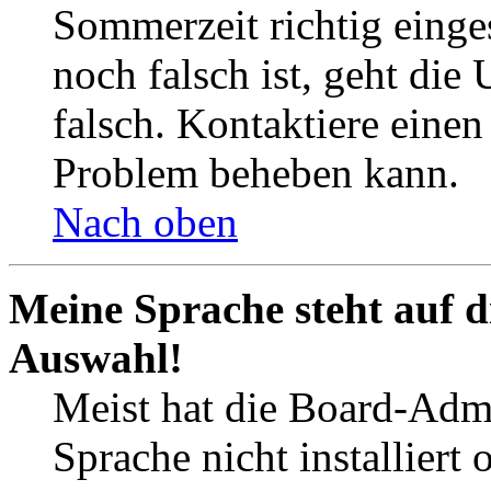
Sommerzeit richtig einges
noch falsch ist, geht die
falsch. Kontaktiere einen
Problem beheben kann.
Nach oben
Meine Sprache steht auf d
Auswahl!
Meist hat die Board-Admi
Sprache nicht installier