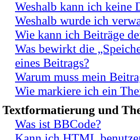
Weshalb kann ich keine 
Weshalb wurde ich verwa
Wie kann ich Beiträge d
Was bewirkt die „Speiche
eines Beitrags?
Warum muss mein Beitrag
Wie markiere ich ein The
Textformatierung und Th
Was ist BBCode?
Kann ich HTML benutze