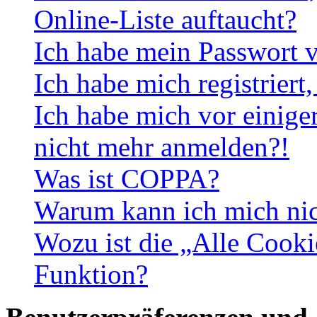
Online-Liste auftaucht?
Ich habe mein Passwort v
Ich habe mich registriert
Ich habe mich vor einiger
nicht mehr anmelden?!
Was ist COPPA?
Warum kann ich mich nich
Wozu ist die „Alle Cooki
Funktion?