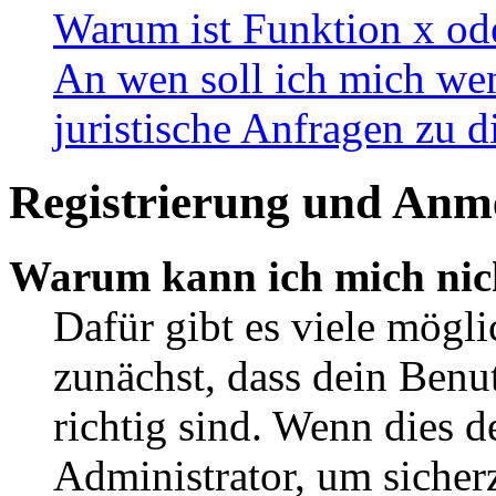
Warum ist Funktion x ode
An wen soll ich mich wen
juristische Anfragen zu 
Registrierung und Anm
Warum kann ich mich nic
Dafür gibt es viele mögl
zunächst, dass dein Ben
richtig sind. Wenn dies d
Administrator, um sicher