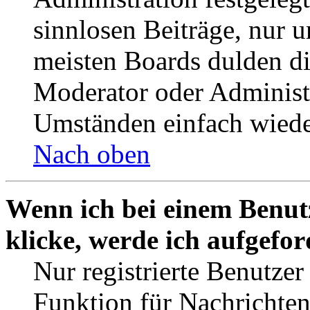
sinnlosen Beiträge, nur
meisten Boards dulden di
Moderator oder Administ
Umständen einfach wiede
Nach oben
Wenn ich bei einem Benut
klicke, werde ich aufgefo
Nur registrierte Benutzer
Funktion für Nachrichten