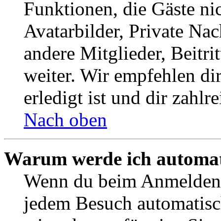
Funktionen, die Gäste ni
Avatarbilder, Private Na
andere Mitglieder, Beitr
weiter. Wir empfehlen di
erledigt ist und dir zahlre
Nach oben
Warum werde ich automat
Wenn du beim Anmelden 
jedem Besuch automatisc