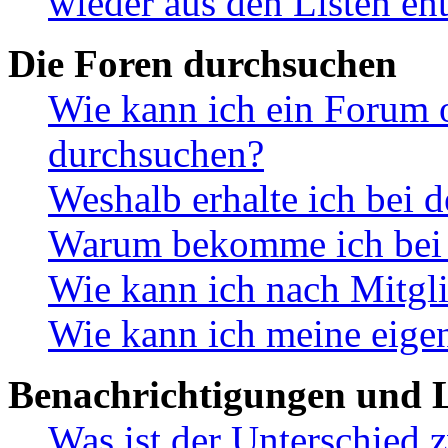
wieder aus den Listen en
Die Foren durchsuchen
Wie kann ich ein Forum 
durchsuchen?
Weshalb erhalte ich bei 
Warum bekomme ich bei d
Wie kann ich nach Mitgl
Wie kann ich meine eige
Benachrichtigungen und L
Was ist der Unterschied