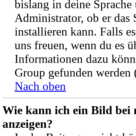
bislang in deine Sprache 
Administrator, ob er das 
installieren kann. Falls e
uns freuen, wenn du es ü
Informationen dazu könn
Group gefunden werden (
Nach oben
Wie kann ich ein Bild be
anzeigen?