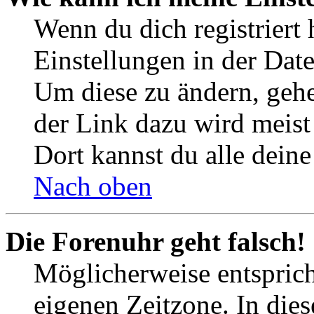
Wenn du dich registriert 
Einstellungen in der Dat
Um diese zu ändern, gehe
der Link dazu wird meist 
Dort kannst du alle deine
Nach oben
Die Forenuhr geht falsch!
Möglicherweise entspricht
eigenen Zeitzone. In dies