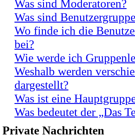
Was sind Moderatoren?
Was sind Benutzergrupp
Wo finde ich die Benutze
bei?
Wie werde ich Gruppenle
Weshalb werden verschie
dargestellt?
Was ist eine Hauptgrupp
Was bedeutet der „Das Te
Private Nachrichten