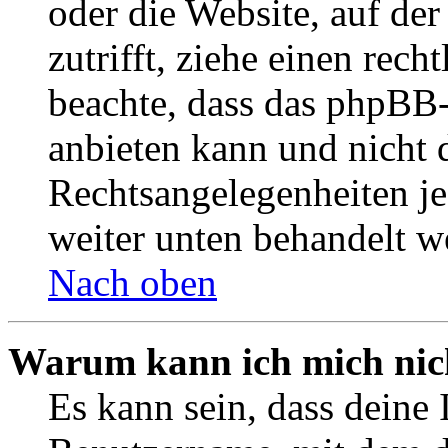
oder die Website, auf der 
zutrifft, ziehe einen rech
beachte, dass das phpBB
anbieten kann und nicht d
Rechtsangelegenheiten jeg
weiter unten behandelt w
Nach oben
Warum kann ich mich nich
Es kann sein, dass deine 