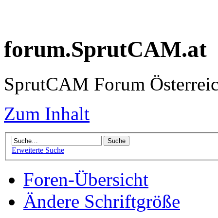
forum.SprutCAM.at
SprutCAM Forum Österreich
Zum Inhalt
Erweiterte Suche
Foren-Übersicht
Ändere Schriftgröße