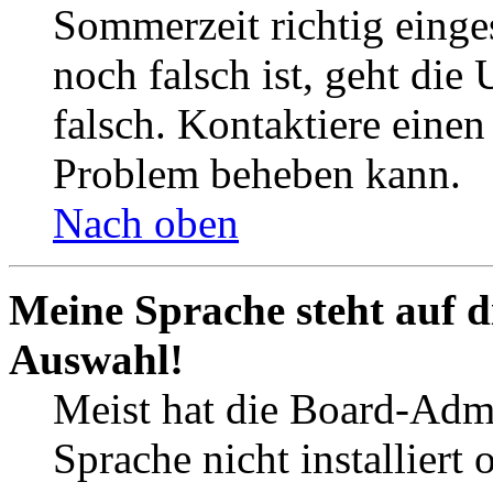
Sommerzeit richtig einges
noch falsch ist, geht die
falsch. Kontaktiere einen
Problem beheben kann.
Nach oben
Meine Sprache steht auf d
Auswahl!
Meist hat die Board-Admi
Sprache nicht installier