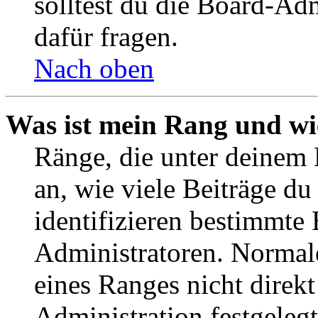
solltest du die Board-Ad
dafür fragen.
Nach oben
Was ist mein Rang und wi
Ränge, die unter deinem
an, wie viele Beiträge du 
identifizieren bestimmte
Administratoren. Normal
eines Ranges nicht direkt
Administration festgelegt