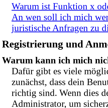
Warum ist Funktion x ode
An wen soll ich mich wen
juristische Anfragen zu 
Registrierung und Anm
Warum kann ich mich nic
Dafür gibt es viele mögl
zunächst, dass dein Ben
richtig sind. Wenn dies d
Administrator, um sicher