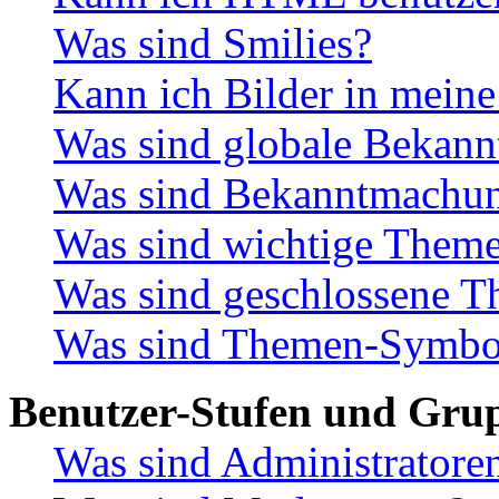
Was sind Smilies?
Kann ich Bilder in meine
Was sind globale Bekan
Was sind Bekanntmachu
Was sind wichtige Them
Was sind geschlossene 
Was sind Themen-Symbo
Benutzer-Stufen und Gru
Was sind Administratore