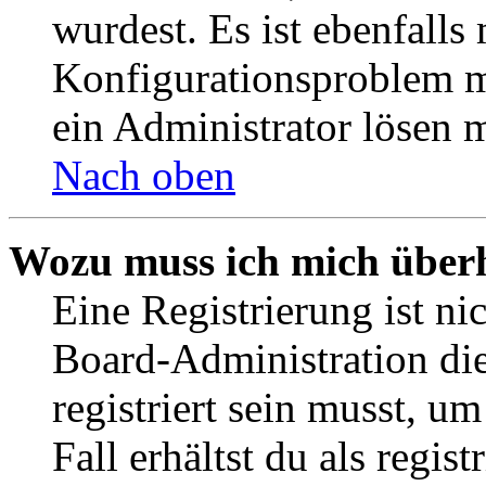
wurdest. Es ist ebenfalls
Konfigurationsproblem mi
ein Administrator lösen 
Nach oben
Wozu muss ich mich überh
Eine Registrierung ist n
Board-Administration die
registriert sein musst, u
Fall erhältst du als regist