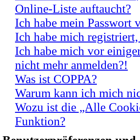
Online-Liste auftaucht?
Ich habe mein Passwort v
Ich habe mich registriert
Ich habe mich vor einiger
nicht mehr anmelden?!
Was ist COPPA?
Warum kann ich mich nich
Wozu ist die „Alle Cooki
Funktion?