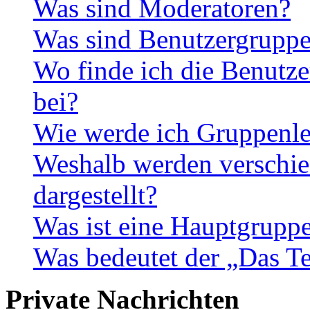
Was sind Moderatoren?
Was sind Benutzergrupp
Wo finde ich die Benutze
bei?
Wie werde ich Gruppenle
Weshalb werden verschie
dargestellt?
Was ist eine Hauptgrupp
Was bedeutet der „Das Te
Private Nachrichten