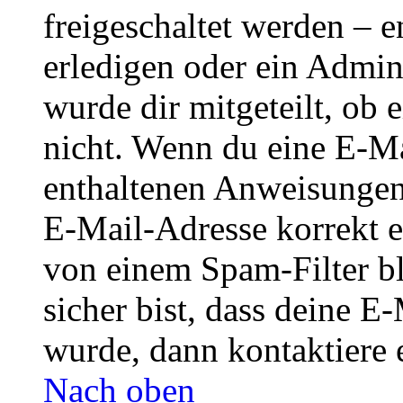
freigeschaltet werden – e
erledigen oder ein Admini
wurde dir mitgeteilt, ob 
nicht. Wenn du eine E-Mai
enthaltenen Anweisungen
E-Mail-Adresse korrekt e
von einem Spam-Filter b
sicher bist, dass deine 
wurde, dann kontaktiere 
Nach oben