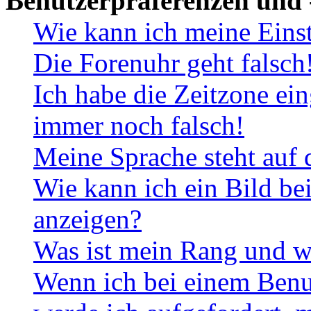
Benutzerpräferenzen und 
Wie kann ich meine Eins
Die Forenuhr geht falsch
Ich habe die Zeitzone ein
immer noch falsch!
Meine Sprache steht auf 
Wie kann ich ein Bild b
anzeigen?
Was ist mein Rang und w
Wenn ich bei einem Benut