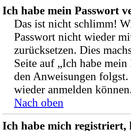
Ich habe mein Passwort v
Das ist nicht schlimm! Wi
Passwort nicht wieder mit
zurücksetzen. Dies mach
Seite auf „Ich habe mein
den Anweisungen folgst. S
wieder anmelden können
Nach oben
Ich habe mich registriert,