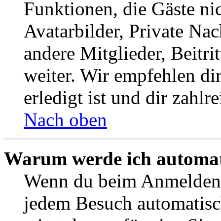
Funktionen, die Gäste ni
Avatarbilder, Private Na
andere Mitglieder, Beitr
weiter. Wir empfehlen di
erledigt ist und dir zahlre
Nach oben
Warum werde ich automat
Wenn du beim Anmelden 
jedem Besuch automatisc