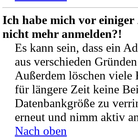
Ich habe mich vor einiger 
nicht mehr anmelden?!
Es kann sein, dass ein A
aus verschieden Gründen d
Außerdem löschen viele 
für längere Zeit keine Be
Datenbankgröße zu verrin
erneut und nimm aktiv an
Nach oben