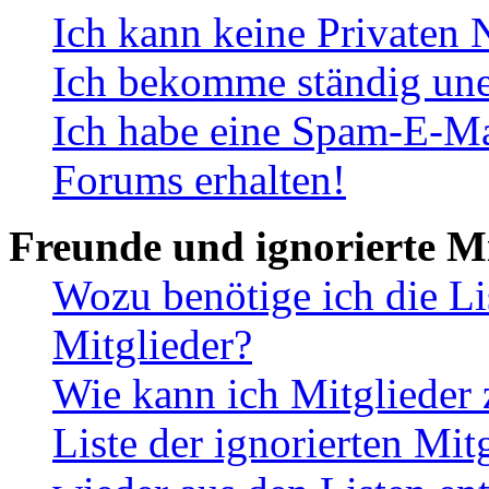
Ich kann keine Privaten 
Ich bekomme ständig une
Ich habe eine Spam-E-Ma
Forums erhalten!
Freunde und ignorierte Mi
Wozu benötige ich die Li
Mitglieder?
Wie kann ich Mitglieder 
Liste der ignorierten Mit