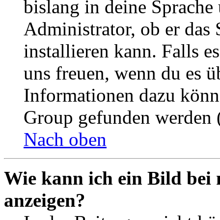
bislang in deine Sprache 
Administrator, ob er das 
installieren kann. Falls e
uns freuen, wenn du es ü
Informationen dazu könn
Group gefunden werden (
Nach oben
Wie kann ich ein Bild be
anzeigen?