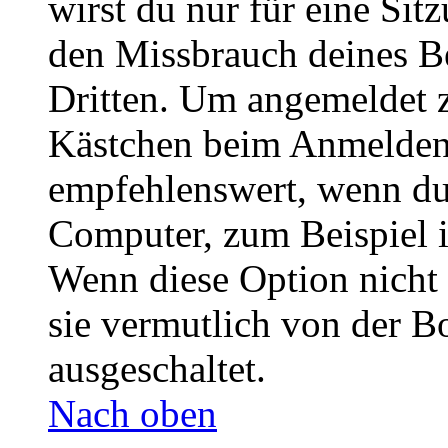
wirst du nur für eine Sit
den Missbrauch deines B
Dritten. Um angemeldet z
Kästchen beim Anmelden 
empfehlenswert, wenn du 
Computer, zum Beispiel in
Wenn diese Option nicht 
sie vermutlich von der B
ausgeschaltet.
Nach oben