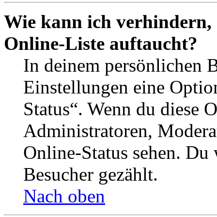
Wie kann ich verhindern,
Online-Liste auftaucht?
In deinem persönlichen B
Einstellungen eine Optio
Status“. Wenn du diese O
Administratoren, Moderat
Online-Status sehen. Du w
Besucher gezählt.
Nach oben