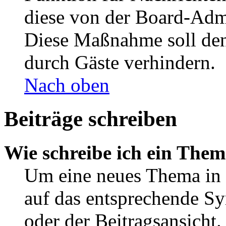
diese von der Board-Admi
Diese Maßnahme soll den
durch Gäste verhindern.
Nach oben
Beiträge schreiben
Wie schreibe ich ein The
Um eine neues Thema in 
auf das entsprechende Sy
oder der Beitragsansicht.