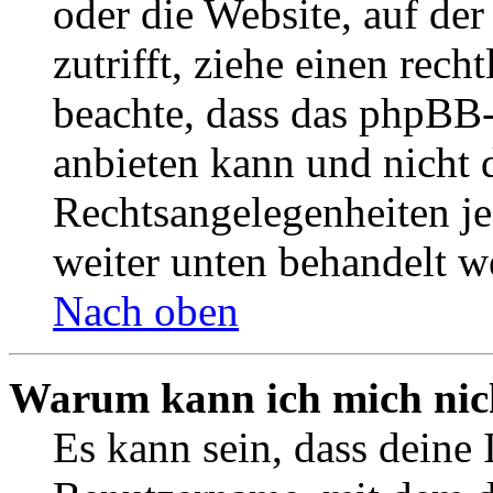
oder die Website, auf der 
zutrifft, ziehe einen rech
beachte, dass das phpBB
anbieten kann und nicht d
Rechtsangelegenheiten jeg
weiter unten behandelt w
Nach oben
Warum kann ich mich nich
Es kann sein, dass deine 