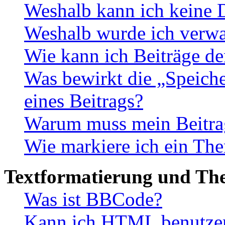
Weshalb kann ich keine 
Weshalb wurde ich verwa
Wie kann ich Beiträge d
Was bewirkt die „Speiche
eines Beitrags?
Warum muss mein Beitrag
Wie markiere ich ein The
Textformatierung und Th
Was ist BBCode?
Kann ich HTML benutze