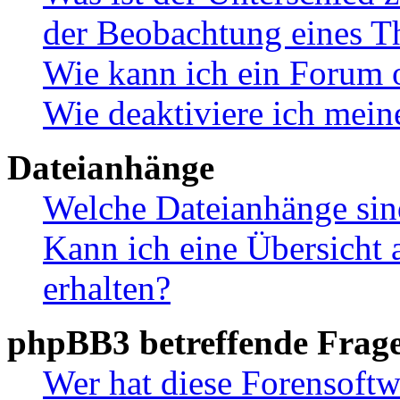
der Beobachtung eines 
Wie kann ich ein Forum 
Wie deaktiviere ich mei
Dateianhänge
Welche Dateianhänge sin
Kann ich eine Übersicht 
erhalten?
phpBB3 betreffende Frag
Wer hat diese Forensoftw