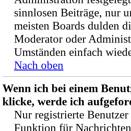
sinnlosen Beiträge, nur
meisten Boards dulden di
Moderator oder Administ
Umständen einfach wiede
Nach oben
Wenn ich bei einem Benut
klicke, werde ich aufgefo
Nur registrierte Benutzer
Funktion für Nachrichten