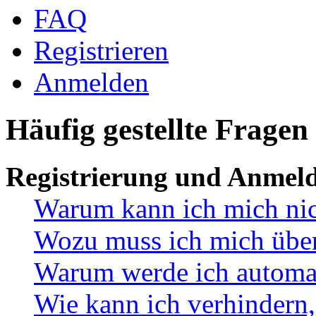
FAQ
Registrieren
Anmelden
Häufig gestellte Fragen
Registrierung und Anmel
Warum kann ich mich ni
Wozu muss ich mich überh
Warum werde ich automa
Wie kann ich verhindern,