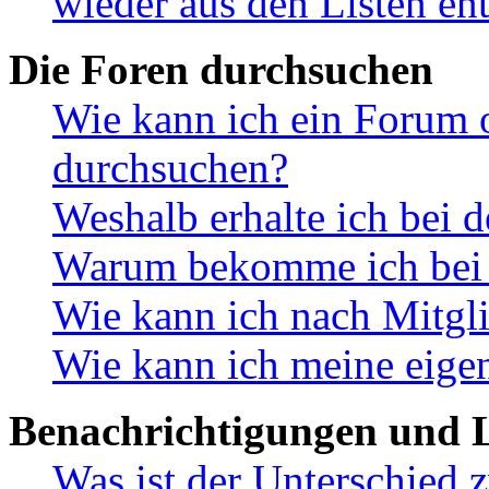
wieder aus den Listen en
Die Foren durchsuchen
Wie kann ich ein Forum 
durchsuchen?
Weshalb erhalte ich bei 
Warum bekomme ich bei d
Wie kann ich nach Mitgl
Wie kann ich meine eige
Benachrichtigungen und L
Was ist der Unterschied