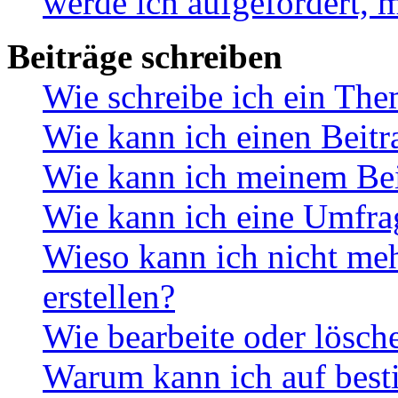
werde ich aufgefordert, 
Beiträge schreiben
Wie schreibe ich ein Th
Wie kann ich einen Beitr
Wie kann ich meinem Bei
Wie kann ich eine Umfrag
Wieso kann ich nicht me
erstellen?
Wie bearbeite oder lösch
Warum kann ich auf best