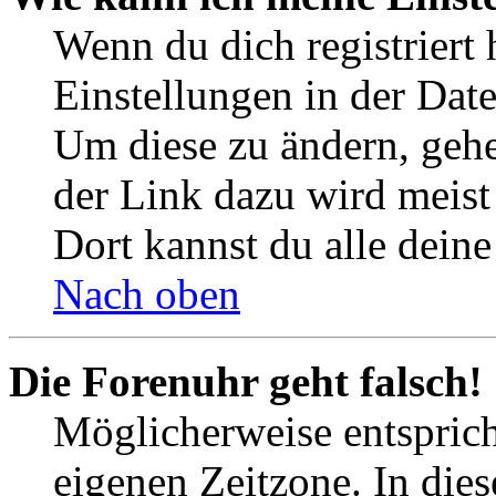
Wenn du dich registriert 
Einstellungen in der Dat
Um diese zu ändern, gehe
der Link dazu wird meist 
Dort kannst du alle deine
Nach oben
Die Forenuhr geht falsch!
Möglicherweise entspricht
eigenen Zeitzone. In dies