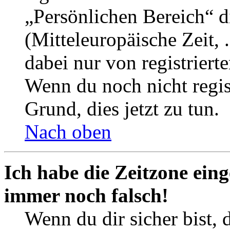
„Persönlichen Bereich“ d
(Mitteleuropäische Zeit, 
dabei nur von registrier
Wenn du noch nicht registr
Grund, dies jetzt zu tun.
Nach oben
Ich habe die Zeitzone eing
immer noch falsch!
Wenn du dir sicher bist, 