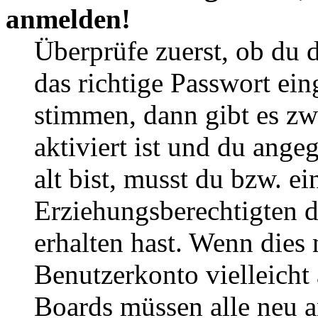
anmelden!
Überprüfe zuerst, ob du 
das richtige Passwort ei
stimmen, dann gibt es z
aktiviert ist und du ange
alt bist, musst du bzw. ei
Erziehungsberechtigten 
erhalten hast. Wenn dies n
Benutzerkonto vielleicht 
Boards müssen alle neu a