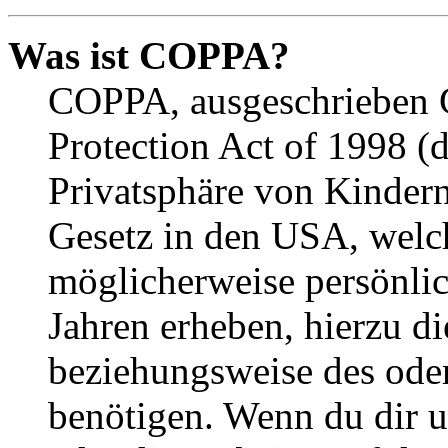
Was ist COPPA?
COPPA, ausgeschrieben C
Protection Act of 1998 (
Privatsphäre von Kindern
Gesetz in den USA, welche
möglicherweise persönli
Jahren erheben, hierzu d
beziehungsweise des oder
benötigen. Wenn du dir un