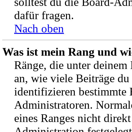
solltest du die Board-Ad
dafür fragen.
Nach oben
Was ist mein Rang und wi
Ränge, die unter deinem
an, wie viele Beiträge du 
identifizieren bestimmte
Administratoren. Normal
eines Ranges nicht direkt
Administration festgelegt