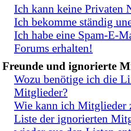
Ich kann keine Privaten 
Ich bekomme ständig une
Ich habe eine Spam-E-Ma
Forums erhalten!
Freunde und ignorierte Mi
Wozu benötige ich die Li
Mitglieder?
Wie kann ich Mitglieder 
Liste der ignorierten Mit