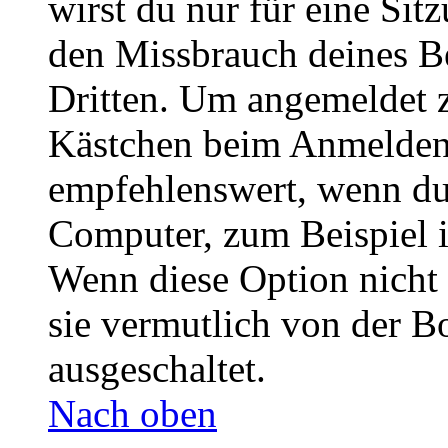
wirst du nur für eine Sit
den Missbrauch deines B
Dritten. Um angemeldet z
Kästchen beim Anmelden 
empfehlenswert, wenn du 
Computer, zum Beispiel in
Wenn diese Option nicht 
sie vermutlich von der B
ausgeschaltet.
Nach oben