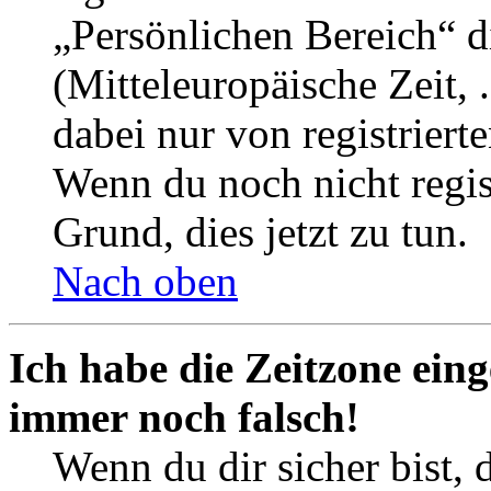
„Persönlichen Bereich“ d
(Mitteleuropäische Zeit, 
dabei nur von registrier
Wenn du noch nicht registr
Grund, dies jetzt zu tun.
Nach oben
Ich habe die Zeitzone eing
immer noch falsch!
Wenn du dir sicher bist, 