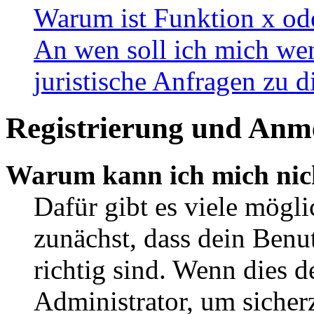
Warum ist Funktion x ode
An wen soll ich mich wen
juristische Anfragen zu 
Registrierung und Anm
Warum kann ich mich nic
Dafür gibt es viele mögl
zunächst, dass dein Ben
richtig sind. Wenn dies d
Administrator, um sicher