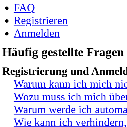
FAQ
Registrieren
Anmelden
Häufig gestellte Fragen
Registrierung und Anmel
Warum kann ich mich ni
Wozu muss ich mich überh
Warum werde ich automa
Wie kann ich verhindern,