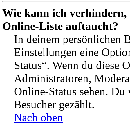
Wie kann ich verhindern,
Online-Liste auftaucht?
In deinem persönlichen B
Einstellungen eine Optio
Status“. Wenn du diese O
Administratoren, Moderat
Online-Status sehen. Du w
Besucher gezählt.
Nach oben