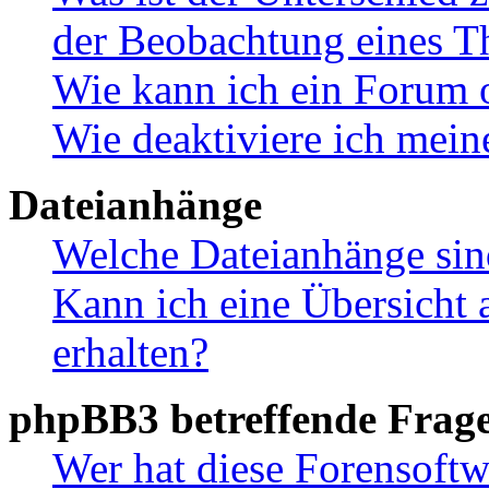
der Beobachtung eines 
Wie kann ich ein Forum 
Wie deaktiviere ich mei
Dateianhänge
Welche Dateianhänge sin
Kann ich eine Übersicht 
erhalten?
phpBB3 betreffende Frag
Wer hat diese Forensoftw