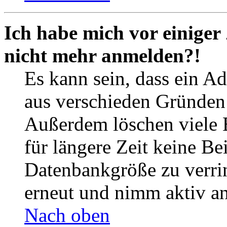
Ich habe mich vor einiger 
nicht mehr anmelden?!
Es kann sein, dass ein A
aus verschieden Gründen d
Außerdem löschen viele 
für längere Zeit keine Be
Datenbankgröße zu verrin
erneut und nimm aktiv an
Nach oben