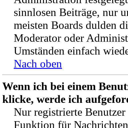
sinnlosen Beiträge, nur
meisten Boards dulden di
Moderator oder Administ
Umständen einfach wiede
Nach oben
Wenn ich bei einem Benut
klicke, werde ich aufgefo
Nur registrierte Benutzer
Funktion für Nachrichten