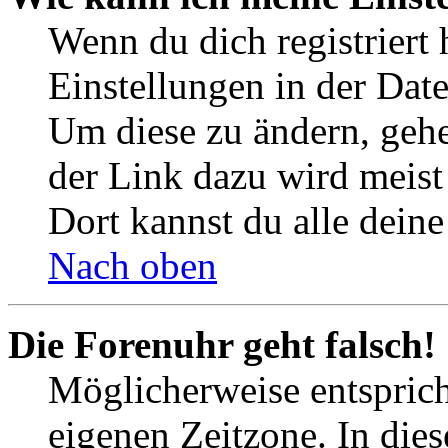
Wenn du dich registriert 
Einstellungen in der Dat
Um diese zu ändern, gehe
der Link dazu wird meist 
Dort kannst du alle deine
Nach oben
Die Forenuhr geht falsch!
Möglicherweise entspricht
eigenen Zeitzone. In dies