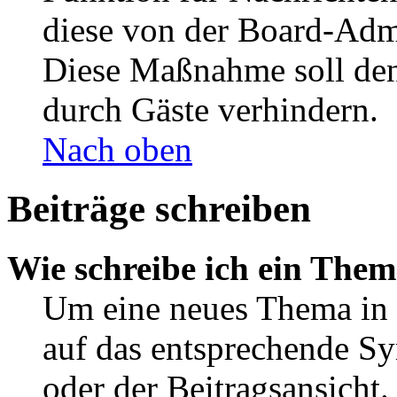
diese von der Board-Admi
Diese Maßnahme soll den
durch Gäste verhindern.
Nach oben
Beiträge schreiben
Wie schreibe ich ein The
Um eine neues Thema in 
auf das entsprechende Sy
oder der Beitragsansicht.