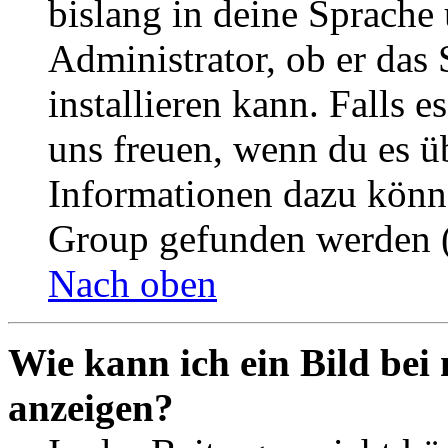
bislang in deine Sprache 
Administrator, ob er das 
installieren kann. Falls e
uns freuen, wenn du es ü
Informationen dazu könn
Group gefunden werden (
Nach oben
Wie kann ich ein Bild be
anzeigen?