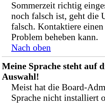
Sommerzeit richtig einges
noch falsch ist, geht die
falsch. Kontaktiere einen
Problem beheben kann.
Nach oben
Meine Sprache steht auf d
Auswahl!
Meist hat die Board-Admi
Sprache nicht installier