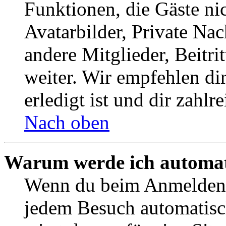
Funktionen, die Gäste ni
Avatarbilder, Private Na
andere Mitglieder, Beitr
weiter. Wir empfehlen di
erledigt ist und dir zahlre
Nach oben
Warum werde ich automat
Wenn du beim Anmelden 
jedem Besuch automatisc