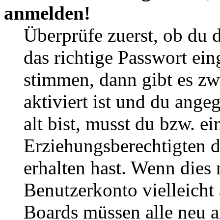
anmelden!
Überprüfe zuerst, ob du 
das richtige Passwort ei
stimmen, dann gibt es z
aktiviert ist und du ange
alt bist, musst du bzw. ei
Erziehungsberechtigten 
erhalten hast. Wenn dies n
Benutzerkonto vielleicht 
Boards müssen alle neu a