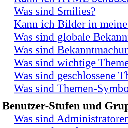
Was sind Smilies?
Kann ich Bilder in meine
Was sind globale Bekan
Was sind Bekanntmachu
Was sind wichtige Them
Was sind geschlossene 
Was sind Themen-Symbo
Benutzer-Stufen und Gru
Was sind Administratore