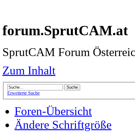
forum.SprutCAM.at
SprutCAM Forum Österreich
Zum Inhalt
Erweiterte Suche
Foren-Übersicht
Ändere Schriftgröße