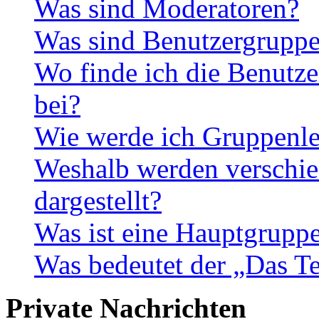
Was sind Moderatoren?
Was sind Benutzergrupp
Wo finde ich die Benutze
bei?
Wie werde ich Gruppenle
Weshalb werden verschie
dargestellt?
Was ist eine Hauptgrupp
Was bedeutet der „Das Te
Private Nachrichten