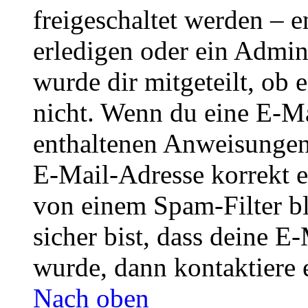
freigeschaltet werden – e
erledigen oder ein Admini
wurde dir mitgeteilt, ob 
nicht. Wenn du eine E-Mai
enthaltenen Anweisungen
E-Mail-Adresse korrekt e
von einem Spam-Filter b
sicher bist, dass deine 
wurde, dann kontaktiere 
Nach oben