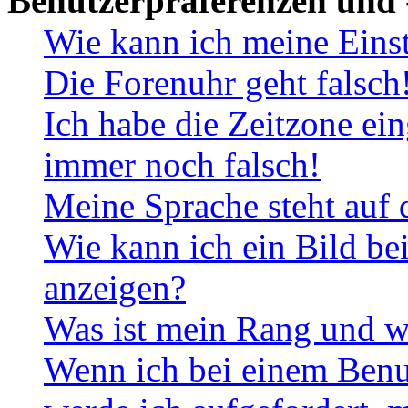
Benutzerpräferenzen und 
Wie kann ich meine Eins
Die Forenuhr geht falsch
Ich habe die Zeitzone ein
immer noch falsch!
Meine Sprache steht auf 
Wie kann ich ein Bild b
anzeigen?
Was ist mein Rang und w
Wenn ich bei einem Benut