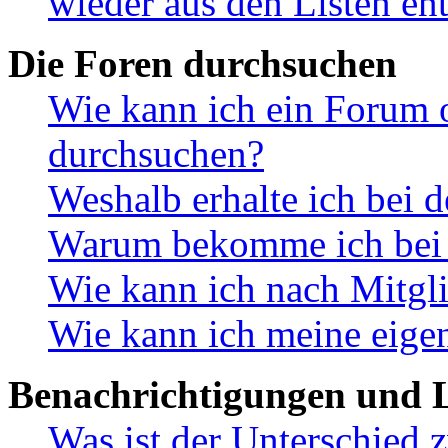
wieder aus den Listen en
Die Foren durchsuchen
Wie kann ich ein Forum 
durchsuchen?
Weshalb erhalte ich bei 
Warum bekomme ich bei d
Wie kann ich nach Mitgl
Wie kann ich meine eige
Benachrichtigungen und L
Was ist der Unterschied