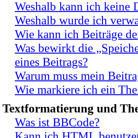
Weshalb kann ich keine 
Weshalb wurde ich verwa
Wie kann ich Beiträge d
Was bewirkt die „Speiche
eines Beitrags?
Warum muss mein Beitrag
Wie markiere ich ein The
Textformatierung und Th
Was ist BBCode?
Kann ich HTML benutze