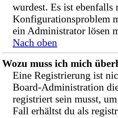
wurdest. Es ist ebenfalls
Konfigurationsproblem mi
ein Administrator lösen 
Nach oben
Wozu muss ich mich überh
Eine Registrierung ist n
Board-Administration die
registriert sein musst, u
Fall erhältst du als regist