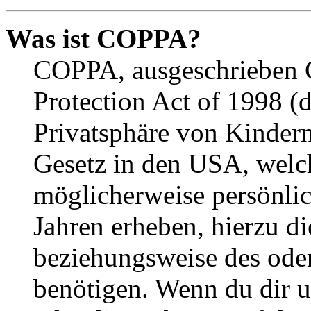
Was ist COPPA?
COPPA, ausgeschrieben C
Protection Act of 1998 (
Privatsphäre von Kindern
Gesetz in den USA, welche
möglicherweise persönli
Jahren erheben, hierzu d
beziehungsweise des oder
benötigen. Wenn du dir un