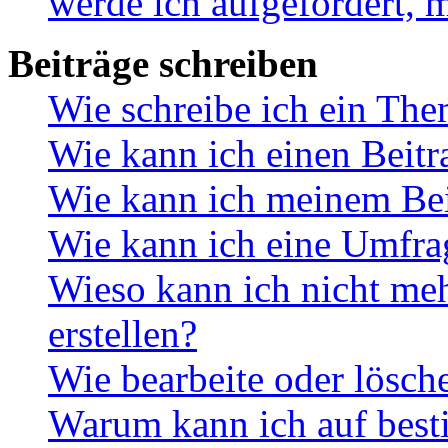
werde ich aufgefordert, 
Beiträge schreiben
Wie schreibe ich ein Th
Wie kann ich einen Beitr
Wie kann ich meinem Bei
Wie kann ich eine Umfrag
Wieso kann ich nicht me
erstellen?
Wie bearbeite oder lösch
Warum kann ich auf best