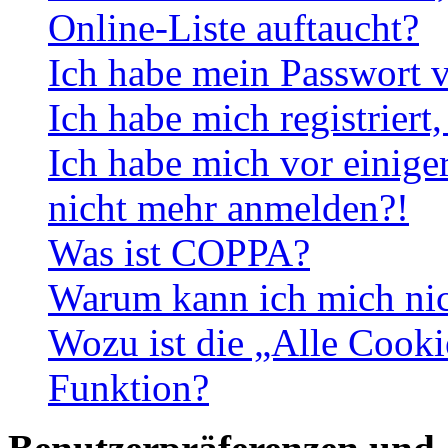
Online-Liste auftaucht?
Ich habe mein Passwort v
Ich habe mich registriert
Ich habe mich vor einiger
nicht mehr anmelden?!
Was ist COPPA?
Warum kann ich mich nich
Wozu ist die „Alle Cooki
Funktion?