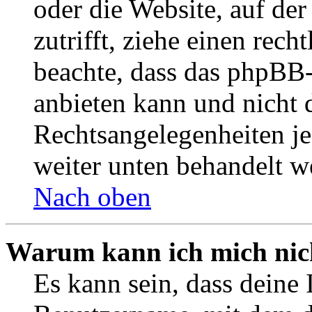
oder die Website, auf der 
zutrifft, ziehe einen rech
beachte, dass das phpBB
anbieten kann und nicht d
Rechtsangelegenheiten jeg
weiter unten behandelt w
Nach oben
Warum kann ich mich nich
Es kann sein, dass deine 