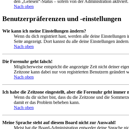
den „Gelesen“-Status – sofern von der Administration aktivier
Nach oben
Benutzerpräferenzen und -einstellungen
Wie kann ich meine Einstellungen ändern?
Wenn du dich registriert hast, werden alle deine Einstellungen
Seite angezeigt. Dort kannst du alle deine Einstellungen ändern
Nach oben
Die Forenuhr geht falsch!
Möglicherweise entspricht die angezeigte Zeit nicht deiner eigen
Zeitzone kann dabei nur von registrierten Benutzern geändert wer
Nach oben
Ich habe die Zeitzone eingestellt, aber die Forenuhr geht immer n
Wenn du dir sicher bist, dass du die Zeitzone und die Sommerzeit
damit er das Problem beheben kann.
Nach oben
Meine Sprache steht auf diesem Board nicht zur Auswahl!
Meist hat die Board-Administration entweder deine Sprache nich