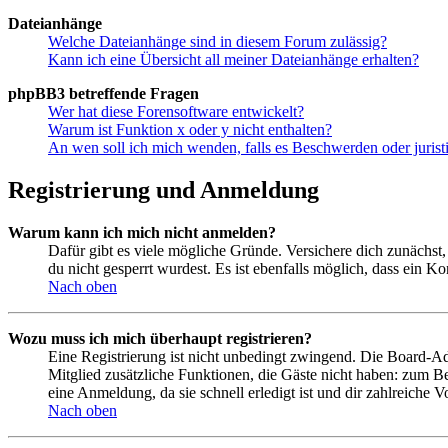
Dateianhänge
Welche Dateianhänge sind in diesem Forum zulässig?
Kann ich eine Übersicht all meiner Dateianhänge erhalten?
phpBB3 betreffende Fragen
Wer hat diese Forensoftware entwickelt?
Warum ist Funktion x oder y nicht enthalten?
An wen soll ich mich wenden, falls es Beschwerden oder juris
Registrierung und Anmeldung
Warum kann ich mich nicht anmelden?
Dafür gibt es viele mögliche Gründe. Versichere dich zunächst,
du nicht gesperrt wurdest. Es ist ebenfalls möglich, dass ein K
Nach oben
Wozu muss ich mich überhaupt registrieren?
Eine Registrierung ist nicht unbedingt zwingend. Die Board-Admin
Mitglied zusätzliche Funktionen, die Gäste nicht haben: zum Be
eine Anmeldung, da sie schnell erledigt ist und dir zahlreiche Vo
Nach oben