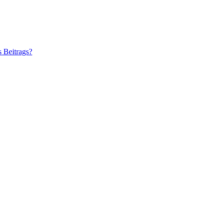
s Beitrags?