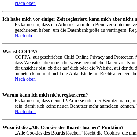
Nach oben
Ich habe mich vor einiger Zeit registriert, kann mich aber nich
Es kann sein, dass ein Administrator dein Benutzerkonto aus ve
geschrieben haben, um die Datenbankgröße zu verringern. Regis
Nach oben
Was ist COPPA?
COPPA, ausgeschrieben Child Online Privacy and Protection Act
dass Websites, die möglicherweise persönliche Daten von Kind
dir unsicher bist, ob dies auf dich oder die Website, auf der du
anbieten kann und nicht die Anlaufstelle für Rechtsangelegenhei
Nach oben
Warum kann ich mich nicht registrieren?
Es kann sein, dass deine IP-Adresse oder der Benutzername, m
sein, damit sich keine neuen Benutzer mehr anmelden können. 
Nach oben
Wozu ist die „Alle Cookies des Boards löschen“-Funktion?
„Alle Cookies des Boards löschen“ löscht die Cookies, die php