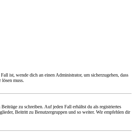
Fall ist, wende dich an einen Administrator, um sicherzugehen, dass
r lösen muss.
iträge zu schreiben. Auf jeden Fall erhältst du als registriertes
glieder, Beitritt zu Benutzergruppen und so weiter. Wir empfehlen dir