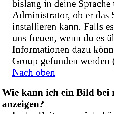
bislang in deine Sprache 
Administrator, ob er das 
installieren kann. Falls e
uns freuen, wenn du es ü
Informationen dazu könn
Group gefunden werden (
Nach oben
Wie kann ich ein Bild be
anzeigen?