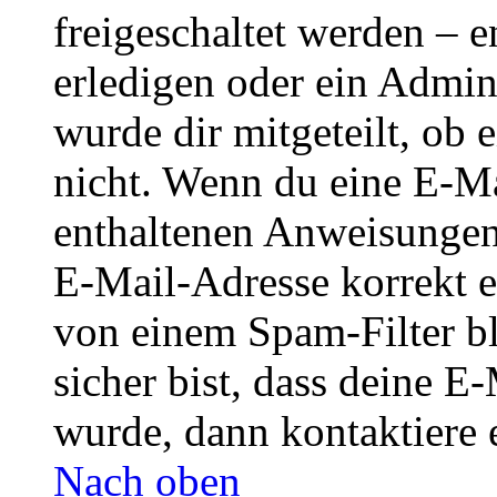
freigeschaltet werden – e
erledigen oder ein Admini
wurde dir mitgeteilt, ob 
nicht. Wenn du eine E-Mai
enthaltenen Anweisungen
E-Mail-Adresse korrekt e
von einem Spam-Filter b
sicher bist, dass deine 
wurde, dann kontaktiere 
Nach oben