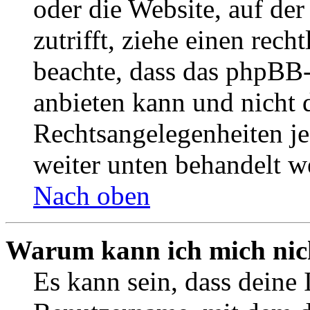
oder die Website, auf der 
zutrifft, ziehe einen rech
beachte, dass das phpBB
anbieten kann und nicht d
Rechtsangelegenheiten jeg
weiter unten behandelt w
Nach oben
Warum kann ich mich nich
Es kann sein, dass deine 