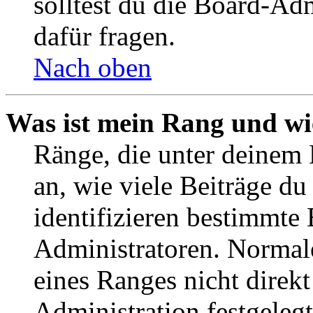
solltest du die Board-Ad
dafür fragen.
Nach oben
Was ist mein Rang und wi
Ränge, die unter deinem
an, wie viele Beiträge du 
identifizieren bestimmte
Administratoren. Normal
eines Ranges nicht direkt
Administration festgelegt