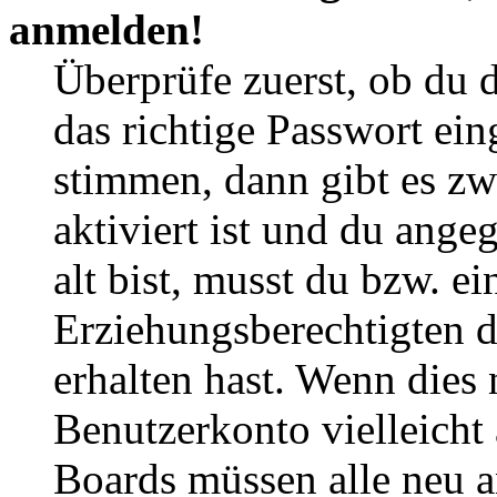
anmelden!
Überprüfe zuerst, ob du 
das richtige Passwort ei
stimmen, dann gibt es z
aktiviert ist und du ange
alt bist, musst du bzw. ei
Erziehungsberechtigten 
erhalten hast. Wenn dies n
Benutzerkonto vielleicht 
Boards müssen alle neu a