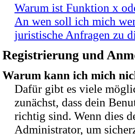
Warum ist Funktion x ode
An wen soll ich mich wen
juristische Anfragen zu 
Registrierung und Anm
Warum kann ich mich nic
Dafür gibt es viele mögl
zunächst, dass dein Ben
richtig sind. Wenn dies d
Administrator, um sicher