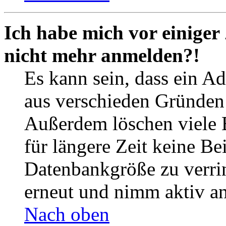
Ich habe mich vor einiger 
nicht mehr anmelden?!
Es kann sein, dass ein A
aus verschieden Gründen d
Außerdem löschen viele 
für längere Zeit keine Be
Datenbankgröße zu verrin
erneut und nimm aktiv an
Nach oben