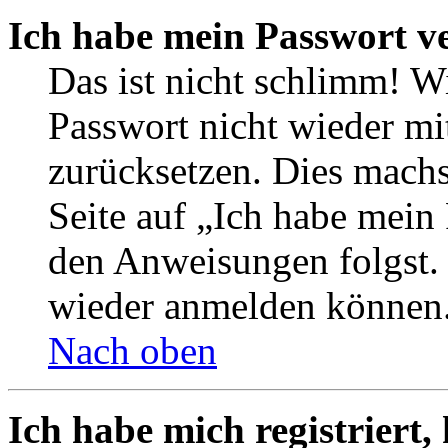
Ich habe mein Passwort v
Das ist nicht schlimm! Wi
Passwort nicht wieder mit
zurücksetzen. Dies mach
Seite auf „Ich habe mein
den Anweisungen folgst. S
wieder anmelden können
Nach oben
Ich habe mich registriert,