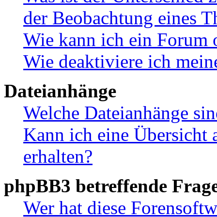
der Beobachtung eines 
Wie kann ich ein Forum 
Wie deaktiviere ich mei
Dateianhänge
Welche Dateianhänge sin
Kann ich eine Übersicht 
erhalten?
phpBB3 betreffende Frag
Wer hat diese Forensoftw