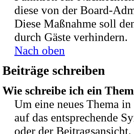
diese von der Board-Admi
Diese Maßnahme soll den
durch Gäste verhindern.
Nach oben
Beiträge schreiben
Wie schreibe ich ein The
Um eine neues Thema in 
auf das entsprechende Sy
oder der Beitragsansicht.