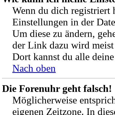
Wenn du dich registriert 
Einstellungen in der Dat
Um diese zu ändern, gehe
der Link dazu wird meist 
Dort kannst du alle deine
Nach oben
Die Forenuhr geht falsch!
Möglicherweise entspricht
eigenen Zeitzone. In dies