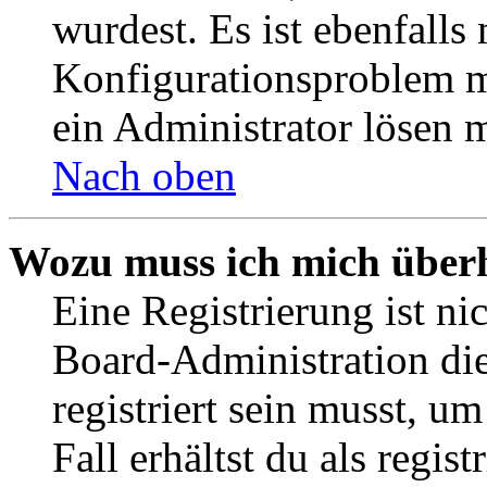
wurdest. Es ist ebenfalls
Konfigurationsproblem mi
ein Administrator lösen 
Nach oben
Wozu muss ich mich überh
Eine Registrierung ist n
Board-Administration die
registriert sein musst, u
Fall erhältst du als regist