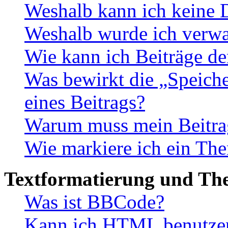
Weshalb kann ich keine 
Weshalb wurde ich verwa
Wie kann ich Beiträge d
Was bewirkt die „Speiche
eines Beitrags?
Warum muss mein Beitrag
Wie markiere ich ein The
Textformatierung und Th
Was ist BBCode?
Kann ich HTML benutze