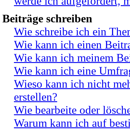
werde ich aufgefordert, 
Beiträge schreiben
Wie schreibe ich ein Th
Wie kann ich einen Beitr
Wie kann ich meinem Bei
Wie kann ich eine Umfrag
Wieso kann ich nicht me
erstellen?
Wie bearbeite oder lösch
Warum kann ich auf best