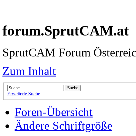
forum.SprutCAM.at
SprutCAM Forum Österreich
Zum Inhalt
Erweiterte Suche
Foren-Übersicht
Ändere Schriftgröße