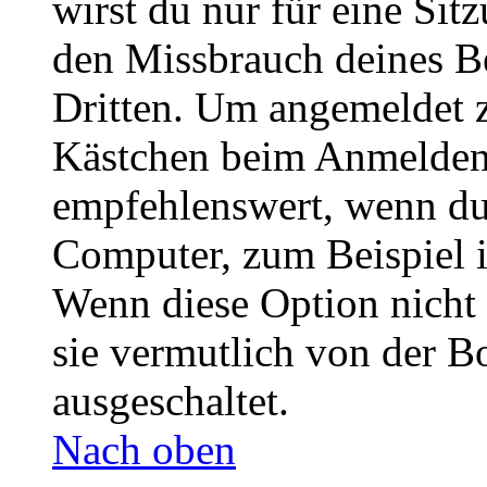
wirst du nur für eine Sit
den Missbrauch deines B
Dritten. Um angemeldet z
Kästchen beim Anmelden 
empfehlenswert, wenn du 
Computer, zum Beispiel in
Wenn diese Option nicht 
sie vermutlich von der B
ausgeschaltet.
Nach oben