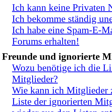
Ich kann keine Privaten 
Ich bekomme ständig une
Ich habe eine Spam-E-Ma
Forums erhalten!
Freunde und ignorierte Mi
Wozu benötige ich die Li
Mitglieder?
Wie kann ich Mitglieder 
Liste der ignorierten Mit