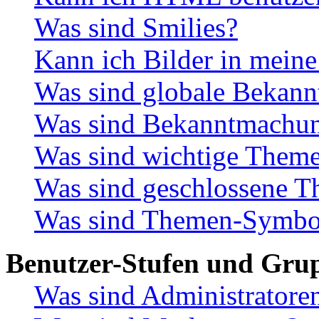
Was sind Smilies?
Kann ich Bilder in meine
Was sind globale Bekan
Was sind Bekanntmachu
Was sind wichtige Them
Was sind geschlossene 
Was sind Themen-Symbo
Benutzer-Stufen und Gru
Was sind Administratore