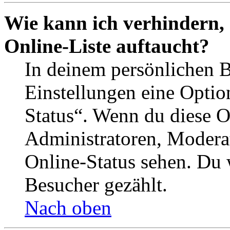
Wie kann ich verhindern,
Online-Liste auftaucht?
In deinem persönlichen B
Einstellungen eine Optio
Status“. Wenn du diese O
Administratoren, Moderat
Online-Status sehen. Du w
Besucher gezählt.
Nach oben