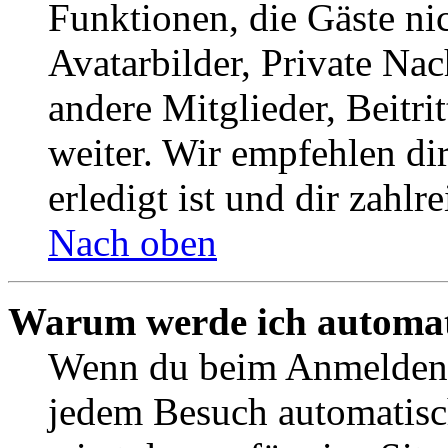
Funktionen, die Gäste ni
Avatarbilder, Private Na
andere Mitglieder, Beitr
weiter. Wir empfehlen di
erledigt ist und dir zahlre
Nach oben
Warum werde ich automat
Wenn du beim Anmelden 
jedem Besuch automatisc