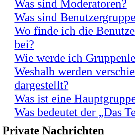
Was sind Moderatoren?
Was sind Benutzergrupp
Wo finde ich die Benutze
bei?
Wie werde ich Gruppenle
Weshalb werden verschie
dargestellt?
Was ist eine Hauptgrupp
Was bedeutet der „Das Te
Private Nachrichten