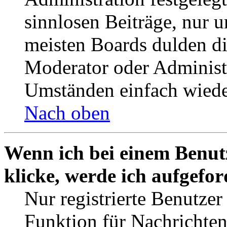
sinnlosen Beiträge, nur
meisten Boards dulden di
Moderator oder Administ
Umständen einfach wiede
Nach oben
Wenn ich bei einem Benut
klicke, werde ich aufgefo
Nur registrierte Benutzer
Funktion für Nachrichten