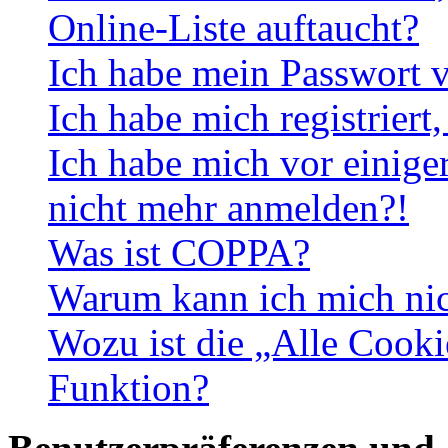
Online-Liste auftaucht?
Ich habe mein Passwort v
Ich habe mich registriert
Ich habe mich vor einiger
nicht mehr anmelden?!
Was ist COPPA?
Warum kann ich mich nich
Wozu ist die „Alle Cooki
Funktion?