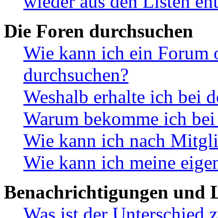
wieder aus den Listen en
Die Foren durchsuchen
Wie kann ich ein Forum 
durchsuchen?
Weshalb erhalte ich bei 
Warum bekomme ich bei d
Wie kann ich nach Mitgl
Wie kann ich meine eige
Benachrichtigungen und L
Was ist der Unterschied