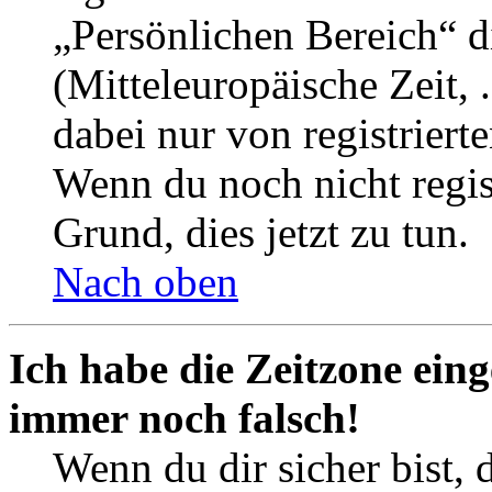
„Persönlichen Bereich“ d
(Mitteleuropäische Zeit, 
dabei nur von registrier
Wenn du noch nicht registr
Grund, dies jetzt zu tun.
Nach oben
Ich habe die Zeitzone eing
immer noch falsch!
Wenn du dir sicher bist, 