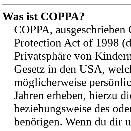
Was ist COPPA?
COPPA, ausgeschrieben C
Protection Act of 1998 (
Privatsphäre von Kindern
Gesetz in den USA, welche
möglicherweise persönli
Jahren erheben, hierzu d
beziehungsweise des oder
benötigen. Wenn du dir un