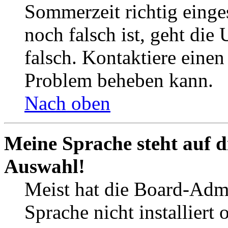
Sommerzeit richtig einges
noch falsch ist, geht die
falsch. Kontaktiere einen
Problem beheben kann.
Nach oben
Meine Sprache steht auf d
Auswahl!
Meist hat die Board-Admi
Sprache nicht installier